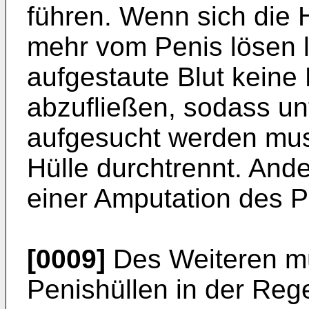
führen. Wenn sich die H
mehr vom Penis lösen l
aufgestaute Blut keine
abzufließen, sodass un
aufgesucht werden mus
Hülle durchtrennt. Ande
einer Amputation des P
[0009]
Des Weiteren m
Penishüllen in der Reg