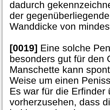
dadurch gekennzeichne
der gegenüberliegenden
Wanddicke von mindest
[0019]
Eine solche Pen
besonders gut für den 
Manschette kann spont
Weise um einen Penissc
Es war für die Erfinder
vorherzusehen, dass d