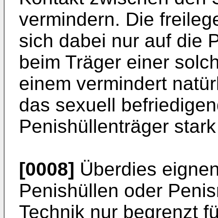
vermindern. Die freile
sich dabei nur auf die 
beim Träger einer solc
einem vermindert natür
das sexuell befriedigen
Penishüllenträger stark
[0008]
Überdies eignen
Penishüllen oder Peni
Technik nur begrenzt fü