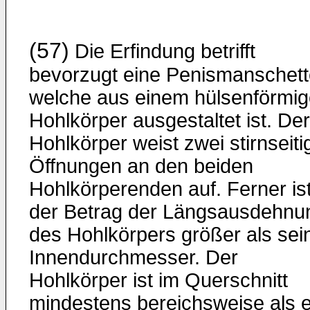
(57)
Die Erfindung betrifft
bevorzugt eine Penismanschett
welche aus einem hülsenförmi
Hohlkörper ausgestaltet ist. Der
Hohlkörper weist zwei stirnseiti
Öffnungen an den beiden
Hohlkörperenden auf. Ferner is
der Betrag der Längsausdehnu
des Hohlkörpers größer als sei
Innendurchmesser. Der
Hohlkörper ist im Querschnitt
mindestens bereichsweise als e