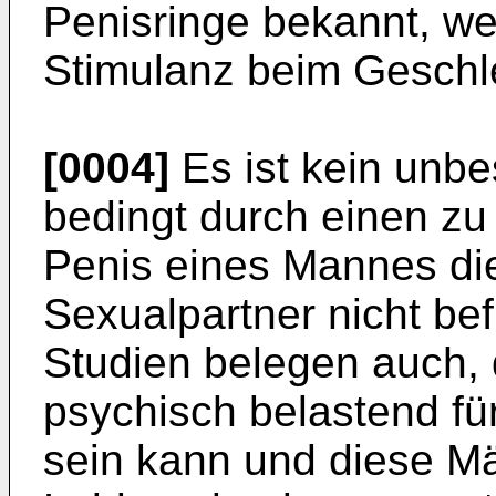
Penisringe bekannt, we
Stimulanz beim Geschl
[0004]
Es ist kein unb
bedingt durch einen z
Penis eines Mannes die
Sexualpartner nicht bef
Studien belegen auch, 
psychisch belastend fü
sein kann und diese M