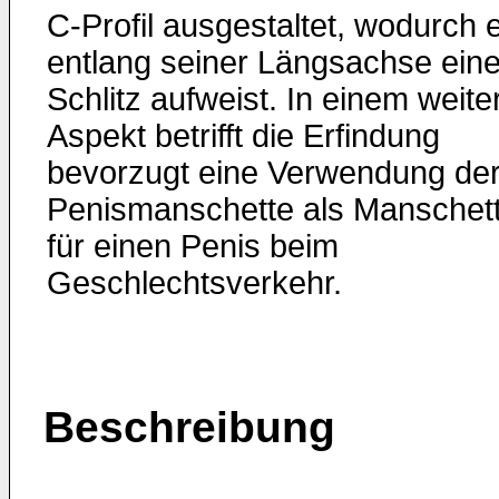
C-Profil ausgestaltet, wodurch 
entlang seiner Längsachse ein
Schlitz aufweist. In einem weite
Aspekt betrifft die Erfindung
bevorzugt eine Verwendung de
Penismanschette als Manschet
für einen Penis beim
Geschlechtsverkehr.
Beschreibung