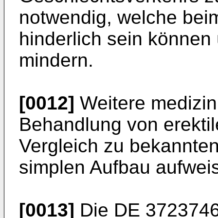
notwendig, welche bei
hinderlich sein können 
mindern.
[0012]
Weitere medizin
Behandlung von erektil
Vergleich zu bekannte
simplen Aufbau aufweis
[0013]
Die
DE 3723746