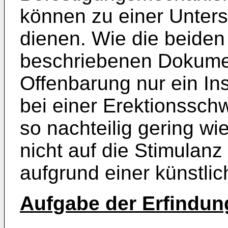
können zu einer Unters
dienen. Wie die beide
beschriebenen Dokumen
Offenbarung nur ein In
bei einer Erektionssch
so nachteilig gering wi
nicht auf die Stimulanz
aufgrund einer künstli
Aufgabe der Erfindun