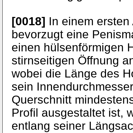
[0018]
In einem ersten A
bevorzugt eine Penism
einen hülsenförmigen H
stirnseitigen Öffnung 
wobei die Länge des Ho
sein Innendurchmesser
Querschnitt mindestens
Profil ausgestaltet ist
entlang seiner Längsac