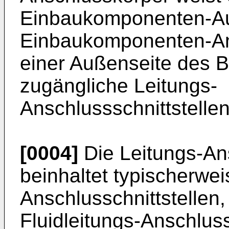
Einbaukomponenten-A
Einbaukomponenten-An
einer Außenseite des 
zugängliche Leitungs-
Anschlussschnittstellen
[0004]
Die Leitungs-Ans
beinhaltet typischerwe
Anschlusschnittstellen, 
Fluidleitungs-Anschluss