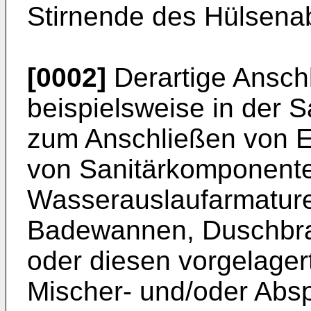
Stirnende des Hülsenab
[0002]
Derartige Ansch
beispielsweise in der S
zum Anschließen von 
von Sanitärkomponent
Wasserauslaufarmature
Badewannen, Duschbr
oder diesen vorgelager
Mischer- und/oder Absp