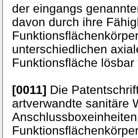
der eingangs genannten
davon durch ihre Fähig
Funktionsflächenkörper
unterschiedlichen axia
Funktionsfläche lösbar
[0011]
Die Patentschrif
artverwandte sanitäre
Anschlussboxeinheiten
Funktionsflächenkörper