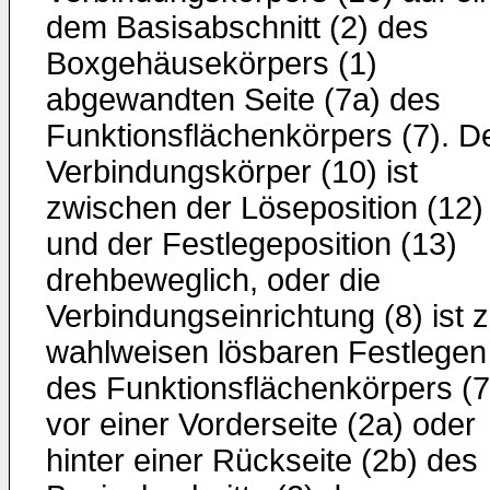
dem Basisabschnitt (2) des
Boxgehäusekörpers (1)
abgewandten Seite (7a) des
Funktionsflächenkörpers (7). D
Verbindungskörper (10) ist
zwischen der Löseposition (12)
und der Festlegeposition (13)
drehbeweglich, oder die
Verbindungseinrichtung (8) ist 
wahlweisen lösbaren Festlegen
des Funktionsflächenkörpers (7
vor einer Vorderseite (2a) oder
hinter einer Rückseite (2b) des