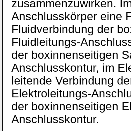
zusammenzuwirken. Im S
Anschlusskörper eine F
Fluidverbindung der b
Fluidleitungs-Anschluss
der boxinnenseitigen 
Anschlusskontur, im Ele
leitende Verbindung de
Elektroleitungs-Anschlu
der boxinnenseitigen 
Anschlusskontur.