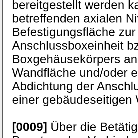
bereitgestellt werden 
betreffenden axialen N
Befestigungsfläche zur
Anschlussboxeinheit bz
Boxgehäusekörpers an 
Wandfläche und/oder ei
Abdichtung der Anschl
einer gebäudeseitigen 
[0009]
Über die Betätig