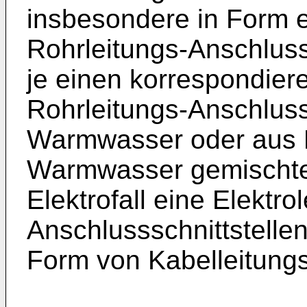
insbesondere in Form 
Rohrleitungs-Anschlus
je einen korrespondie
Rohrleitungs-Anschluss
Warmwasser oder aus 
Warmwasser gemischte
Elektrofall eine Elektro
Anschlussschnittstellen
Form von Kabelleitung