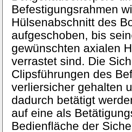
Befestigungsrahmen wi
Hülsenabschnitt des B
aufgeschoben, bis sein
gewünschten axialen H
verrastet sind. Die Sic
Clipsführungen des Be
verliersicher gehalten
dadurch betätigt werden
auf eine als Betätigung
Bedienfläche der Siche