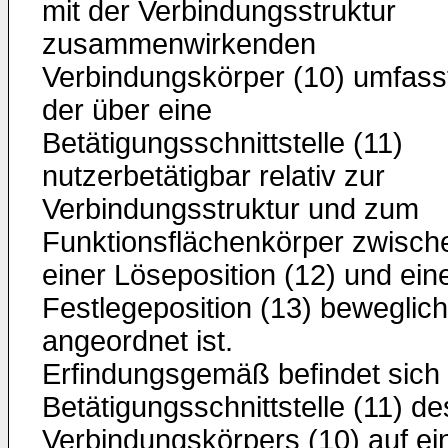
mit der Verbindungsstruktur
zusammenwirkenden
Verbindungskörper (10) umfass
der über eine
Betätigungsschnittstelle (11)
nutzerbetätigbar relativ zur
Verbindungsstruktur und zum
Funktionsflächenkörper zwisch
einer Löseposition (12) und ein
Festlegeposition (13) beweglich
angeordnet ist.
Erfindungsgemäß befindet sich 
Betätigungsschnittstelle (11) de
Verbindungskörpers (10) auf ei