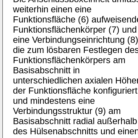
weiterhin einen eine
Funktionsfläche (6) aufweisend
Funktionsflächenkörper (7) und
eine Verbindungseinrichtung (8)
die zum lösbaren Festlegen de
Funktionsflächenkörpers am
Basisabschnitt in
unterschiedlichen axialen Höhe
der Funktionsfläche konfiguriert 
und mindestens eine
Verbindungsstruktur (9) am
Basisabschnitt radial außerhalb
des Hülsenabschnitts und eine