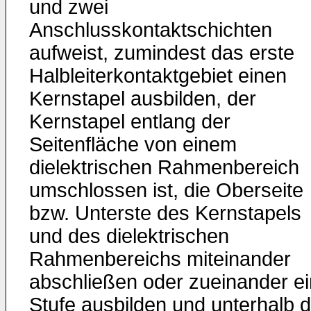
und zwei
Anschlusskontaktschichten
aufweist, zumindest das erste
Halbleiterkontaktgebiet einen
Kernstapel ausbilden, der
Kernstapel entlang der
Seitenfläche von einem
dielektrischen Rahmenbereich
umschlossen ist, die Oberseite
bzw. Unterste des Kernstapels
und des dielektrischen
Rahmenbereichs miteinander
abschließen oder zueinander e
Stufe ausbilden und unterhalb 