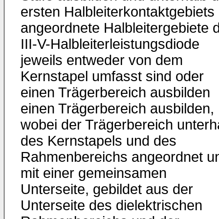
ersten Halbleiterkontaktgebiets
angeordnete Halbleitergebiete 
III-V-Halbleiterleistungsdiode
jeweils entweder von dem
Kernstapel umfasst sind oder
einen Trägerbereich ausbilden
einen Trägerbereich ausbilden,
wobei der Trägerbereich unterh
des Kernstapels und des
Rahmenbereichs angeordnet u
mit einer gemeinsamen
Unterseite, gebildet aus der
Unterseite des dielektrischen