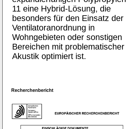
11 eine Hybrid-Lösung, die
besonders für den Einsatz der
Ventilatoranordnung in
Wohngebieten oder sonstigen
Bereichen mit problematischer
Akustik optimiert ist.
Recherchenbericht