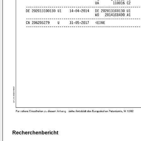
Recherchenbericht