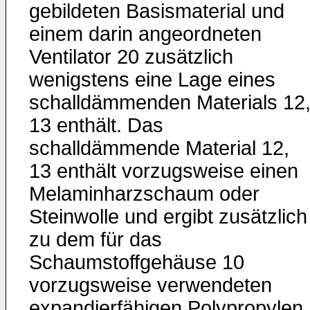
gebildeten Basismaterial und
einem darin angeordneten
Ventilator 20 zusätzlich
wenigstens eine Lage eines
schalldämmenden Materials 12
13 enthält. Das
schalldämmende Material 12,
13 enthält vorzugsweise einen
Melaminharzschaum oder
Steinwolle und ergibt zusätzlich
zu dem für das
Schaumstoffgehäuse 10
vorzugsweise verwendeten
expandierfähigen Polypropylen