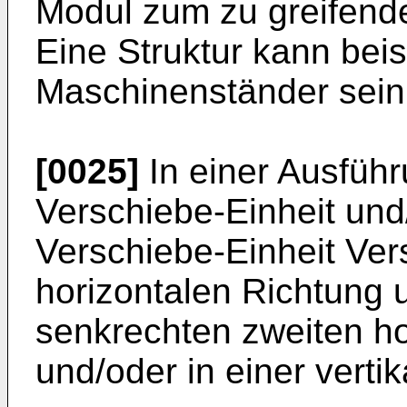
Modul zum zu greifende
Eine Struktur kann beis
Maschinenständer sein
[0025]
In einer Ausfüh
Verschiebe-Einheit und
Verschiebe-Einheit Ver
horizontalen Richtung 
senkrechten zweiten ho
und/oder in einer verti