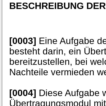
BESCHREIBUNG DER
[0003]
Eine Aufgabe de
besteht darin, ein Übe
bereitzustellen, bei w
Nachteile vermieden w
[0004]
Diese Aufgabe w
Übertragungsmodul mi