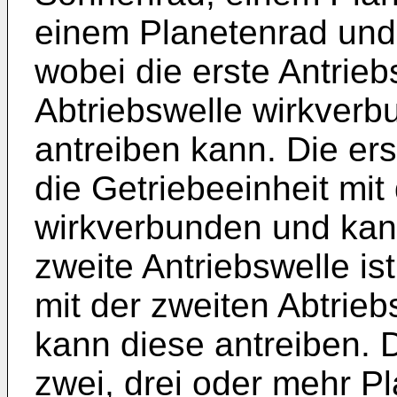
einem Planetenrad und
wobei die erste Antrieb
Abtriebswelle wirkverb
antreiben kann. Die ers
die Getriebeeinheit mit
wirkverbunden und kann
zweite Antriebswelle is
mit der zweiten Abtrie
kann diese antreiben. 
zwei, drei oder mehr P