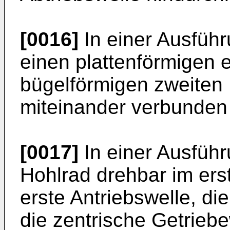
[0016]
In einer Ausführ
einen plattenförmigen e
bügelförmigen zweiten B
miteinander verbunden 
[0017]
In einer Ausführ
Hohlrad drehbar im erst
erste Antriebswelle, di
die zentrische Getriebe