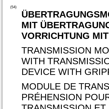
(54)
ÜBERTRAGUNGSMO
MIT ÜBERTRAGUN
VORRICHTUNG MIT
TRANSMISSION MO
WITH TRANSMISSI
DEVICE WITH GRI
MODULE DE TRANS
PRÉHENSION POUR
TRANSMISSION ET 