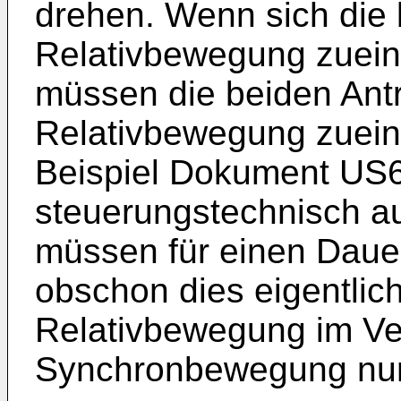
drehen. Wenn sich die 
Relativbewegung zuein
müssen die beiden Antr
Relativbewegung zuein
Beispiel Dokument
US
steuerungstechnisch a
müssen für einen Daue
obschon dies eigentlich
Relativbewegung im Ve
Synchronbewegung nur s