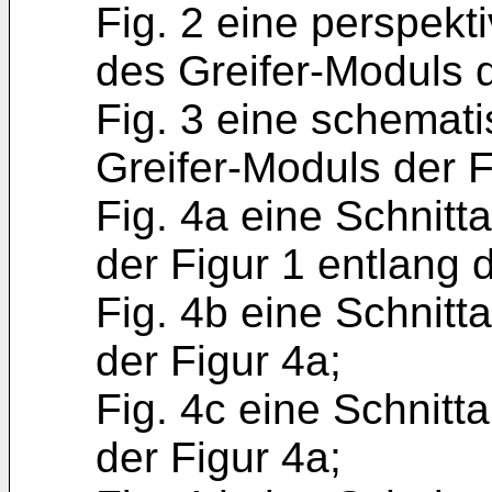
Fig. 2 eine perspekt
des Greifer-Moduls d
Fig. 3 eine schemati
Greifer-Moduls der F
Fig. 4a eine Schnitt
der Figur 1 entlang 
Fig. 4b eine Schnitt
der Figur 4a;
Fig. 4c eine Schnitt
der Figur 4a;