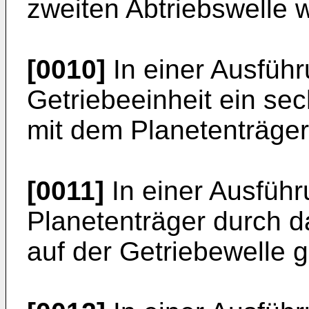
zweiten Abtriebswelle 
[0010]
In einer Ausfüh
Getriebeeinheit ein sec
mit dem Planetenträger
[0011]
In einer Ausführ
Planetenträger durch d
auf der Getriebewelle g