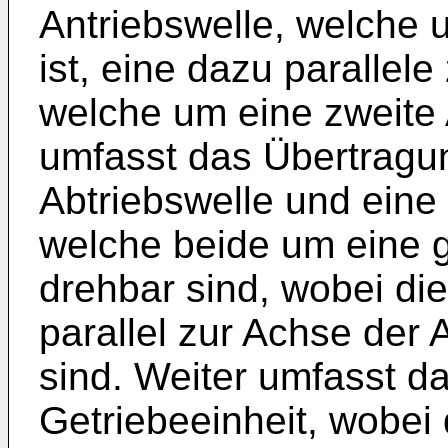
Antriebswelle, welche 
ist, eine dazu parallele
welche um eine zweite 
umfasst das Übertragu
Abtriebswelle und eine 
welche beide um eine 
drehbar sind, wobei di
parallel zur Achse der
sind. Weiter umfasst 
Getriebeeinheit, wobei 