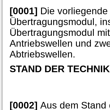
[0001]
Die vorliegende E
Übertragungsmodul, in
Übertragungsmodul mit 
Antriebswellen und zwe
Abtriebswellen.
STAND DER TECHNIK
[0002]
Aus dem Stand d