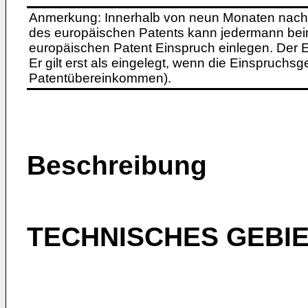
Anmerkung: Innerhalb von neun Monaten nach 
des europäischen Patents kann jedermann bei
europäischen Patent Einspruch einlegen. Der Ei
Er gilt erst als eingelegt, wenn die Einspruchsg
Patentübereinkommen).
Beschreibung
TECHNISCHES GEBI