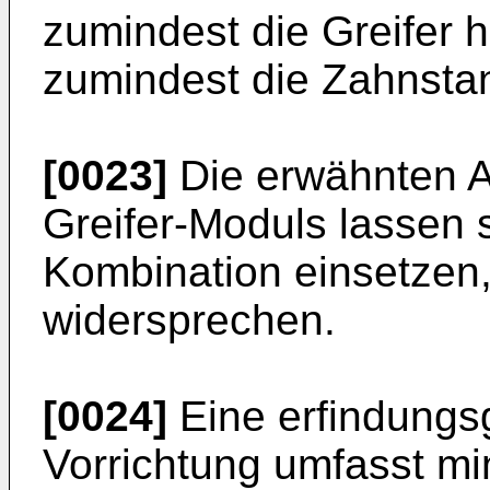
zumindest die Greifer 
zumindest die Zahnsta
[0023]
Die erwähnten 
Greifer-Moduls lassen s
Kombination einsetzen, 
widersprechen.
[0024]
Eine erfindungs
Vorrichtung umfasst mi