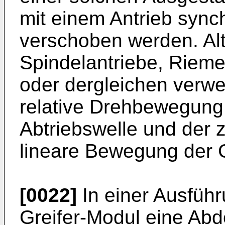
mit einem Antrieb sync
verschoben werden. Al
Spindelantriebe, Rieme
oder dergleichen verw
relative Drehbewegung
Abtriebswelle und der z
lineare Bewegung der G
[0022]
In einer Ausfüh
Greifer-Modul eine Ab