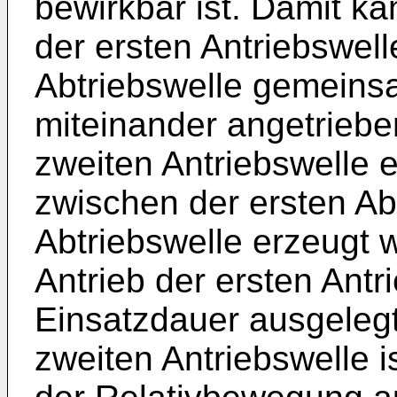
bewirkbar ist. Damit ka
der ersten Antriebswell
Abtriebswelle gemeins
miteinander angetriebe
zweiten Antriebswelle 
zwischen der ersten Ab
Abtriebswelle erzeugt 
Antrieb der ersten Antr
Einsatzdauer ausgelegt
zweiten Antriebswelle i