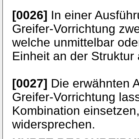
[0026]
In einer Ausfüh
Greifer-Vorrichtung zw
welche unmittelbar oder
Einheit an der Struktur
[0027]
Die erwähnten A
Greifer-Vorrichtung lass
Kombination einsetzen, 
widersprechen.