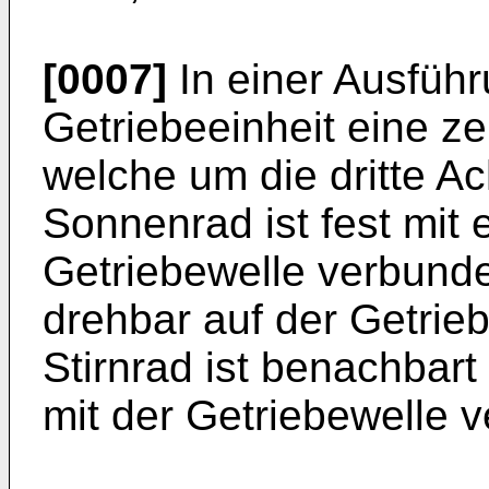
[0007]
In einer Ausfüh
Getriebeeinheit eine ze
welche um die dritte Ac
Sonnenrad ist fest mit
Getriebewelle verbunde
drehbar auf der Getrieb
Stirnrad ist benachbart
mit der Getriebewelle 