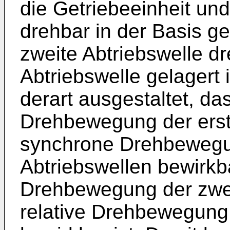
die Getriebeeinheit und
drehbar in der Basis ge
zweite Abtriebswelle dr
Abtriebswelle gelagert i
derart ausgestaltet, da
Drehbewegung der erst
synchrone Drehbewegu
Abtriebswellen bewirkb
Drehbewegung der zwei
relative Drehbewegung 