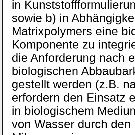
in Kunststoffformulier
sowie b) in Abhängigke
Matrixpolymers eine bi
Komponente zu integrie
die Anforderung nach e
biologischen Abbaubark
gestellt werden (z.B. 
erfordern den Einsatz 
in biologischem Mediu
von Wasser durch den 