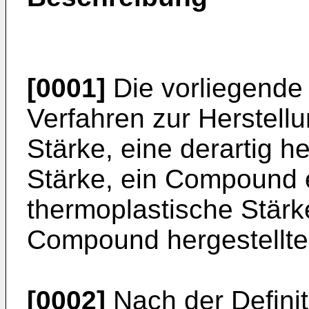
[0001]
Die vorliegende E
Verfahren zur Herstell
Stärke, eine derartig h
Stärke, ein Compound 
thermoplastische Stärk
Compound hergestellte 
[0002]
Nach der Definit