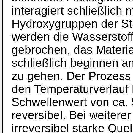
interagiert schließlich 
Hydroxygruppen der St
werden die Wasserstof
gebrochen, das Material 
schließlich beginnen 
zu gehen. Der Prozess
den Temperaturverlauf 
Schwellenwert von ca. 
reversibel. Bei weitere
irreversibel starke Quel