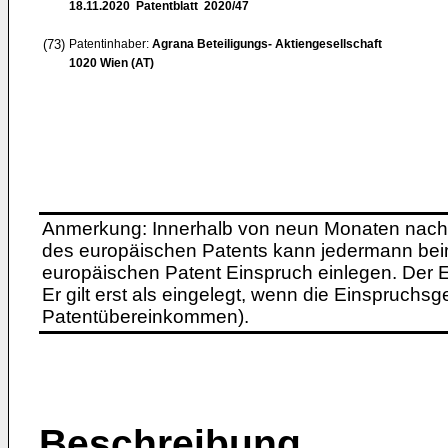
18.11.2020
Patentblatt 2020/47
(73)
Patentinhaber:
Agrana Beteiligungs- Aktiengesellschaft
1020 Wien (AT)
Anmerkung: Innerhalb von neun Monaten nach 
des europäischen Patents kann jedermann bei
europäischen Patent Einspruch einlegen. Der Ei
Er gilt erst als eingelegt, wenn die Einspruchsg
Patentübereinkommen).
Beschreibung