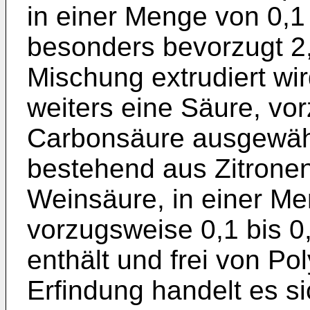
in einer Menge von 0,1 
besonders bevorzugt 2,
Mischung extrudiert wi
weiters eine Säure, vo
Carbonsäure ausgewäh
bestehend aus Zitronen
Weinsäure, in einer Me
vorzugsweise 0,1 bis 
enthält und frei von Pol
Erfindung handelt es s