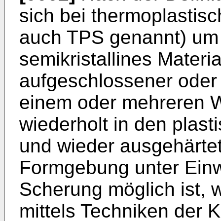
sich bei thermoplastis
auch TPS genannt) um 
semikristallines Materi
aufgeschlossener oder 
einem oder mehreren 
wiederholt in den plast
und wieder ausgehärte
Formgebung unter Einw
Scherung möglich ist, 
mittels Techniken der Ku