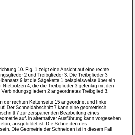
ichtung 10. Fig. 1 zeigt eine Ansicht auf eine rechte
ngsglieder 2 und Treibglieder 3. Die Treibglieder 3
ibansatz 9 ist die Sägekette 1 beispielsweise über ein
 Nietbolzen 4, die die Treibglieder 3 gelenkig mit den
 Verbindungsgliedern 2 angeordnetes Treibglied 3.
an der rechten Kettenseite 15 angeordnet und linke
 auf. Der Schneidabschnitt 7 kann eine geometrisch
schnitt 7 zur zerspanenden Bearbeitung eines
metrie auf. In alternativer Ausführung kann vorgesehen
eton, ausgebildet ist. Die Schneiden des
sein. Die Geometrie der Schneiden ist in diesem Fall