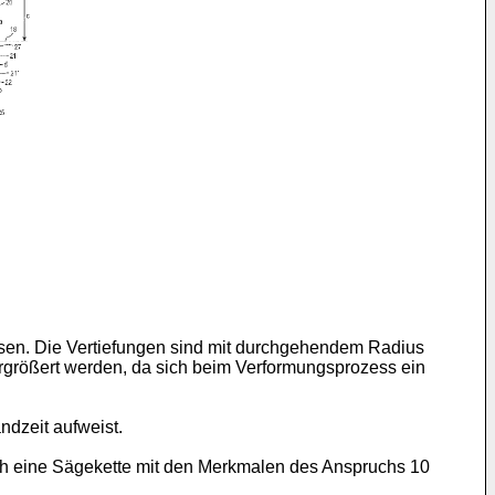
eisen. Die Vertiefungen sind mit durchgehendem Radius
rgrößert werden, da sich beim Verformungsprozess ein
ndzeit aufweist.
ch eine Sägekette mit den Merkmalen des Anspruchs 10