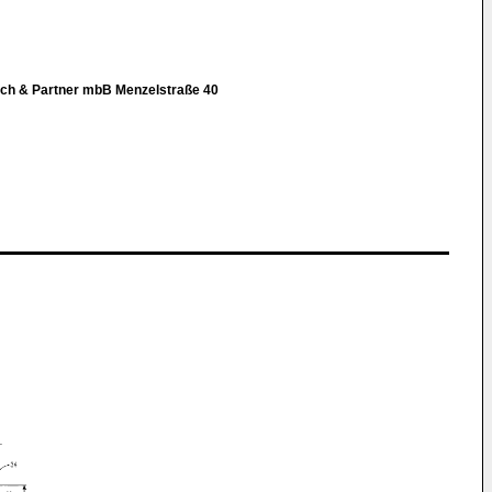
isch & Partner mbB Menzelstraße 40