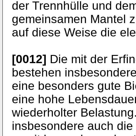
der Trennhülle und de
gemeinsamen Mantel z
auf diese Weise die ele
[0012]
Die mit der Erfin
bestehen insbesondere 
eine besonders gute Bi
eine hohe Lebensdauer
wiederholter Belastung
insbesondere auch die S