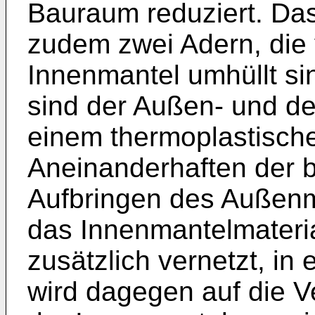
Bauraum reduziert. Da
zudem zwei Adern, di
Innenmantel umhüllt sin
sind der Außen- und de
einem thermoplastische
Aneinanderhaften der 
Aufbringen des Außenm
das Innenmantelmateria
zusätzlich vernetzt, in
wird dagegen auf die V