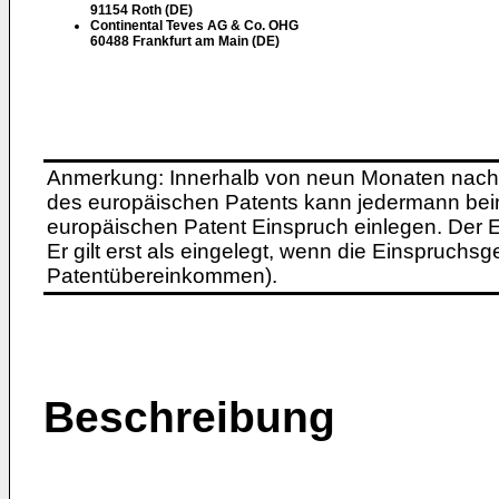
91154 Roth (DE)
Continental Teves AG & Co. OHG
60488 Frankfurt am Main (DE)
Anmerkung: Innerhalb von neun Monaten nach 
des europäischen Patents kann jedermann bei
europäischen Patent Einspruch einlegen. Der Ei
Er gilt erst als eingelegt, wenn die Einspruchsg
Patentübereinkommen).
Beschreibung