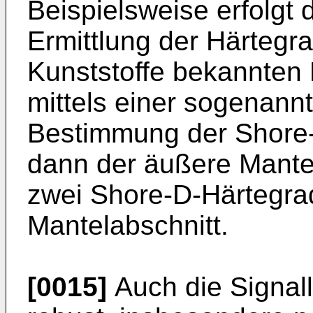
Beispielsweise erfolgt 
Ermittlung der Härtegr
Kunststoffe bekannten
mittels einer sogenann
Bestimmung der Shore-
dann der äußere Mante
zwei Shore-D-Härtegrad
Mantelabschnitt.
[0015]
Auch die Signall