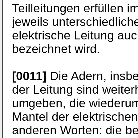
Teilleitungen erfüllen 
jeweils unterschiedlic
elektrische Leitung auc
bezeichnet wird.
[0011]
Die Adern, insb
der Leitung sind weiter
umgeben, die wieder
Mantel der elektrischen
anderen Worten: die be