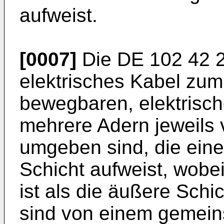
aufweist.
[0007]
Die
DE 102 42 
elektrisches Kabel zu
bewegbaren, elektrisc
mehrere Adern jeweils 
umgeben sind, die eine
Schicht aufweist, wobei
ist als die äußere Sch
sind von einem gemei