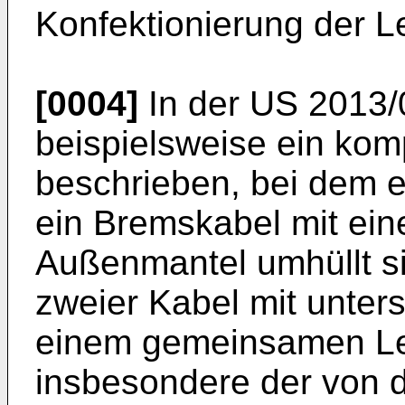
Konfektionierung der L
[0004]
In der
US 2013/
beispielsweise ein kom
beschrieben, bei dem 
ein Bremskabel mit e
Außenmantel umhüllt si
zweier Kabel mit unter
einem gemeinsamen Lei
insbesondere der von 