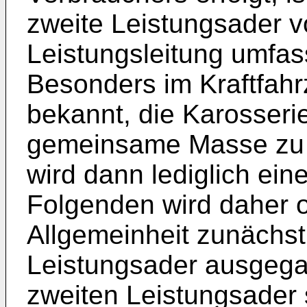
zweite Leistungsader v
Leistungsleitung umfas
Besonders im Kraftfahr
bekannt, die Karosseri
gemeinsame Masse zu v
wird dann lediglich ein
Folgenden wird daher 
Allgemeinheit zunächst 
Leistungsader ausgegan
zweiten Leistungsader 