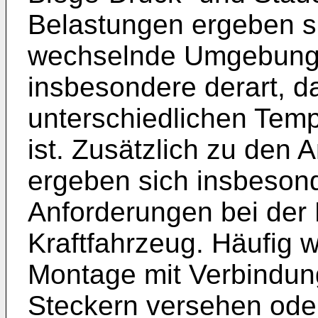
Belastungen ergeben s
wechselnde Umgebung
insbesondere derart, d
unterschiedlichen Tem
ist. Zusätzlich zu den 
ergeben sich insbeson
Anforderungen bei der 
Kraftfahrzeug. Häufig w
Montage mit Verbindun
Steckern versehen oder 