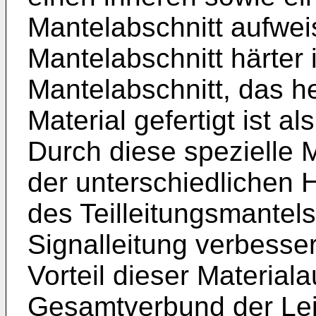
Mantelabschnitt aufwei
Mantelabschnitt härter i
Mantelabschnitt, das h
Material gefertigt ist a
Durch diese spezielle 
der unterschiedlichen 
des Teilleitungsmantels
Signalleitung verbesser
Vorteil dieser Material
Gesamtverbund der Lei