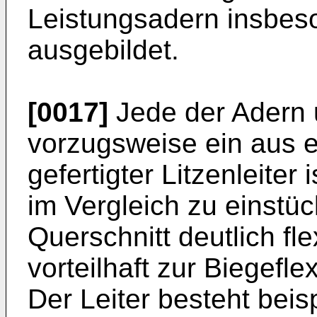
Leistungsadern insbeso
ausgebildet.
[0017]
Jede der Adern u
vorzugsweise ein aus e
gefertigter Litzenleiter 
im Vergleich zu einstüc
Querschnitt deutlich fl
vorteilhaft zur Biegeflex
Der Leiter besteht beis