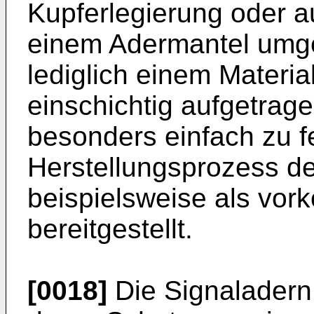
Kupferlegierung oder a
einem Adermantel umg
lediglich einem Materia
einschichtig aufgetrage
besonders einfach zu f
Herstellungsprozess d
beispielsweise als vork
bereitgestellt.
[0018]
Die Signaladern