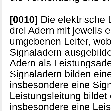
[0010]
Die elektrische 
drei Adern mit jeweils
umgebenen Leiter, wobe
Signaladern ausgebilde
Adern als Leistungsader
Signaladern bilden eine 
insbesondere eine Sign
Leistungsleitung bildet 
insbesondere eine Leis