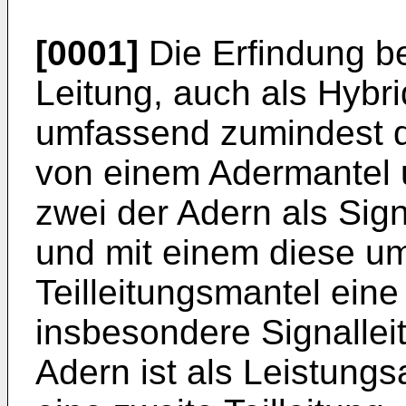
[0001]
Die Erfindung bet
Leitung, auch als Hybr
umfassend zumindest dr
von einem Adermantel 
zwei der Adern als Sig
und mit einem diese 
Teilleitungsmantel eine 
insbesondere Signalleit
Adern ist als Leistungs