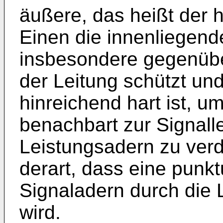
äußere, das heißt der 
Einen die innenliegend
insbesondere gegenüb
der Leitung schützt u
hinreichend hart ist, 
benachbart zur Signall
Leistungsadern zu ver
derart, dass eine punk
Signaladern durch die 
wird.