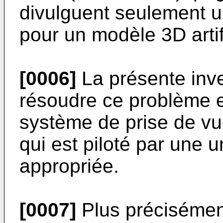
divulguent seulement u
pour un modèle 3D artifi
[0006]
La présente inve
résoudre ce problème e
système de prise de vu
qui est piloté par une
appropriée.
[0007]
Plus précisément