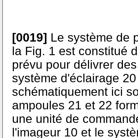
[0019]
Le système de p
la Fig. 1 est constitué 
prévu pour délivrer des
système d'éclairage 20
schématiquement ici so
ampoules 21 et 22 form
une unité de commande
l'imageur 10 et le syst