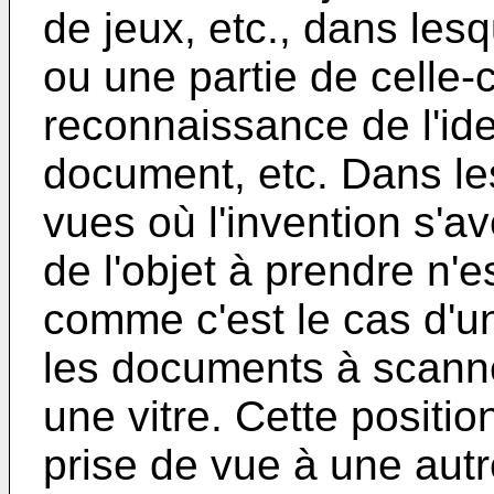
de jeux, etc., dans les
ou une partie de celle-c
reconnaissance de l'ide
document, etc. Dans le
vues où l'invention s'av
de l'objet à prendre n'
comme c'est le cas d'u
les documents à scanne
une vitre. Cette positi
prise de vue à une autr