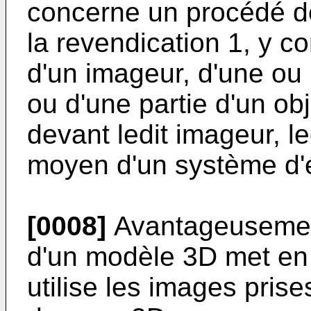
concerne un procédé d
la revendication 1, y c
d'un imageur, d'une ou 
ou d'une partie d'un ob
devant ledit imageur, le
moyen d'un système d'é
[0008]
Avantageusement
d'un modèle 3D met en
utilise les images pris