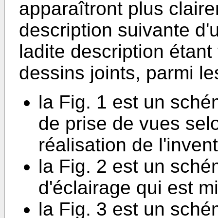
apparaîtront plus claire
description suivante d'
ladite description étant
dessins joints, parmi le
la Fig. 1 est un sch
de prise de vues se
réalisation de l'invent
la Fig. 2 est un schém
d'éclairage qui est m
la Fig. 3 est un sch