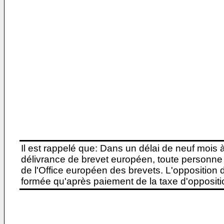
Il est rappelé que: Dans un délai de neuf mois 
délivrance de brevet européen, toute personne 
de l'Office européen des brevets. L'opposition do
formée qu'après paiement de la taxe d'oppositio