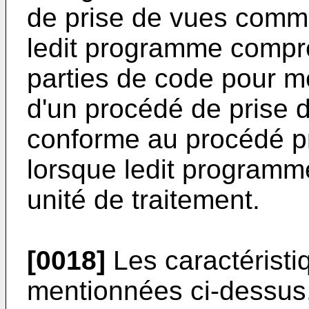
de prise de vues comm
ledit programme compre
parties de code pour m
d'un procédé de prise 
conforme au procédé p
lorsque ledit programme
unité de traitement.
[0018]
Les caractéristiq
mentionnées ci-dessus,