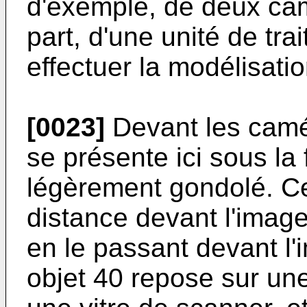
d'exemple, de deux cam
part, d'une unité de tr
effectuer la modélisati
[0023]
Devant les camér
se présente ici sous la
légèrement gondolé. Ce
distance devant l'image
en le passant devant l
objet 40 repose sur une