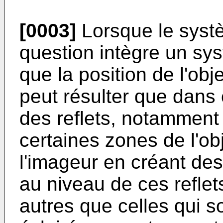
[0003]
Lorsque le syst
question intègre un sys
que la position de l'obj
peut résulter que dans c
des reflets, notamment 
certaines zones de l'ob
l'imageur en créant des
au niveau de ces refle
autres que celles qui s