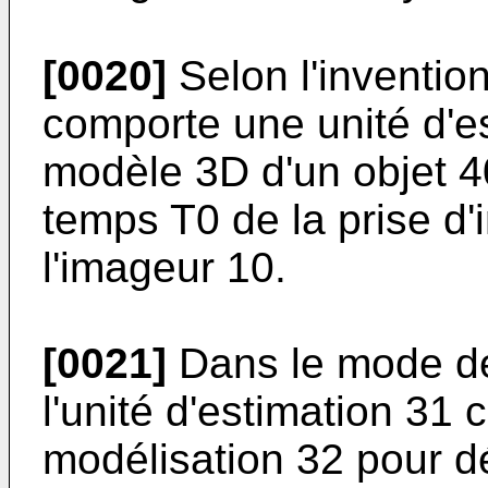
[0020]
Selon l'inventio
comporte une unité d'e
modèle 3D d'un objet 40
temps T0 de la prise d'
l'imageur 10.
[0021]
Dans le mode de 
l'unité d'estimation 31
modélisation 32 pour dé