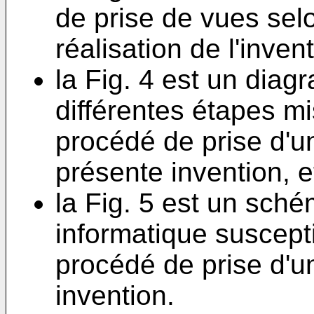
de prise de vues se
réalisation de l'invent
la Fig. 4 est un dia
différentes étapes m
procédé de prise d'u
présente invention, e
la Fig. 5 est un sch
informatique suscept
procédé de prise d'u
invention.