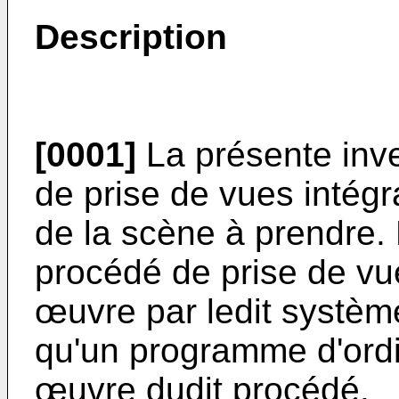
Description
[0001]
La présente inv
de prise de vues intégr
de la scène à prendre.
procédé de prise de vu
œuvre par ledit systèm
qu'un programme d'ordi
œuvre dudit procédé.