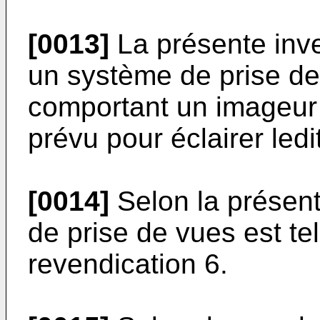
[0013]
La présente inv
un système de prise de
comportant un imageur 
prévu pour éclairer ledit
[0014]
Selon la présent
de prise de vues est tel
revendication 6.