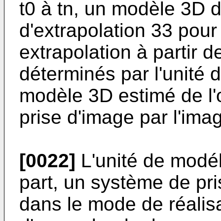
t0 à tn, un modèle 3D de
d'extrapolation 33 pour
extrapolation à partir 
déterminés par l'unité 
modèle 3D estimé de l'
prise d'image par l'ima
[0022]
L'unité de modél
part, un système de pr
dans le mode de réalisa