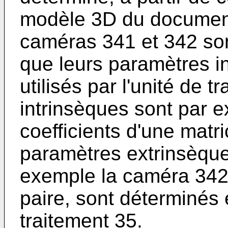
modèle 3D du document
caméras 341 et 342 sont
que leurs paramètres i
utilisés par l'unité de 
intrinsèques sont par 
coefficients d'une matr
paramètres extrinsèque
exemple la caméra 342, 
paire, sont déterminés e
traitement 35.