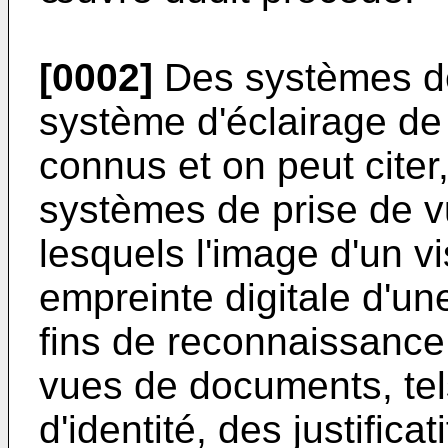
[0002]
Des systèmes de
système d'éclairage de
connus et on peut citer,
systèmes de prise de 
lesquels l'image d'un vi
empreinte digitale d'un
fins de reconnaissance
vues de documents, te
d'identité, des justifica