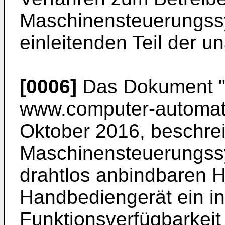
Maschinensteuerungss
einleitenden Teil der 
[0006]
Das Dokument "
www.computer-automati
Oktober 2016, beschrei
Maschinensteuerungssy
drahtlos anbindbaren 
Handbediengerät ein in
Funktionsverfügbarkeit