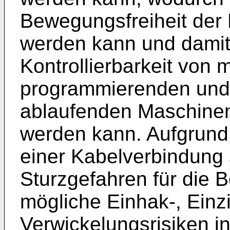
Bewegungsfreiheit der 
werden kann und damit 
Kontrollierbarkeit von 
programmierenden und
ablaufenden Maschinen
werden kann. Aufgrund
einer Kabelverbindung 
Sturzgefahren für die 
mögliche Einhak-, Einz
Verwickelungsrisiken 