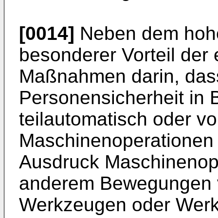
[0014]
Neben dem hohen
besonderer Vorteil de
Maßnahmen darin, das
Personensicherheit in 
teilautomatisch oder v
Maschinenoperationen e
Ausdruck Maschinenope
anderem Bewegungen 
Werkzeugen oder Werk