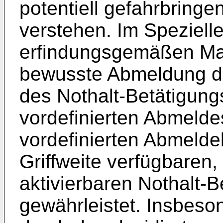
potentiell gefahrbring
verstehen. Im Spezielle
erfindungsgemäßen Ma
bewusste Abmeldung d
des Nothalt-Betätigung
vordefinierten Abmelde
vordefinierten Abmelde
Griffweite verfügbaren,
aktivierbaren Nothalt-
gewährleistet. Insbeso