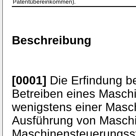
Patentübereinkommen).
Beschreibung
[0001]
Die Erfindung be
Betreiben eines Masch
wenigstens einer Masc
Ausführung von Maschi
Maschinensteuerungss