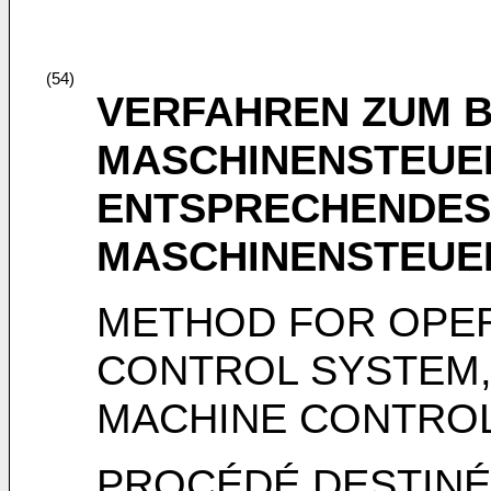
(54)
VERFAHREN ZUM B
MASCHINENSTEUE
ENTSPRECHENDES
MASCHINENSTEU
METHOD FOR OPER
CONTROL SYSTEM
MACHINE CONTRO
PROCÉDÉ DESTINÉ