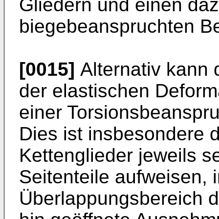
Gliedern und einen da
biegebeanspruchten Be
[0015]
Alternativ kann
der elastischen Deform
einer Torsionsbeanspru
Dies ist insbesondere 
Kettenglieder jeweils s
Seitenteile aufweisen, 
Überlappungsbereich d