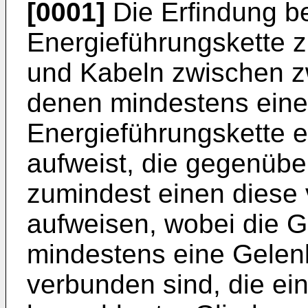
[0001]
Die Erfindung bet
Energieführungskette 
und Kabeln zwischen z
denen mindestens einer
Energieführungskette e
aufweist, die gegenübe
zumindest einen diese
aufweisen, wobei die Gl
mindestens eine Gelen
verbunden sind, die e