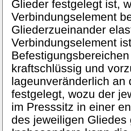
Glieder festgelegt ist, 
Verbindungselement be
Gliederzueinander elast
Verbindungselement ist
Befestigungsbereichen
kraftschlüssig und vor
lageunveränderlich an 
festgelegt, wozu der je
im Presssitz in einer
des jeweiligen Gliedes