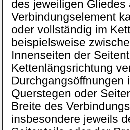
des jeweiligen Gliedes
Verbindungselement kan
oder vollständig im Ke
beispielsweise zwisch
Innenseiten der Seitent
Kettenlängsrichtung ve
Durchgangsöffnungen i
Querstegen oder Seitent
Breite des Verbindung
insbesondere jeweils d