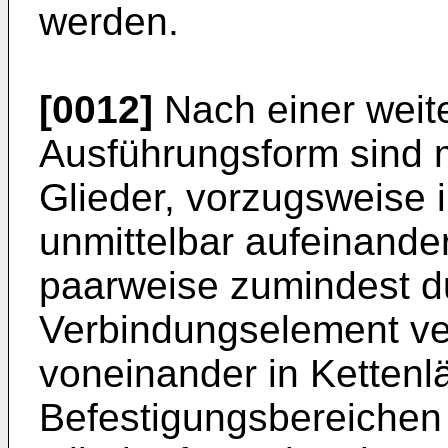
werden.
[0012]
Nach einer weite
Ausführungsform sind 
Glieder, vorzugsweise 
unmittelbar aufeinande
paarweise zumindest d
Verbindungselement ve
voneinander in Ketten
Befestigungsbereichen 