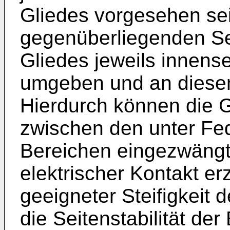
Gliedes vorgesehen sei
gegenüberliegenden Se
Gliedes jeweils innense
umgeben und an diesen 
Hierdurch können die G
zwischen den unter Fed
Bereichen eingezwängt 
elektrischer Kontakt erz
geeigneter Steifigkeit
die Seitenstabilität de