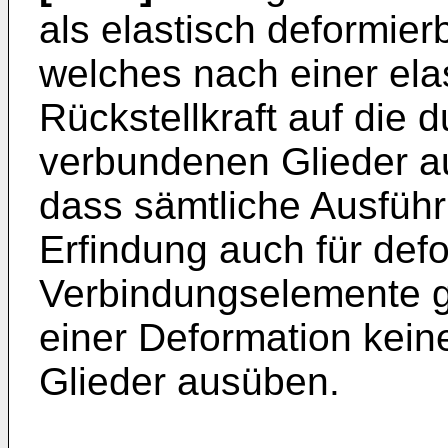
als elastisch deformie
welches nach einer ela
Rückstellkraft auf die 
verbundenen Glieder au
dass sämtliche Ausfüh
Erfindung auch für def
Verbindungselemente g
einer Deformation keine
Glieder ausüben.