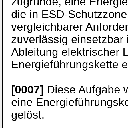
zugrunde, eine Energie
die in ESD-Schutzzone
vergleichbarer Anforder
zuverlässig einsetzbar 
Ableitung elektrischer
Energieführungskette e
[0007]
Diese Aufgabe w
eine Energieführungsk
gelöst.