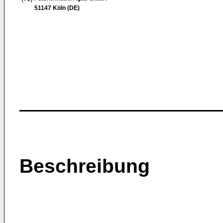
51147 Köln (DE)
Beschreibung