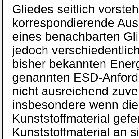
Gliedes seitlich vorst
korrespondierende Aus
eines benachbarten Gli
jedoch verschiedentlich
bisher bekannten Ener
genannten ESD-Anforde
nicht ausreichend zuver
insbesondere wenn die
Kunststoffmaterial gefe
Kunststoffmaterial an 