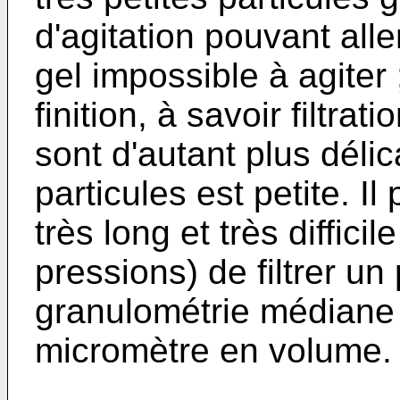
d'agitation pouvant alle
gel impossible à agiter 
finition, à savoir filtra
sont d'autant plus délic
particules est petite. Il
très long et très diffici
pressions) de filtrer un 
granulométrie médiane 
micromètre en volume.