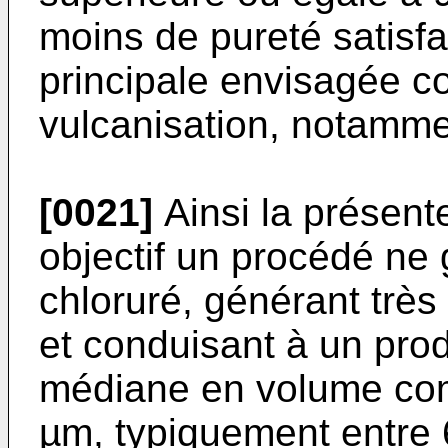
moins de pureté satisfa
principale envisagée 
vulcanisation, notamme
[0021]
Ainsi la présente
objectif un procédé ne 
chloruré, générant très
et conduisant à un prod
médiane en volume com
µm, typiquement entre 