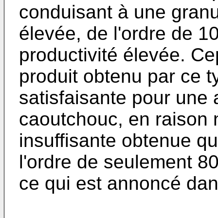
conduisant à une granu
élevée, de l'ordre de 
productivité élevée. Ce
produit obtenu par ce 
satisfaisante pour une 
caoutchouc, en raison 
insuffisante obtenue q
l'ordre de seulement 8
ce qui est annoncé da