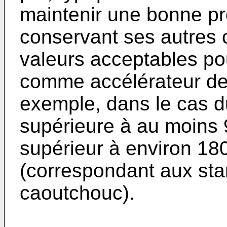
maintenir une bonne pro
conservant ses autres 
valeurs acceptables po
comme accélérateur de 
exemple, dans le cas 
supérieure à au moins 
supérieur à environ 18
(correspondant aux stan
caoutchouc).