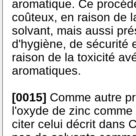
aromatique. Ce procéd
coûteux, en raison de l
solvant, mais aussi pr
d'hygiène, de sécurité 
raison de la toxicité a
aromatiques.
[0015]
Comme autre pr
l'oxyde de zinc comme 
citer celui décrit dans
C