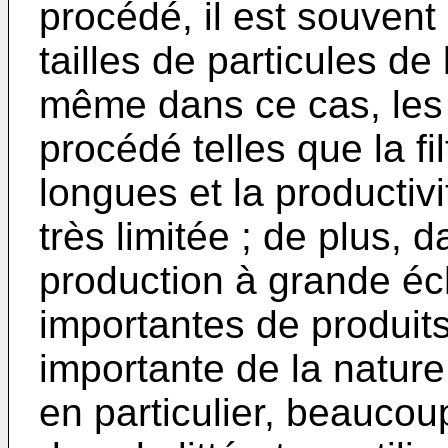
procédé, il est souvent
tailles de particules de
même dans ce cas, les 
procédé telles que la fi
longues et la productiv
très limitée ; de plus, 
production à grande éc
importantes de produit
importante de la nature 
en particulier, beauco