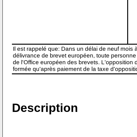
Il est rappelé que: Dans un délai de neuf mois 
délivrance de brevet européen, toute personne 
de l'Office européen des brevets. L'opposition do
formée qu'après paiement de la taxe d'oppositio
Description