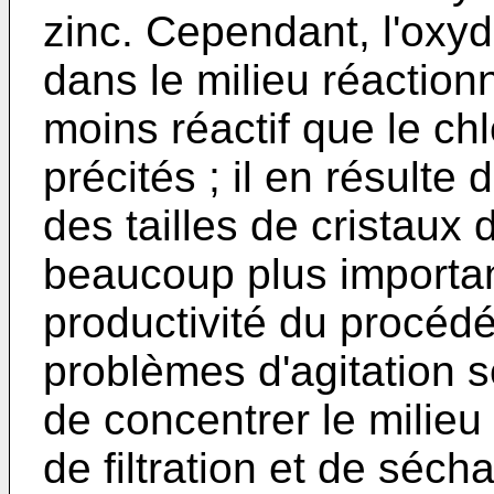
zinc. Cependant, l'oxyd
dans le milieu réaction
moins réactif que le chl
précités ; il en résult
des tailles de cristaux
beaucoup plus importan
productivité du procédé
problèmes d'agitation 
de concentrer le milieu 
de filtration et de séch