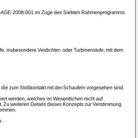
AGE-2008-001 im Zuge des Siebten Rahmenprogramms
fe, insbesondere Verdichter- oder Turbinenstufe, mit dem
, die zum Stoßkontakt mit der Schaufeln vorgesehen sind.
ert werden, welches im Wesentlichen nicht auf
. Zu weiteren Details dieses Konzepts zur Verstimmung
enommen.
.