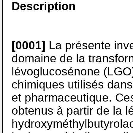
Description
[0001]
La présente inve
domaine de la transfor
lévoglucosénone (LGO)
chimiques utilisés dans 
et pharmaceutique. Ces
obtenus à partir de la 
hydroxyméthylbutyrola