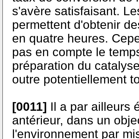
s'avère satisfaisant. L
permettent d'obtenir d
en quatre heures. Cep
pas en compte le temps
préparation du catalyse
outre potentiellement t
[0011]
Il a par ailleurs 
antérieur, dans un obje
l'environnement par m