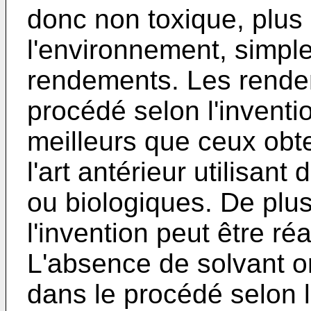
donc non toxique, plus
l'environnement, simpl
rendements. Les rende
procédé selon l'inventi
meilleurs que ceux obt
l'art antérieur utilisan
ou biologiques. De plus
l'invention peut être réa
L'absence de solvant o
dans le procédé selon l