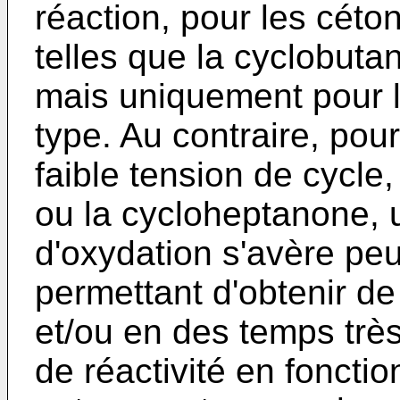
réaction, pour les céton
telles que la cyclobut
mais uniquement pour l
type. Au contraire, pou
faible tension de cycle
ou la cycloheptanone, u
d'oxydation s'avère pe
permettant d'obtenir de
et/ou en des temps très
de réactivité en fonctio