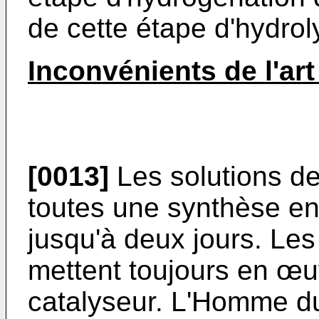
de cette étape d'hydrol
Inconvénients de l'art
[0013]
Les solutions de 
toutes une synthèse en
jusqu'à deux jours. Les 
mettent toujours en œu
catalyseur. L'Homme du