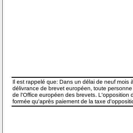
Il est rappelé que: Dans un délai de neuf mois 
délivrance de brevet européen, toute personne 
de l'Office européen des brevets. L'opposition do
formée qu'après paiement de la taxe d'oppositio