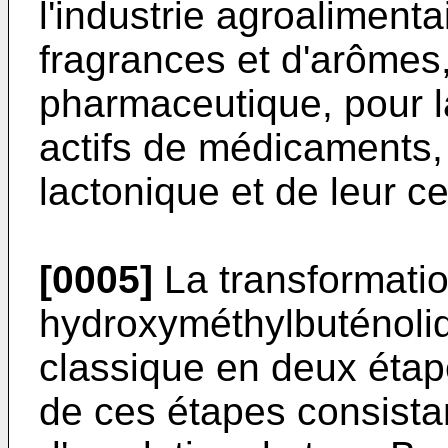
l'industrie agroalimenta
fragrances et d'arômes,
pharmaceutique, pour l
actifs de médicaments, 
lactonique et de leur ce
[0005]
La transformati
hydroxyméthylbuténolid
classique en deux étap
de ces étapes consista