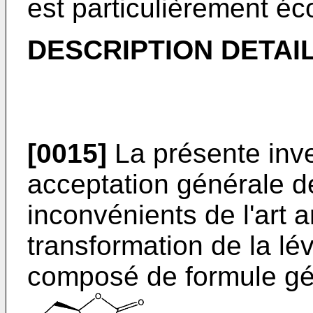
est particulièrement é
DESCRIPTION DETAIL
[0015]
La présente inv
acceptation générale d
inconvénients de l'art 
transformation de la l
composé de formule géné