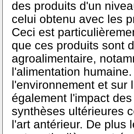
des produits d'un nivea
celui obtenu avec les pr
Ceci est particulièreme
que ces produits sont d
agroalimentaire, notam
l'alimentation humaine. 
l'environnement et sur l
également l'impact des
synthèses ultérieures
l'art antérieur. De plus