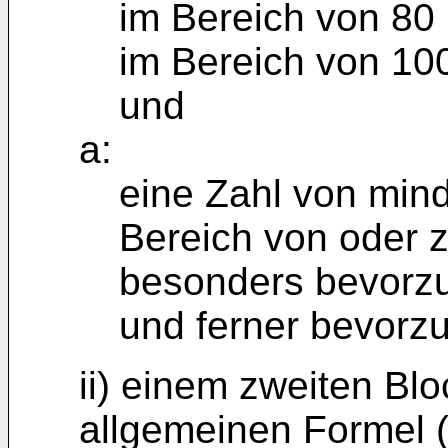
im Bereich von 80
im Bereich von 100
und
a:
eine Zahl von min
Bereich von oder z
besonders bevorzu
und ferner bevorzu
ii) einem zweiten Bl
allgemeinen Formel (