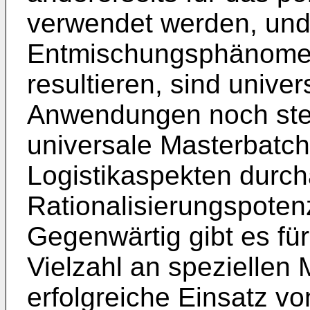
verwendet werden, und
Entmischungsphänomen
resultieren, sind unive
Anwendungen noch stet
universale Masterbatch
Logistikaspekten durch
Rationalisierungspotenz
Gegenwärtig gibt es für
Vielzahl an speziellen
erfolgreiche Einsatz v