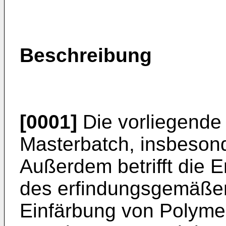
Beschreibung
[0001]
Die vorliegende E
Masterbatch, insbesond
Außerdem betrifft die 
des erfindungsgemäße
Einfärbung von Polyme