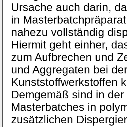
Ursache auch darin, das
in Masterbatchpräparat
nahezu vollständig disp
Hiermit geht einher, d
zum Aufbrechen und Ze
und Aggregaten bei der
Kunststoffwerkstoffen k
Demgemäß sind in der
Masterbatches in polym
zusätzlichen Dispergier