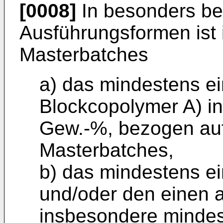
[0008]
In besonders be
Ausführungsformen ist
Masterbatches
a) das mindestens ei
Blockcopolymer A) in
Gew.-%, bezogen au
Masterbatches,
b) das mindestens e
und/oder den einen a
insbesondere mindes