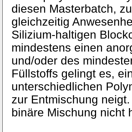
diesen Masterbatch, zu
gleichzeitig Anwesenhe
Silizium-haltigen Bloc
mindestens einen anor
und/oder des mindeste
Füllstoffs gelingt es, 
unterschiedlichen Polym
zur Entmischung neigt.
binäre Mischung nicht