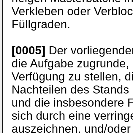
Verkleben oder Verbloc
Füllgraden.
[0005]
Der vorliegende
die Aufgabe zugrunde,
Verfügung zu stellen, d
Nachteilen des Stands 
und die insbesondere 
sich durch eine verri
auszeichnen, und/oder 