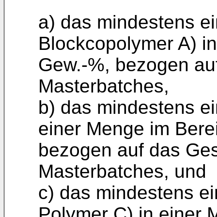
a) das mindestens ei
Blockcopolymer A) in
Gew.-%, bezogen au
Masterbatches,
b) das mindestens e
einer Menge im Bere
bezogen auf das Ge
Masterbatches, und
c) das mindestens ei
Polymer C) in einer 