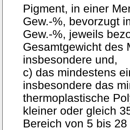
Pigment, in einer Me
Gew.-%, bevorzugt i
Gew.-%, jeweils bez
Gesamtgewicht des M
insbesondere und,
c) das mindestens ei
insbesondere das mi
thermoplastische Pol
kleiner oder gleich 
Bereich von 5 bis 28