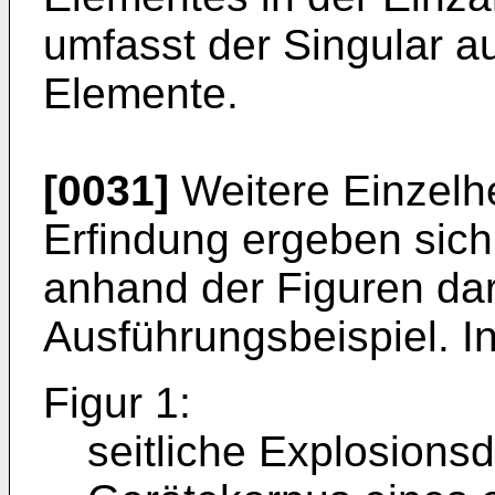
umfasst der Singular a
Elemente.
[0031]
Weitere Einzelhe
Erfindung ergeben sic
anhand der Figuren dar
Ausführungsbeispiel. I
Figur 1:
seitliche Explosionsd