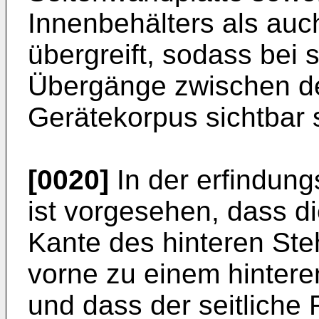
Innenbehälters als auc
übergreift, sodass bei 
Übergänge zwischen d
Gerätekorpus sichtbar 
[0020]
In der erfindun
ist vorgesehen, dass di
Kante des hinteren Steh
vorne zu einem hintere
und dass der seitliche