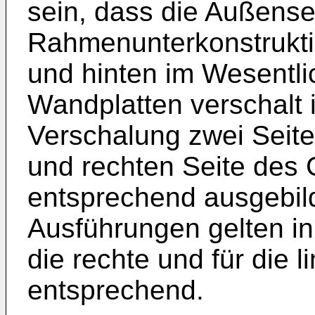
sein, dass die Außense
Rahmenunterkonstruktio
und hinten im Wesentlic
Wandplatten verschalt 
Verschalung zwei Seite
und rechten Seite des 
entsprechend ausgebild
Ausführungen gelten in
die rechte und für die 
entsprechend.