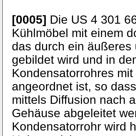
[0005]
Die
US 4 301 6
Kühlmöbel mit einem 
das durch ein äußeres
gebildet wird und in de
Kondensatorrohres mi
angeordnet ist, so da
mittels Diffusion nach
Gehäuse abgeleitet we
Kondensatorrohr wird h