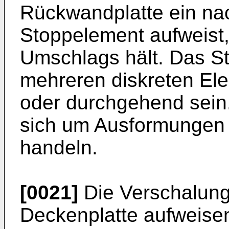
Rückwandplatte ein na
Stoppelement aufweist,
Umschlags hält. Das S
mehreren diskreten E
oder durchgehend sein
sich um Ausformungen
handeln.
[0021]
Die Verschalung
Deckenplatte aufweise