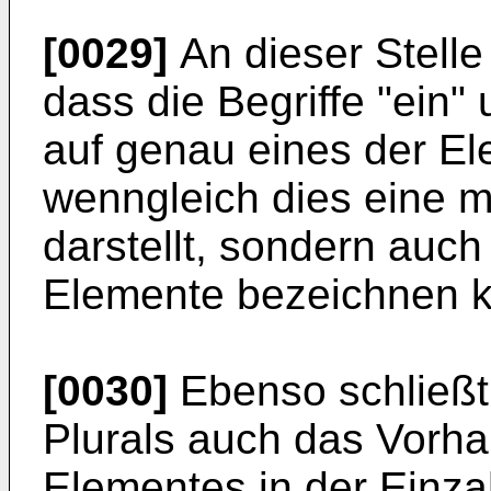
[0029]
An dieser Stelle
dass die Begriffe "ein"
auf genau eines der E
wenngleich dies eine 
darstellt, sondern auch
Elemente bezeichnen 
[0030]
Ebenso schließt
Plurals auch das Vorha
Elementes in der Einza