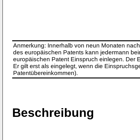
Anmerkung: Innerhalb von neun Monaten nach 
des europäischen Patents kann jedermann bei
europäischen Patent Einspruch einlegen. Der Ei
Er gilt erst als eingelegt, wenn die Einspruchsg
Patentübereinkommen).
Beschreibung