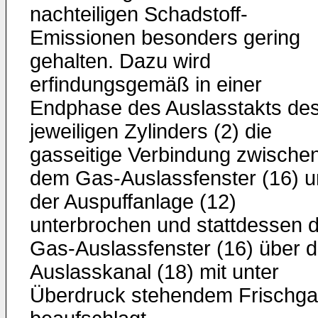
nachteiligen Schadstoff-
Emissionen besonders gering
gehalten. Dazu wird
erfindungsgemäß in einer
Endphase des Auslasstakts de
jeweiligen Zylinders (2) die
gasseitige Verbindung zwische
dem Gas-Auslassfenster (16) 
der Auspuffanlage (12)
unterbrochen und stattdessen 
Gas-Auslassfenster (16) über 
Auslasskanal (18) mit unter
Überdruck stehendem Frischg