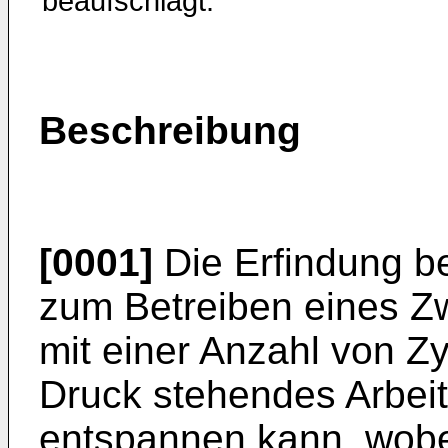
beaufschlagt.
Beschreibung
[0001]
Die Erfindung be
zum Betreiben eines Z
mit einer Anzahl von Zy
Druck stehendes Arbeit
entspannen kann, wobe