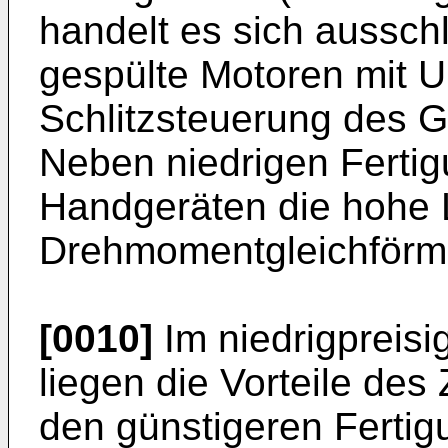
handelt es sich aussch
gespülte Motoren mit 
Schlitzsteuerung des G
Neben niedrigen Fertig
Handgeräten die hohe 
Drehmomentgleichförmi
[0010]
Im niedrigpreis
liegen die Vorteile des
den günstigeren Ferti