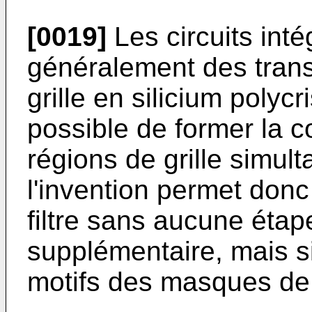
[0019]
Les circuits int
généralement des trans
grille en silicium polycr
possible de former la co
régions de grille simul
l'invention permet don
filtre sans aucune étap
supplémentaire, mais s
motifs des masques de p