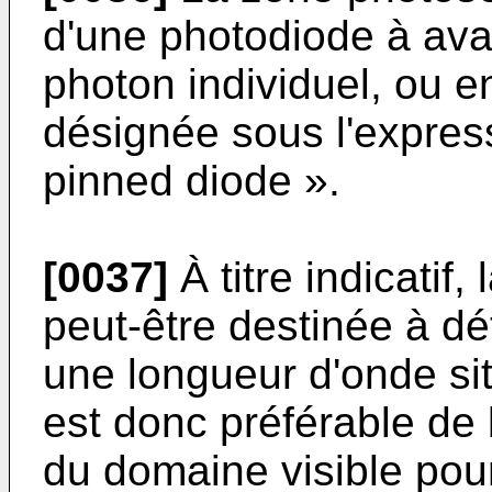
d'une photodiode à av
photon individuel, ou 
désignée sous l'expres
pinned diode ».
[0037]
À titre indicatif
peut-être destinée à d
une longueur d'onde situ
est donc préférable de
du domaine visible pour