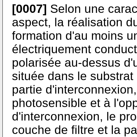
[0007]
Selon une caract
aspect, la réalisation d
formation d'au moins un
électriquement conduct
polarisée au-dessus d'
située dans le substrat 
partie d'interconnexion
photosensible et à l'op
d'interconnexion, le pro
couche de filtre et la pa