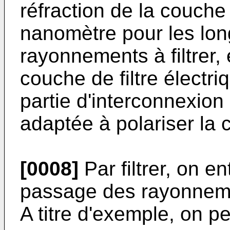
réfraction de la couche 
nanomètre pour les lo
rayonnements à filtrer,
couche de filtre électr
partie d'interconnexion
adaptée à polariser la c
[0008]
Par filtrer, on e
passage des rayonneme
A titre d'exemple, on peu