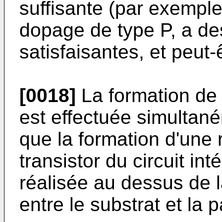
suffisante (par exempl
dopage de type P, a de
satisfaisantes, et peut-
[0018]
La formation de
est effectuée simulta
que la formation d'une r
transistor du circuit int
réalisée au dessus de 
entre le substrat et la 