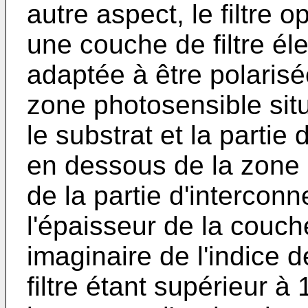
autre aspect, le filtre
une couche de filtre él
adaptée à être polaris
zone photosensible situ
le substrat et la partie
en dessous de la zone 
de la partie d'interconn
l'épaisseur de la couche 
imaginaire de l'indice 
filtre étant supérieur 