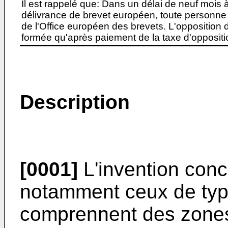
Il est rappelé que: Dans un délai de neuf mois 
délivrance de brevet européen, toute personne 
de l'Office européen des brevets. L'opposition do
formée qu'après paiement de la taxe d'oppositio
Description
[0001]
L'invention conce
notamment ceux de typ
comprennent des zones