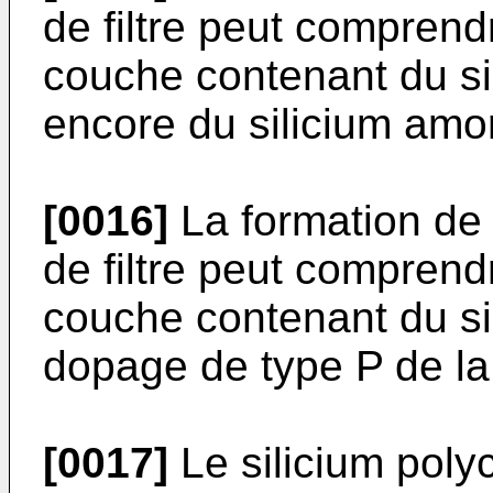
de filtre peut comprend
couche contenant du sil
encore du silicium amo
[0016]
La formation de
de filtre peut comprend
couche contenant du sil
dopage de type P de la
[0017]
Le silicium polyc