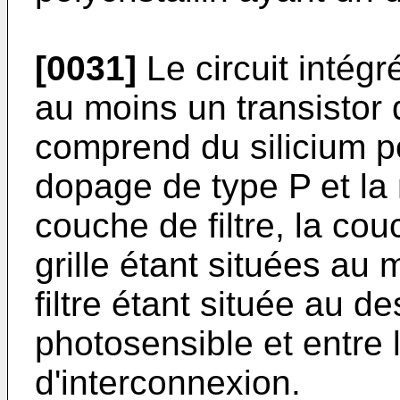
[0031]
Le circuit intég
au moins un transistor d
comprend du silicium po
dopage de type P et la
couche de filtre, la couc
grille étant situées au
filtre étant située au d
photosensible et entre l
d'interconnexion.