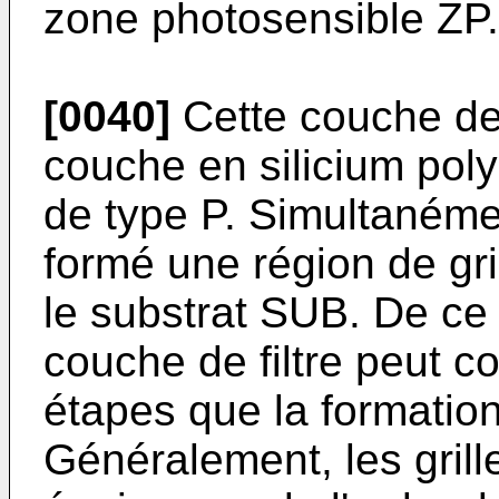
zone photosensible ZP.
[0040]
Cette couche de 
couche en silicium poly
de type P. Simultanéme
formé une région de gri
le substrat SUB. De ce f
couche de filtre peut 
étapes que la formation 
Généralement, les grill