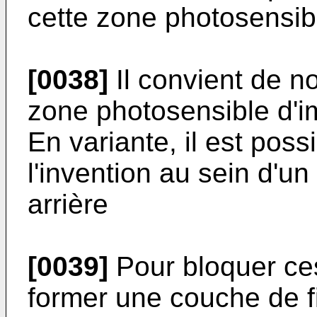
cette zone photosensib
[0038]
Il convient de n
zone photosensible d'im
En variante, il est pos
l'invention au sein d'un
arrière
[0039]
Pour bloquer ce
former une couche de f