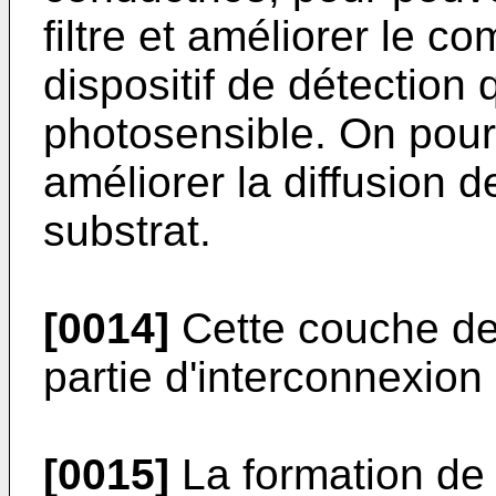
filtre et améliorer le 
dispositif de détection
photosensible. On pou
améliorer la diffusion 
substrat.
[0014]
Cette couche de 
partie d'interconnexion
[0015]
La formation de