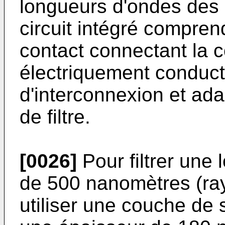
longueurs d'ondes des 
circuit intégré compre
contact connectant la c
électriquement conductr
d'interconnexion et ada
de filtre.
[0026]
Pour filtrer une 
de 500 nanomètres (ray
utiliser une couche de s