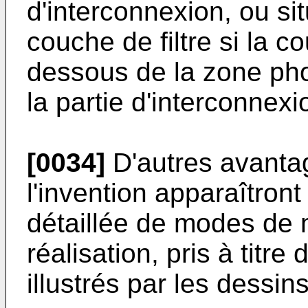
d'interconnexion, ou si
couche de filtre si la co
dessous de la zone pho
la partie d'interconnexi
[0034]
D'autres avantag
l'invention apparaîtront
détaillée de modes de 
réalisation, pris à titre
illustrés par les dessin