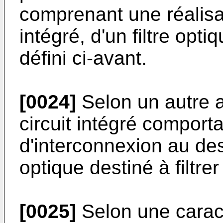
comprenant une réalisat
intégré, d'un filtre opt
défini ci-avant.
[0024]
Selon un autre a
circuit intégré comporta
d'interconnexion au des
optique destiné à filtr
[0025]
Selon une caract