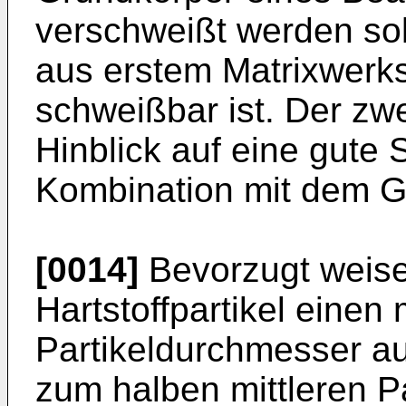
verschweißt werden so
aus erstem Matrixwerks
schweißbar ist. Der zwe
Hinblick auf eine gute 
Kombination mit dem G
[0014]
Bevorzugt weise
Hartstoffpartikel einen 
Partikeldurchmesser a
zum halben mittleren P