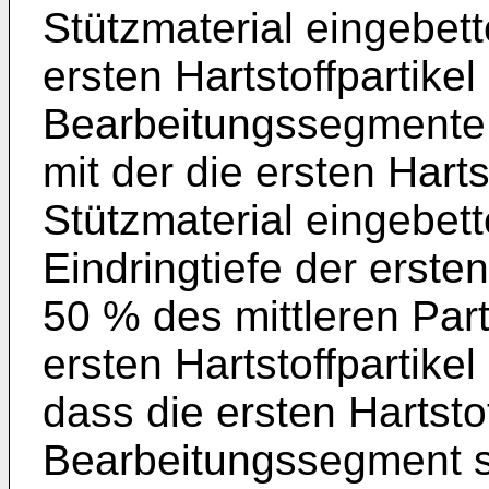
Stützmaterial eingebet
ersten Hartstoffpartike
Bearbeitungssegmente e
mit der die ersten Harts
Stützmaterial eingebet
Eindringtiefe der erste
50 % des mittleren Par
ersten Hartstoffpartikel 
dass die ersten Hartstof
Bearbeitungssegment s