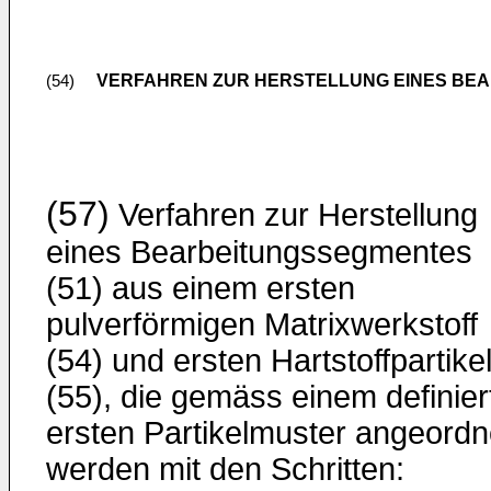
VERFAHREN ZUR HERSTELLUNG EINES BE
(54)
(57)
Verfahren zur Herstellung
eines Bearbeitungssegmentes
(51) aus einem ersten
pulverförmigen Matrixwerkstoff
(54) und ersten Hartstoffpartike
(55), die gemäss einem definier
ersten Partikelmuster angeordn
werden mit den Schritten: