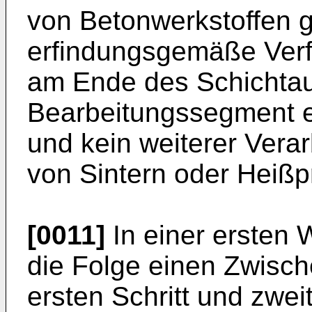
von Betonwerkstoffen g
erfindungsgemäße Verfa
am Ende des Schichtau
Bearbeitungssegment
und kein weiterer Vera
von Sintern oder Heißpr
[0011]
In einer ersten 
die Folge einen Zwisch
ersten Schritt und zwei