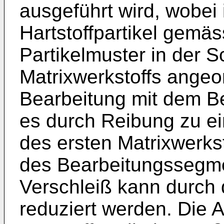
ausgeführt wird, wobei
Hartstoffpartikel gemäs
Partikelmuster in der S
Matrixwerkstoffs ange
Bearbeitung mit dem B
es durch Reibung zu ei
des ersten Matrixwerks
des Bearbeitungssegm
Verschleiß kann durch d
reduziert werden. Die 