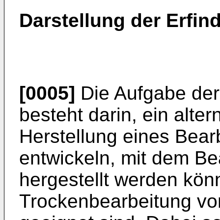
Darstellung der Erfin
[0005]
Die Aufgabe der
besteht darin, ein alter
Herstellung eines Bea
entwickeln, mit dem B
hergestellt werden könn
Trockenbearbeitung vo