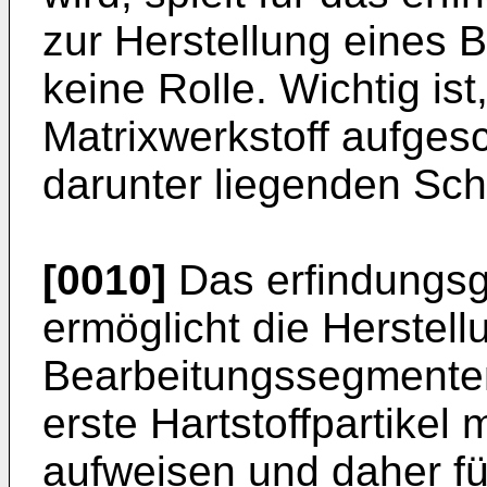
zur Herstellung eines
keine Rolle. Wichtig ist
Matrixwerkstoff aufge
darunter liegenden Sch
[0010]
Das erfindungs
ermöglicht die Herstell
Bearbeitungssegmenten,
erste Hartstoffpartikel
aufweisen und daher fü