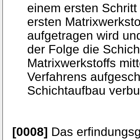
einem ersten Schritt
ersten Matrixwerksto
aufgetragen wird und
der Folge die Schich
Matrixwerkstoffs mit
Verfahrens aufgesc
Schichtaufbau verbu
[0008]
Das erfindungs