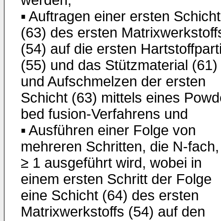
▪ Auftragen einer ersten Schicht
(63) des ersten Matrixwerkstoff
(54) auf die ersten Hartstoffpart
(55) und das Stützmaterial (61)
und Aufschmelzen der ersten
Schicht (63) mittels eines Powd
bed fusion-Verfahrens und
▪ Ausführen einer Folge von
mehreren Schritten, die N-fach,
≥ 1 ausgeführt wird, wobei in
einem ersten Schritt der Folge
eine Schicht (64) des ersten
Matrixwerkstoffs (54) auf den