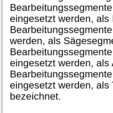
Bearbeitungssegmente
eingesetzt werden, al
Bearbeitungssegmente,
werden, als Sägesegm
Bearbeitungssegmente,
eingesetzt werden, al
Bearbeitungssegmente,
eingesetzt werden, als
bezeichnet.