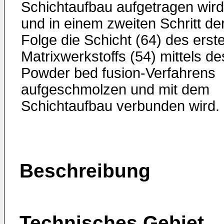
Schichtaufbau aufgetragen wird
und in einem zweiten Schritt de
Folge die Schicht (64) des erst
Matrixwerkstoffs (54) mittels de
Powder bed fusion-Verfahrens
aufgeschmolzen und mit dem
Schichtaufbau verbunden wird.
Beschreibung
Technisches Gebiet