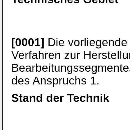
[0001]
Die vorliegende E
Verfahren zur Herstell
Bearbeitungssegmente
des Anspruchs 1.
Stand der Technik