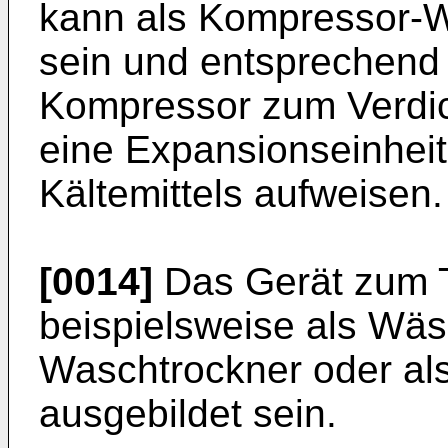
kann als Kompressor-
sein und entsprechend
Kompressor zum Verdic
eine Expansionseinhei
Kältemittels aufweisen.
[0014]
Das Gerät zum 
beispielsweise als Wäs
Waschtrockner oder al
ausgebildet sein.