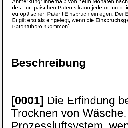
Anmerkung: Innerhalb von neun Monaten nach 
des europäischen Patents kann jedermann bei
europäischen Patent Einspruch einlegen. Der Ei
Er gilt erst als eingelegt, wenn die Einspruchsg
Patentübereinkommen).
Beschreibung
[0001]
Die Erfindung be
Trocknen von Wäsche, 
Prozessluftsystem, wen