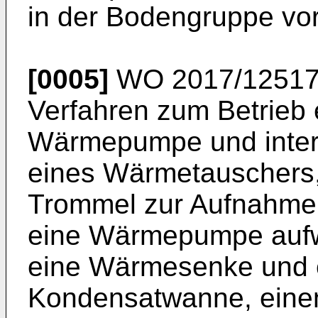
in der Bodengruppe vor
[0005]
WO 2017/12517
Verfahren zum Betrieb 
Wärmepumpe und inter
eines Wärmetauschers,
Trommel zur Aufnahme
eine Wärmepumpe aufw
eine Wärmesenke und 
Kondensatwanne, einen