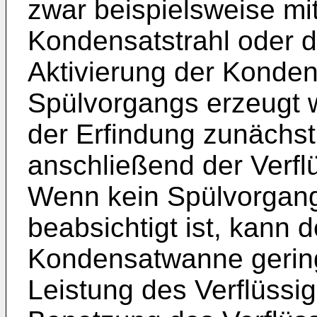
zwar beispielsweise mit
Kondensatstrahl oder d
Aktivierung der Kond
Spülvorgangs erzeugt 
der Erfindung zunächs
anschließend der Verfl
Wenn kein Spülvorgang
beabsichtigt ist, kann 
Kondensatwanne gerin
Leistung des Verflüssig