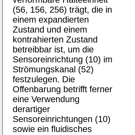
(56, 156, 256) trägt, die in
einem expandierten
Zustand und einem
kontrahierten Zustand
betreibbar ist, um die
Sensoreinrichtung (10) im
Strömungskanal (52)
festzulegen. Die
Offenbarung betrifft ferner
eine Verwendung
derartiger
Sensoreinrichtungen (10)
sowie ein fluidisches