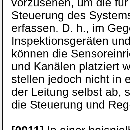
vorzusehen, um die fü
Steuerung des Systems
erfassen. D. h., im Ge
Inspektionsgeräten und
können die Sensoreinri
und Kanälen platziert 
stellen jedoch nicht in 
der Leitung selbst ab, 
die Steuerung und Re