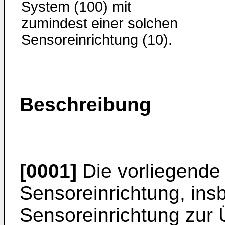
System (100) mit
zumindest einer solchen
Sensoreinrichtung (10).
Beschreibung
[0001]
Die vorliegende 
Sensoreinrichtung, ins
Sensoreinrichtung zur