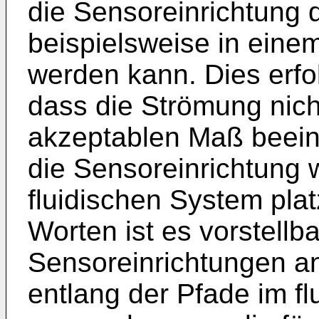
die Sensoreinrichtung d
beispielsweise in eine
werden kann. Dies erfo
dass die Strömung nich
akzeptablen Maß beeint
die Sensoreinrichtung 
fluidischen System plat
Worten ist es vorstellb
Sensoreinrichtungen a
entlang der Pfade im f