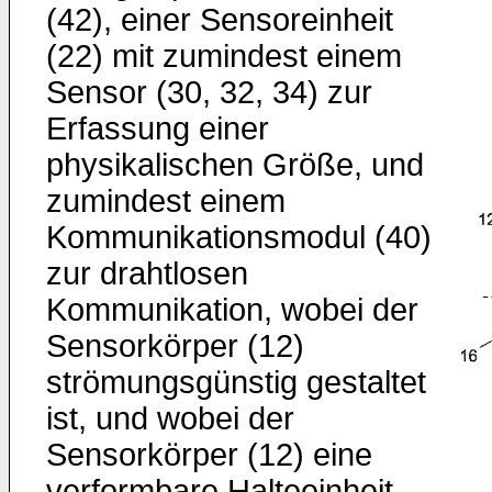
(42), einer Sensoreinheit
(22) mit zumindest einem
Sensor (30, 32, 34) zur
Erfassung einer
physikalischen Größe, und
zumindest einem
Kommunikationsmodul (40)
zur drahtlosen
Kommunikation, wobei der
Sensorkörper (12)
strömungsgünstig gestaltet
ist, und wobei der
Sensorkörper (12) eine
verformbare Halteeinheit