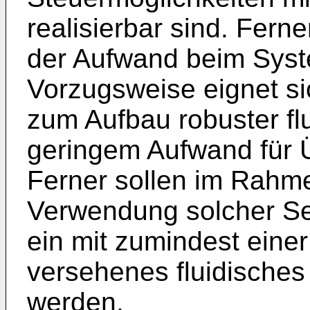
realisierbar sind. Ferne
der Aufwand beim Syst
Vorzugsweise eignet si
zum Aufbau robuster fl
geringem Aufwand für 
Ferner sollen im Rahm
Verwendung solcher Se
ein mit zumindest eine
versehenes fluidische
werden.