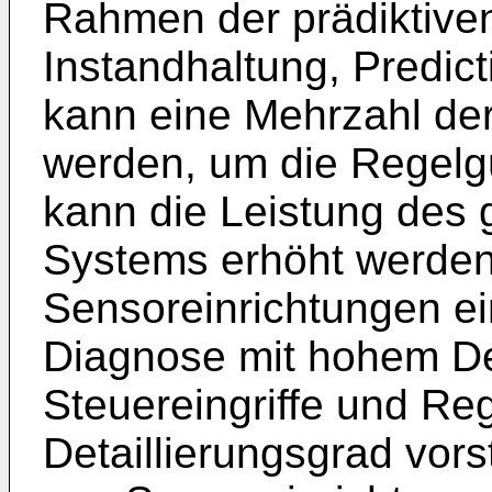
Rahmen der prädiktiven
Instandhaltung, Predic
kann eine Mehrzahl der
werden, um die Regelg
kann die Leistung des 
Systems erhöht werden.
Sensoreinrichtungen e
Diagnose mit hohem Det
Steuereingriffe und Reg
Detaillierungsgrad vors