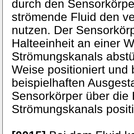
durch den Sensorkörper
strömende Fluid den ve
nutzen. Der Sensorkörp
Halteeinheit an einer
Strömungskanals abstü
Weise positioniert und b
beispielhaften Ausgesta
Sensorkörper über die 
Strömungskanals positi