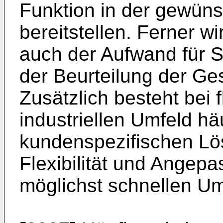
Funktion in der gewün
bereitstellen. Ferner wi
auch der Aufwand für S
der Beurteilung der Ge
Zusätzlich besteht bei
industriellen Umfeld h
kundenspezifischen Lö
Flexibilität und Angepa
möglichst schnellen Um