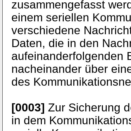
zusammengefasst werde
einem seriellen Kommu
verschiedene Nachrich
Daten, die in den Nachr
aufeinanderfolgenden Bi
nacheinander über ein
des Kommunikationsne
[0003]
Zur Sicherung d
in dem Kommunikation