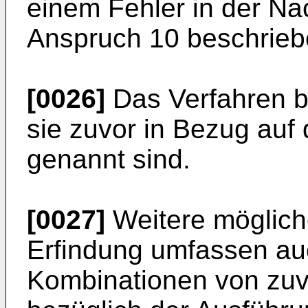
einem Fehler in der Nac
Anspruch 10 beschrieb
[0026]
Das Verfahren bi
sie zuvor in Bezug auf 
genannt sind.
[0027]
Weitere möglich
Erfindung umfassen auc
Kombinationen von zuv