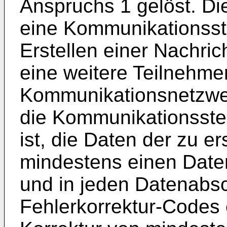
Anspruchs 1 gelöst. Di
eine Kommunikationsst
Erstellen einer Nachric
eine weitere Teilnehme
Kommunikationsnetzwer
die Kommunikationssteu
ist, die Daten der zu er
mindestens einen Daten
und in jeden Datenabsch
Fehlerkorrektur-Codes 