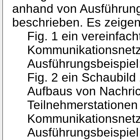
anhand von Ausführung
beschrieben. Es zeigen
Fig. 1 ein vereinfach
Kommunikationsnetz
Ausführungsbeispiel
Fig. 2 ein Schaubil
Aufbaus von Nachric
Teilnehmerstationen
Kommunikationsnet
Ausführungsbeispie