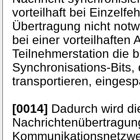
vorteilhaft bei Einzelf
Übertragung nicht not
bei einer vorteilhaften
Teilnehmerstation die b
Synchronisations-Bits, 
transportieren, eingesp
[0014]
Dadurch wird di
Nachrichtenübertragun
Kommunikationsnetzwer