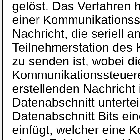
gelöst. Das Verfahren ha
einer Kommunikationsst
Nachricht, die seriell 
Teilnehmerstation des
zu senden ist, wobei di
Kommunikationssteuere
erstellenden Nachricht
Datenabschnitt untertei
Datenabschnitt Bits ei
einfügt, welcher eine 