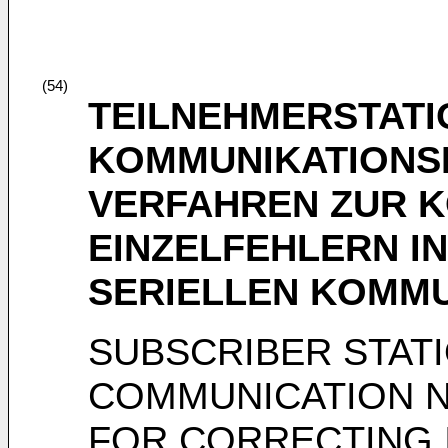
(54)
TEILNEHMERSTATIO
KOMMUNIKATIONS
VERFAHREN ZUR 
EINZELFEHLERN IN
SERIELLEN KOMM
SUBSCRIBER STATI
COMMUNICATION 
FOR CORRECTING I