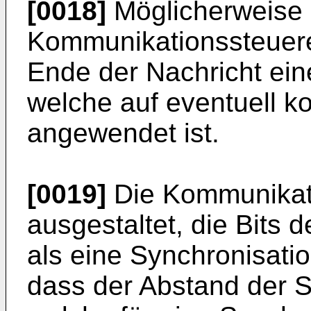
[0018]
Möglicherweise i
Kommunikationssteuere
Ende der Nachricht ei
welche auf eventuell ko
angewendet ist.
[0019]
Die Kommunikati
ausgestaltet, die Bits 
als eine Synchronisati
dass der Abstand der S