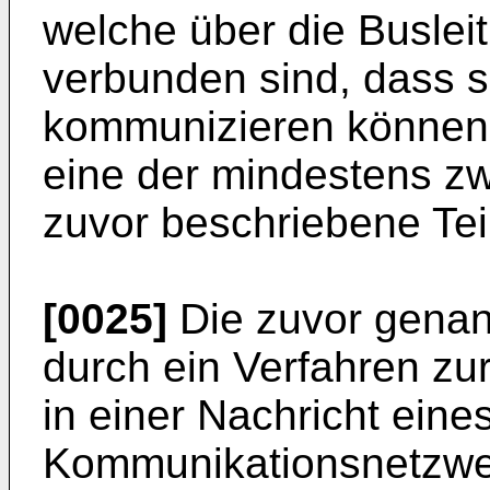
welche über die Buslei
verbunden sind, dass s
kommunizieren können.
eine der mindestens zw
zuvor beschriebene Tei
[0025]
Die zuvor genan
durch ein Verfahren zur
in einer Nachricht eines
Kommunikationsnetzwe