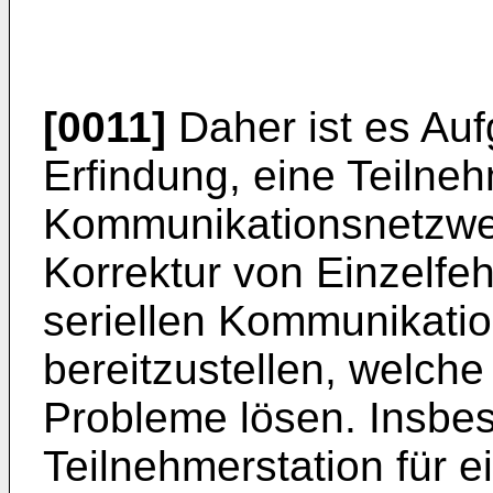
[0011]
Daher ist es Auf
Erfindung, eine Teilnehm
Kommunikationsnetzwer
Korrektur von Einzelfeh
seriellen Kommunikati
bereitzustellen, welch
Probleme lösen. Insbes
Teilnehmerstation für ei