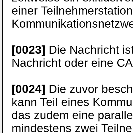
einer Teilnehmerstation
Kommunikationsnetzwerk
[0023]
Die Nachricht i
Nachricht oder eine C
[0024]
Die zuvor besch
kann Teil eines Kommu
das zudem eine paralle
mindestens zwei Teilne