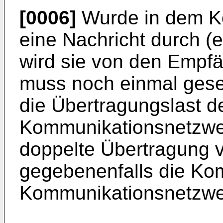
[0006]
Wurde in dem K
eine Nachricht durch (er
wird sie von den Empfä
muss noch einmal gese
die Übertragungslast d
Kommunikationsnetzwer
doppelte Übertragung 
gegebenenfalls die Ko
Kommunikationsnetzwe