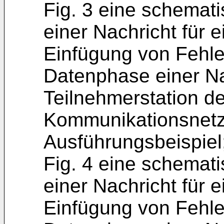
Fig. 3 eine schemati
einer Nachricht für e
Einfügung von Fehler
Datenphase einer Na
Teilnehmerstation d
Kommunikationsnet
Ausführungsbeispiel
Fig. 4 eine schemati
einer Nachricht für e
Einfügung von Fehler