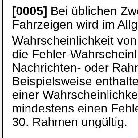
[0005]
Bei üblichen Zw
Fahrzeigen wird im All
Wahrscheinlichkeit von
die Fehler-Wahrscheinl
Nachrichten- oder Rah
Beispielsweise enthal
einer Wahrscheinlichke
mindestens einen Fehl
30. Rahmen ungültig.