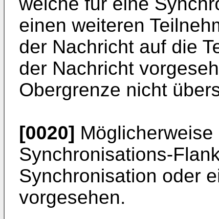
welche für eine Synchr
einen weiteren Teilneh
der Nachricht auf die T
der Nachricht vorgeseh
Obergrenze nicht übers
[0020]
Möglicherweise i
Synchronisations-Flank
Synchronisation oder e
vorgesehen.