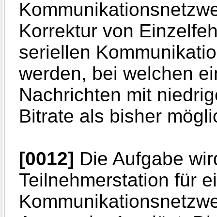
Kommunikationsnetzwer
Korrektur von Einzelfeh
seriellen Kommunikatio
werden, bei welchen e
Nachrichten mit niedri
Bitrate als bisher möglic
[0012]
Die Aufgabe wir
Teilnehmerstation für ei
Kommunikationsnetzwe