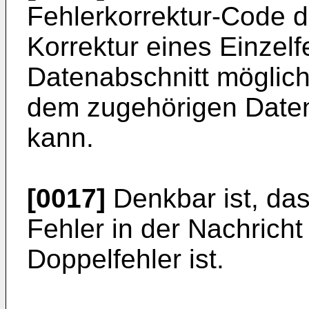
Fehlerkorrektur-Code de
Korrektur eines Einzelf
Datenabschnitt möglich 
dem zugehörigen Daten
kann.
[0017]
Denkbar ist, da
Fehler in der Nachricht
Doppelfehler ist.