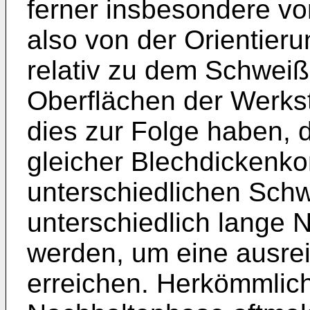
ferner insbesondere v
also von der Orientier
relativ zu dem Schweiß
Oberflächen der Werks
dies zur Folge haben, 
gleicher Blechdickenko
unterschiedlichen Sch
unterschiedlich lange 
werden, um eine ausrei
erreichen. Herkömmlic