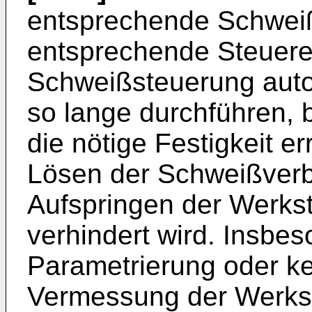
entsprechende Schweiß
entsprechende Steuere
Schweißsteuerung auto
so lange durchführen, 
die nötige Festigkeit er
Lösen der Schweißverb
Aufspringen der Werk
verhindert wird. Insbes
Parametrierung oder ke
Vermessung der Werkst