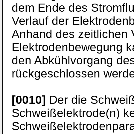
dem Ende des Stromflu
Verlauf der Elektrode
Anhand des zeitlichen 
Elektrodenbewegung ka
den Abkühlvorgang de
rückgeschlossen werde
[0010]
Der die Schweiß
Schweißelektrode(n) k
Schweißelektrodenparam