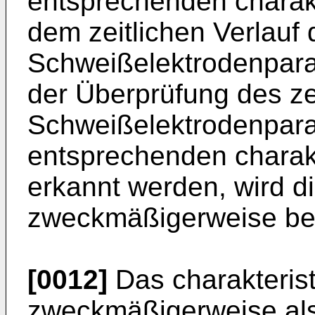
entsprechenden charak
dem zeitlichen Verlauf 
Schweißelektrodenpar
der Überprüfung des ze
Schweißelektrodenpara
entsprechenden charak
erkannt werden, wird 
zweckmäßigerweise be
[0012]
Das charakterist
zweckmäßigerweise als