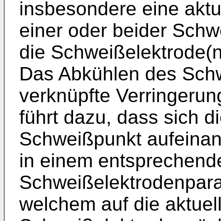
insbesondere eine aktu
einer oder beider Schw
die Schweißelektrode(
Das Abkühlen des Schw
verknüpfte Verringer
führt dazu, dass sich 
Schweißpunkt aufeinan
in einem entsprechende
Schweißelektrodenpara
welchem auf die aktuel