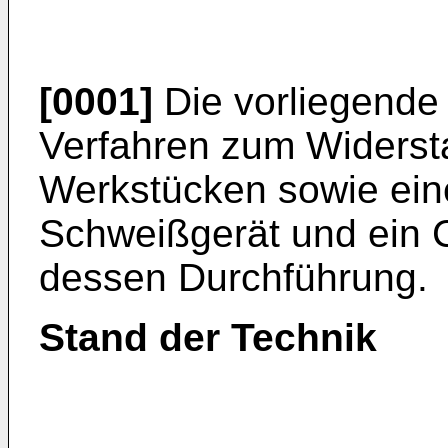
[0001]
Die vorliegende E
Verfahren zum Widers
Werkstücken sowie eine
Schweißgerät und ein
dessen Durchführung.
Stand der Technik