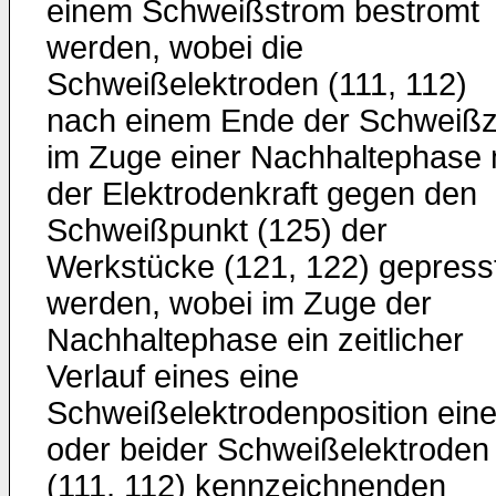
einem Schweißstrom bestromt
werden, wobei die
Schweißelektroden (111, 112)
nach einem Ende der Schweißz
im Zuge einer Nachhaltephase 
der Elektrodenkraft gegen den
Schweißpunkt (125) der
Werkstücke (121, 122) gepress
werden, wobei im Zuge der
Nachhaltephase ein zeitlicher
Verlauf eines eine
Schweißelektrodenposition eine
oder beider Schweißelektroden
(111, 112) kennzeichnenden