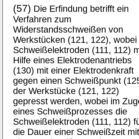
(57)
Die Erfindung betrifft ein
Verfahren zum
Widerstandsschweißen von
Werkstücken (121, 122), wobei
Schweißelektroden (111, 112) m
Hilfe eines Elektrodenantriebs
(130) mit einer Elektrodenkraft
gegen einen Schweißpunkt (12
der Werkstücke (121, 122)
gepresst werden, wobei im Zug
eines Schweißprozesses die
Schweißelektroden (111, 112) f
die Dauer einer Schweißzeit mi