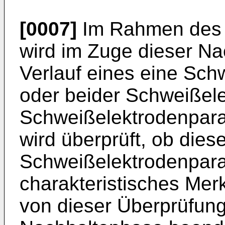
[0007]
Im Rahmen des 
wird im Zuge dieser Na
Verlauf eines eine Sch
oder beider Schweißel
Schweißelektrodenpara
wird überprüft, ob diese
Schweißelektrodenpara
charakteristisches Merk
von dieser Überprüfung