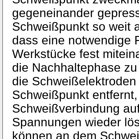
gegeneinander gepress
Schweißpunkt so weit ab
dass eine notwendige Fe
Werkstücke fest mitein
die Nachhaltephase zu
die Schweißelektroden
Schweißpunkt entfernt,
Schweißverbindung au
Spannungen wieder lös
können an dem Schwei