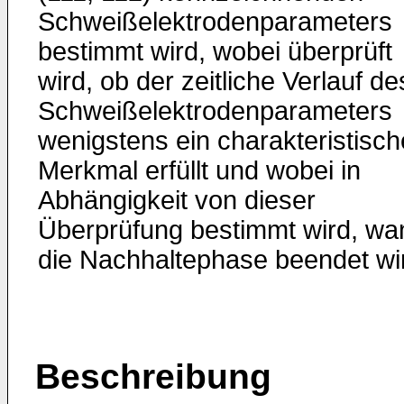
Schweißelektrodenparameters
bestimmt wird, wobei überprüft
wird, ob der zeitliche Verlauf de
Schweißelektrodenparameters
wenigstens ein charakteristisc
Merkmal erfüllt und wobei in
Abhängigkeit von dieser
Überprüfung bestimmt wird, wa
die Nachhaltephase beendet wi
Beschreibung