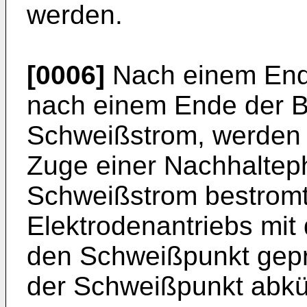
werden.
[0006]
Nach einem Ende
nach einem Ende der 
Schweißstrom, werden 
Zuge einer Nachhaltep
Schweißstrom bestromt,
Elektrodenantriebs mit
den Schweißpunkt gep
der Schweißpunkt abkü