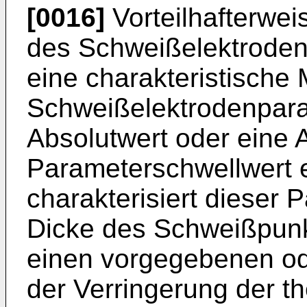
[0016]
Vorteilhafterweis
des Schweißelektroden
eine charakteristische
Schweißelektrodenpara
Absolutwert oder eine 
Parameterschwellwert e
charakterisiert dieser 
Dicke des Schweißpun
einen vorgegebenen o
der Verringerung der 