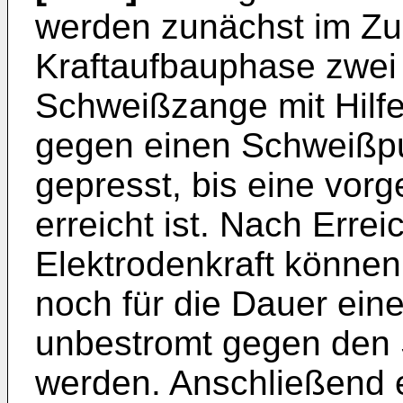
werden zunächst im Zu
Kraftaufbauphase zwei
Schweißzange mit Hilfe
gegen einen Schweißp
gepresst, bis eine vor
erreicht ist. Nach Err
Elektrodenkraft können
noch für die Dauer ein
unbestromt gegen den 
werden. Anschließend er