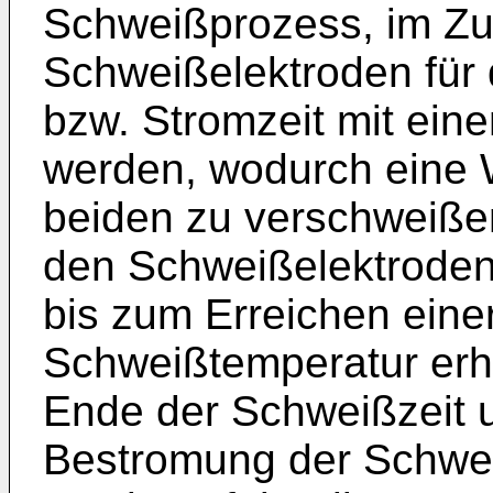
Schweißprozess, im Zu
Schweißelektroden für 
bzw. Stromzeit mit ei
werden, wodurch eine
beiden zu verschweiß
den Schweißelektroden 
bis zum Erreichen einer
Schweißtemperatur erh
Ende der Schweißzeit 
Bestromung der Schwe