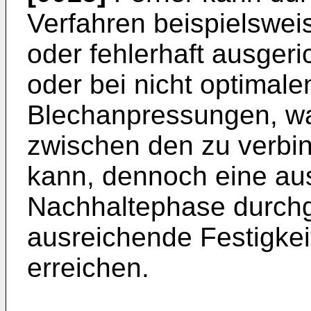
Verfahren beispielsweis
oder fehlerhaft ausger
oder bei nicht optimal
Blechanpressungen, was
zwischen den zu verbi
kann, dennoch eine au
Nachhaltephase durchg
ausreichende Festigke
erreichen.