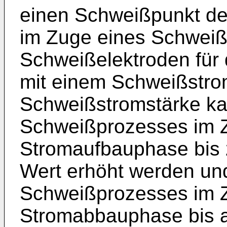
einen Schweißpunkt de
im Zuge eines Schweiß
Schweißelektroden für 
mit einem Schweißstro
Schweißstromstärke ka
Schweißprozesses im Z
Stromaufbauphase bis
Wert erhöht werden u
Schweißprozesses im Z
Stromabbauphase bis au