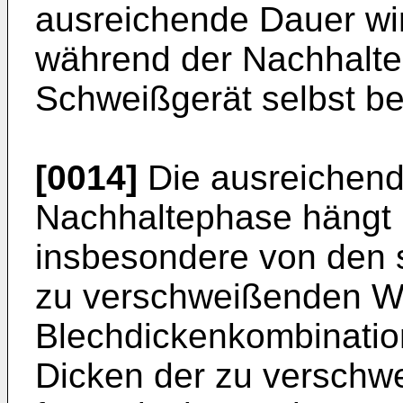
ausreichende Dauer wi
während der Nachhalt
Schweißgerät selbst be
[0014]
Die ausreichend
Nachhaltephase hängt 
insbesondere von den s
zu verschweißenden W
Blechdickenkombinatio
Dicken der zu verschw