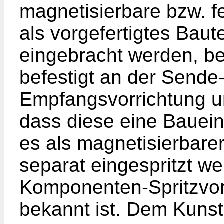
magnetisierbare bzw. fe
als vorgefertigtes Baute
eingebracht werden, be
befestigt an der Sende
Empfangsvorrichtung u
dass diese eine Baueinh
es als magnetisierbarer 
separat eingespritzt w
Komponenten-Spritzvor
bekannt ist. Dem Kunst