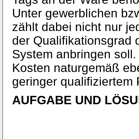
Unter gewerblichen bzw
zählt dabei nicht nur 
der Qualifikationsgrad 
System anbringen soll. 
Kosten naturgemäß eben
geringer qualifiziertem
AUFGABE UND LÖS