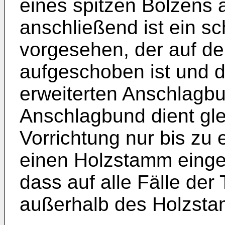
eines spitzen Bolzens a
anschließend ist ein s
vorgesehen, der auf de
aufgeschoben ist und d
erweiterten Anschlagbu
Anschlagbund dient gle
Vorrichtung nur bis zu 
einen Holzstamm einge
dass auf alle Fälle de
außerhalb des Holzsta