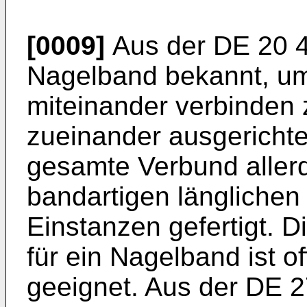
[0009]
Aus der
DE 20 
Nagelband bekannt, um
miteinander verbinden z
zueinander ausgerichte
gesamte Verbund aller
bandartigen länglichen 
Einstanzen gefertigt. 
für ein Nagelband ist of
geeignet. Aus der
DE 2