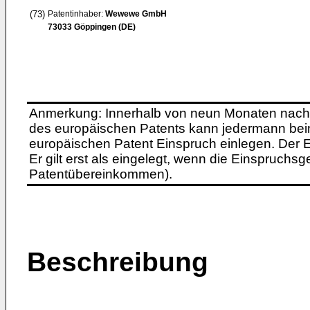
(73)
Patentinhaber:
Wewewe GmbH
73033 Göppingen (DE)
Anmerkung: Innerhalb von neun Monaten nach 
des europäischen Patents kann jedermann bei
europäischen Patent Einspruch einlegen. Der Ei
Er gilt erst als eingelegt, wenn die Einspruchsg
Patentübereinkommen).
Beschreibung