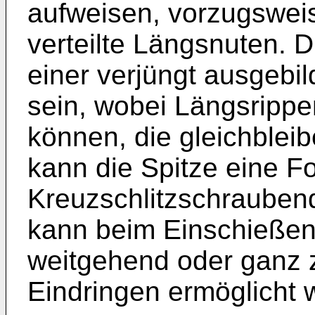
aufweisen, vorzugsweis
verteilte Längsnuten.
einer verjüngt ausgebi
sein, wobei Längsrippe
können, die gleichblei
kann die Spitze eine F
Kreuzschlitzschrauben
kann beim Einschießen
weitgehend oder ganz z
Eindringen ermöglicht 