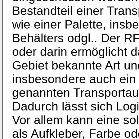
Bestandteil einer Tran
wie einer Palette, insb
Behälters odgl.. Der R
oder darin ermöglicht 
Gebiet bekannte Art und
insbesondere auch ein 
genannten Transportau
Dadurch lässt sich Logi
Vor allem kann eine sol
als Aufkleber, Farbe odg