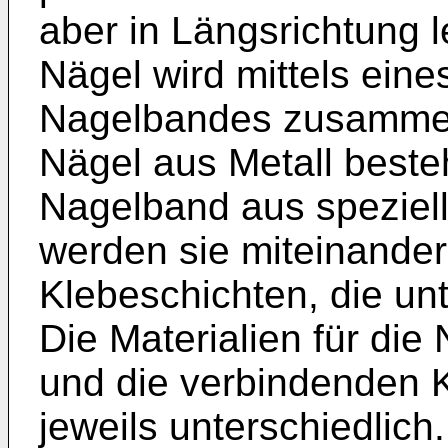
aber in Längsrichtung l
Nägel wird mittels eine
Nagelbandes zusammen
Nägel aus Metall beste
Nagelband aus speziel
werden sie miteinander 
Klebeschichten, die un
Die Materialien für die
und die verbindenden K
jeweils unterschiedlich.