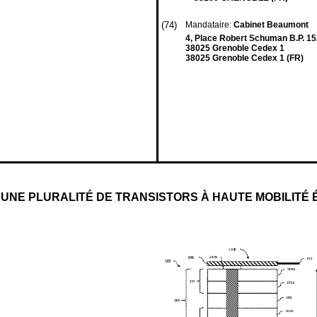
(74)
Mandataire:
Cabinet Beaumont
4, Place Robert Schuman B.P. 1
38025 Grenoble Cedex 1
38025 Grenoble Cedex 1 (FR)
NE PLURALITÉ DE TRANSISTORS À HAUTE MOBILITÉ