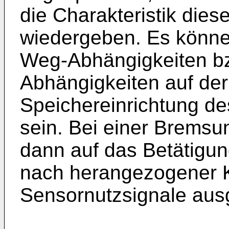
die Charakteristik dies
wiedergeben. Es könne
Weg-Abhängigkeiten bz
Abhängigkeiten auf der
Speichereinrichtung de
sein. Bei einer Bremsu
dann auf das Betätigu
nach herangezogener K
Sensornutzsignale au