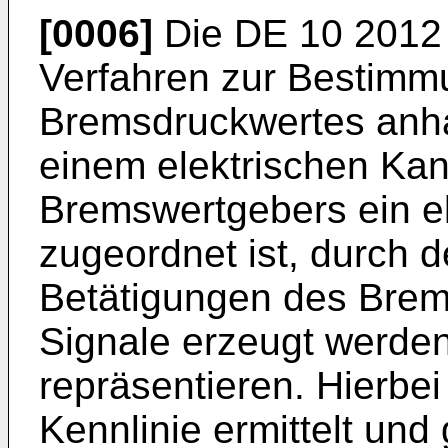
[0006]
Die
DE 10 2012
Verfahren zur Bestimm
Bremsdruckwertes anha
einem elektrischen Kan
Bremswertgebers ein el
zugeordnet ist, durch 
Betätigungen des Brem
Signale erzeugt werden,
repräsentieren. Hierbei
Kennlinie ermittelt und 