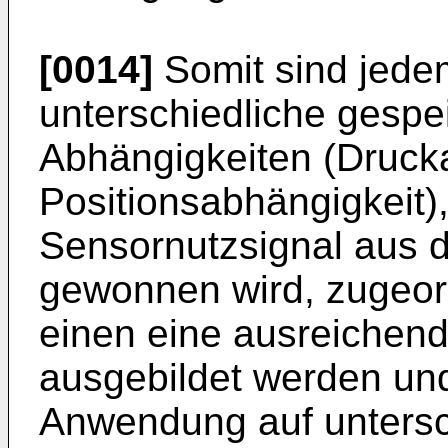
[0014]
Somit sind jede
unterschiedliche gespe
Abhängigkeiten (Druck
Positionsabhängigkeit),
Sensornutzsignal aus 
gewonnen wird, zugeo
einen eine ausreichen
ausgebildet werden un
Anwendung auf untersc