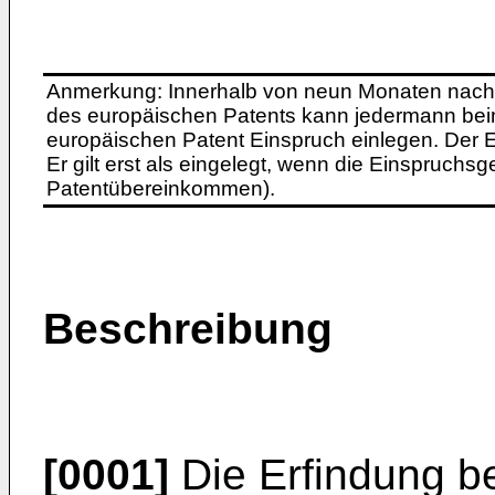
Anmerkung: Innerhalb von neun Monaten nach 
des europäischen Patents kann jedermann bei
europäischen Patent Einspruch einlegen. Der Ei
Er gilt erst als eingelegt, wenn die Einspruchsg
Patentübereinkommen).
Beschreibung
[0001]
Die Erfindung bet