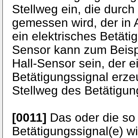
Stellweg ein, die durc
gemessen wird, der in 
ein elektrisches Betäti
Sensor kann zum Beisp
Hall-Sensor sein, der e
Betätigungssignal erze
Stellweg des Betätigun
[0011]
Das oder die so d
Betätigungssignal(e) w