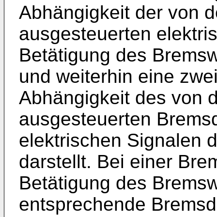
Abhängigkeit der von d
ausgesteuerten elektri
Betätigung des Bremswe
und weiterhin eine zwei
Abhängigkeit des von
ausgesteuerten Brems
elektrischen Signalen 
darstellt. Bei einer Br
Betätigung des Bremsw
entsprechende Bremsd