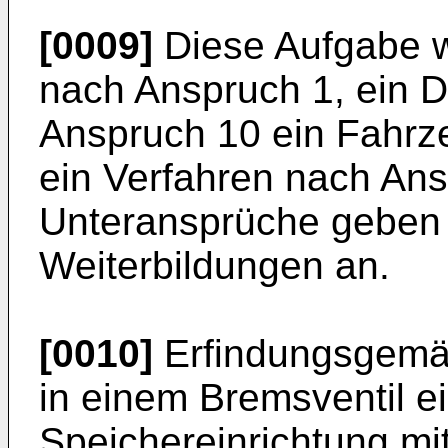
[0009]
Diese Aufgabe w
nach Anspruch 1, ein 
Anspruch 10 ein Fahrz
ein Verfahren nach Ans
Unteransprüche geben
Weiterbildungen an.
[0010]
Erfindungsgemä
in einem Bremsventil e
Speichereinrichtung mi