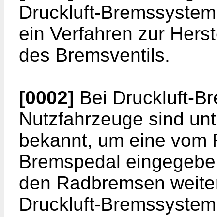
Druckluft-Bremssystem
ein Verfahren zur Herst
des Bremsventils.
[0002]
Bei Druckluft-B
Nutzfahrzeuge sind un
bekannt, um eine vom 
Bremspedal eingegebe
den Radbremsen weiter 
Druckluft-Bremssystem