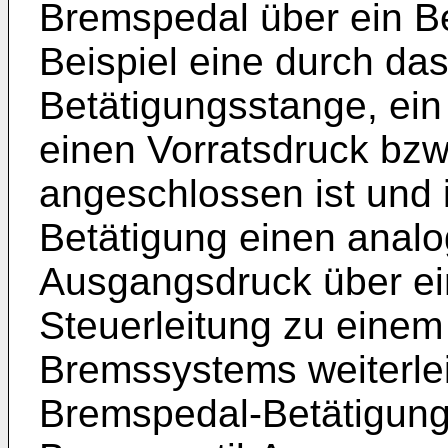
Bremspedal über ein B
Beispiel eine durch da
Betätigungsstange, ein 
einen Vorratsdruck bz
angeschlossen ist und 
Betätigung einen analo
Ausgangsdruck über e
Steuerleitung zu einem
Bremssystems weiterlei
Bremspedal-Betätigung 