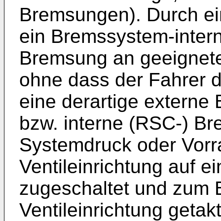
Bremsungen). Durch ei
ein Bremssystem-intern
Bremsung an geeignet
ohne dass der Fahrer d
eine derartige extern
bzw. interne (RSC-) Br
Systemdruck oder Vorra
Ventileinrichtung auf e
zugeschaltet und zum B
Ventileinrichtung getak