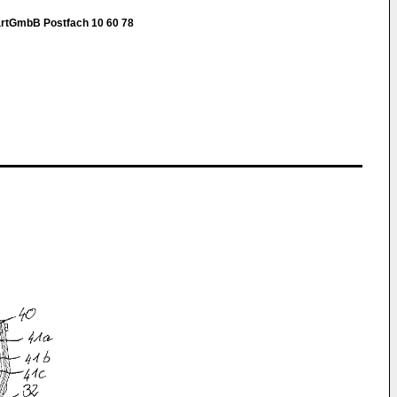
artGmbB Postfach 10 60 78