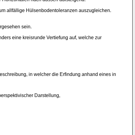
um allfällige Hülsenbodentoleranzen auszugleichen.
rgesehen sein.
ders eine kreisrunde Vertiefung auf, welche zur
schreibung, in welcher die Erfindung anhand eines in
erspektivischer Darstellung,