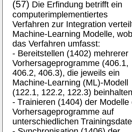
(57)
Die Erfindung betrifft ein
computerimplementiertes
Verfahren zur Integration verteil
Machine-Learning Modelle, wob
das Verfahren umfasst:
- Bereitstellen (1402) mehrerer
Vorhersageprogramme (406.1,
406.2, 406.3), die jeweils ein
Machine-Learning (ML)-Modell
(122.1, 122.2, 122.3) beinhalten
- Trainieren (1404) der Modelle
Vorhersageprogramme auf
unterschiedlichen Trainingsdate
- Synchronisation (1406) der