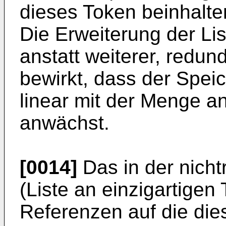
dieses Token beinhalt
Die Erweiterung der Li
anstatt weiterer, redun
bewirkt, dass der Speic
linear mit der Menge a
anwächst.
[0014]
Das in der nicht
(Liste an einzigartigen 
Referenzen auf die die