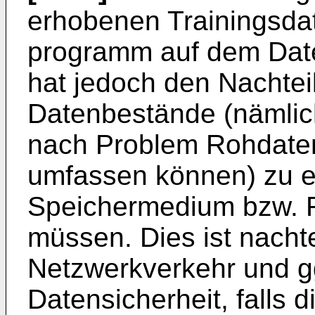
erhobenen Trainingsda
programm auf dem Daten
hat jedoch den Nachtei
Datenbestände (nämlich
nach Problem Rohdate
umfassen können) zu e
Speichermedium bzw. R
müssen. Dies ist nachte
Netzwerkverkehr und gg
Datensicherheit, falls 