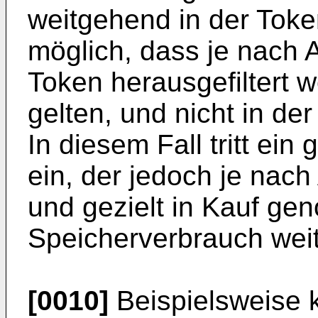
weitgehend in der Token
möglich, dass je nach 
Token herausgefiltert w
gelten, und nicht in de
In diesem Fall tritt ein
ein, der jedoch je nac
und gezielt in Kauf g
Speicherverbrauch weit
[0010]
Beispielsweise k