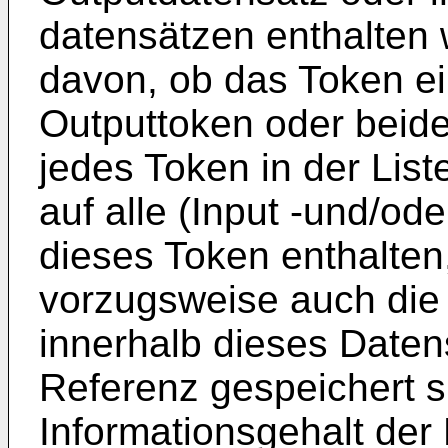
datensätzen enthalten 
davon, ob das Token ei
Outputtoken oder beide
jedes Token in der List
auf alle (Input -und/od
dieses Token enthalten,
vorzugsweise auch die
innerhalb dieses Daten
Referenz gespeichert si
Informationsgehalt der