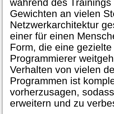
während des Trainings 
Gewichten an vielen St
Netzwerkarchitektur ges
einer für einen Mensch
Form, die eine gezielte
Programmierer weitgeh
Verhalten von vielen d
Programmen ist kompl
vorherzusagen, sodass 
erweitern und zu verbe