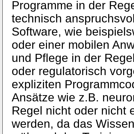
Programme in der Regel
technisch anspruchsvol
Software, wie beispie
oder einer mobilen Anw
und Pflege in der Regel
oder regulatorisch vor
expliziten Programmco
Ansätze wie z.B. neuro
Regel nicht oder nicht 
werden, da das Wissen