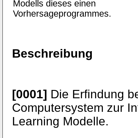
Modells dieses einen
Vorhersageprogrammes.
Beschreibung
[0001]
Die Erfindung bet
Computersystem zur Int
Learning Modelle.