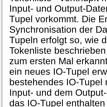
Input- und Output-Date
Tupel vorkommt. Die E
Synchronisation der Da
Tupeln erfolgt so, wie d
Tokenliste beschrieben
zum ersten Mal erkannt
ein neues IO-Tupel erwe
bestehendes IO-Tupel
Input- und dem Output-
das IO-Tupel enthalten 