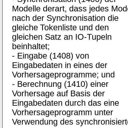
Modelle derart, dass jedes Mode
nach der Synchronisation die
gleiche Tokenliste und den
gleichen Satz an IO-Tupeln
beinhaltet;
- Eingabe (1408) von
Eingabedaten in eines der
Vorhersageprogramme; und
- Berechnung (1410) einer
Vorhersage auf Basis der
Eingabedaten durch das eine
Vorhersageprogramm unter
Verwendung des synchronisier