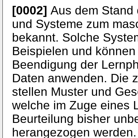
[0002]
Aus dem Stand d
und Systeme zum masch
bekannt. Solche Syste
Beispielen und können 
Beendigung der Lernph
Daten anwenden. Die z
stellen Muster und Ges
welche im Zuge eines L
Beurteilung bisher unb
herangezogen werden.