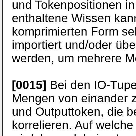
und Tokenpositionen in 
enthaltene Wissen kann
komprimierten Form sehr
importiert und/oder übe
werden, um mehrere Mo
[0015]
Bei den IO-Tupe
Mengen von einander z
und Outputtoken, die b
korrelieren. Auf welche 