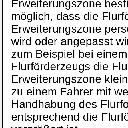
Erweiterungszone besti
möglich, dass die Flur
Erweiterungszone pers
wird oder angepasst wir
zum Beispiel bei einem
Flurförderzeugs die Flu
Erweiterungszone klein
zu einem Fahrer mit we
Handhabung des Flurfö
entsprechend die Flur