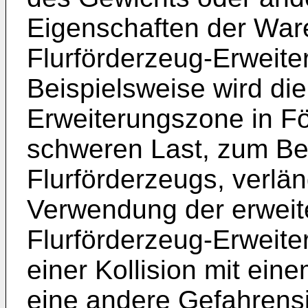
Eigenschaften der Ware
Flurförderzeug-Erweite
Beispielsweise wird die
Erweiterungszone in Fö
schweren Last, zum Be
Flurförderzeugs, verlä
Verwendung der erweit
Flurförderzeug-Erweite
einer Kollision mit ei
eine andere Gefahrensit