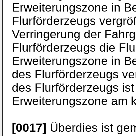
Erweiterungszone in B
Flurförderzeugs vergrö
Verringerung der Fahrg
Flurförderzeugs die Flu
Erweiterungszone in Be
des Flurförderzeugs verr
des Flurförderzeugs ist
Erweiterungszone am k
[0017]
Überdies ist ge