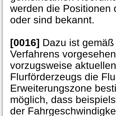
werden die Positionen
oder sind bekannt.
[0016]
Dazu ist gemäß 
Verfahrens vorgesehen,
vorzugsweise aktuellen
Flurförderzeugs die Flu
Erweiterungszone besti
möglich, dass beispiel
der Fahrgeschwindigkei