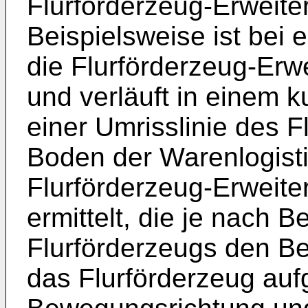
Flurförderzeug-Erweite
Beispielsweise ist bei
die Flurförderzeug-Erw
und verläuft in einem k
einer Umrisslinie des 
Boden der Warenlogisti
Flurförderzeug-Erweit
ermittelt, die je nach
Flurförderzeugs den Be
das Flurförderzeug auf