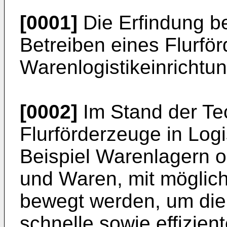
[0001]
Die Erfindung be
Betreiben eines Flurför
Warenlogistikeinrichtun
[0002]
Im Stand der Tec
Flurförderzeuge in Logi
Beispiel Warenlagern o
und Waren, mit möglich
bewegt werden, um die
schnelle sowie effizien