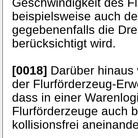
Geschwindigkeit des F
beispielsweise auch de
gegebenenfalls die Dre
berücksichtigt wird.
[0018]
Darüber hinaus 
der Flurförderzeug-Erw
dass in einer Warenlogi
Flurförderzeuge auch b
kollisionsfrei aneinand