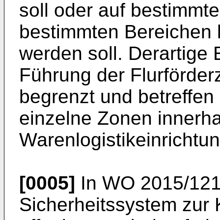
soll oder auf bestimmt
bestimmten Bereichen 
werden soll. Derartige
Führung der Flurförderz
begrenzt und betreffe
einzelne Zonen innerha
Warenlogistikeinrichtun
[0005]
In
WO 2015/121
Sicherheitssystem zur 