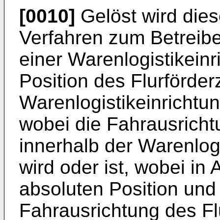
[0010]
Gelöst wird dies
Verfahren zum Betreibe
einer Warenlogistikeinr
Position des Flurförder
Warenlogistikeinrichtung
wobei die Fahrausricht
innerhalb der Warenlogi
wird oder ist, wobei in 
absoluten Position und 
Fahrausrichtung des Fl