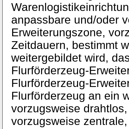
Warenlogistikeinrichtu
anpassbare und/oder v
Erweiterungszone, vor
Zeitdauern, bestimmt w
weitergebildet wird, d
Flurförderzeug-Erweit
Flurförderzeug-Erweit
Flurförderzeug an ein w
vorzugsweise drahtlos,
vorzugsweise zentrale,