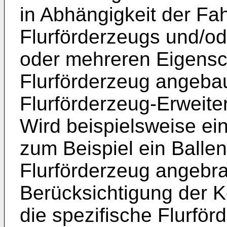
in Abhängigkeit der F
Flurförderzeugs und/od
oder mehreren Eigensc
Flurförderzeug angeba
Flurförderzeug-Erweite
Wird beispielsweise ei
zum Beispiel ein Ballen
Flurförderzeug angebra
Berücksichtigung der K
die spezifische Flurfö