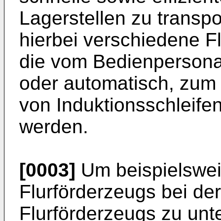
Lagerstellen zu transpo
hierbei verschiedene F
die vom Bedienpersona
oder automatisch, zum
von Induktionsschleifen
werden.
[0003]
Um beispielswei
Flurförderzeugs bei d
Flurförderzeugs zu unte