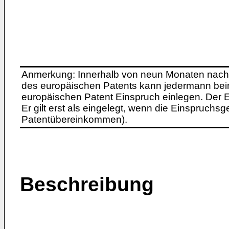
Anmerkung: Innerhalb von neun Monaten nach 
des europäischen Patents kann jedermann bei
europäischen Patent Einspruch einlegen. Der Ei
Er gilt erst als eingelegt, wenn die Einspruchsg
Patentübereinkommen).
Beschreibung