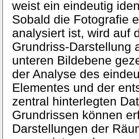
weist ein eindeutig iden
Sobald die Fotografie 
analysiert ist, wird au
Grundriss-Darstellung a
unteren Bildebene gezei
der Analyse des eindeut
Elementes und der en
zentral hinterlegten Da
Grundrissen können e
Darstellungen der Räu