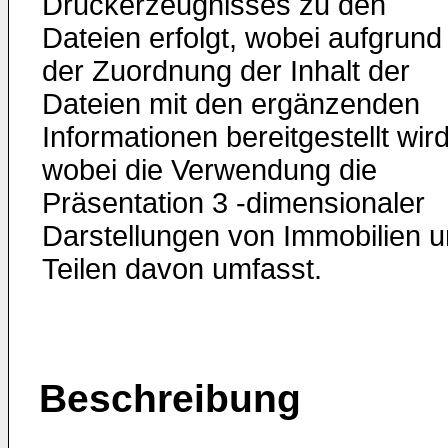
Druckerzeugnisses zu den
Dateien erfolgt, wobei aufgrund
der Zuordnung der Inhalt der
Dateien mit den ergänzenden
Informationen bereitgestellt wird
wobei die Verwendung die
Präsentation 3 -dimensionaler
Darstellungen von Immobilien 
Teilen davon umfasst.
Beschreibung