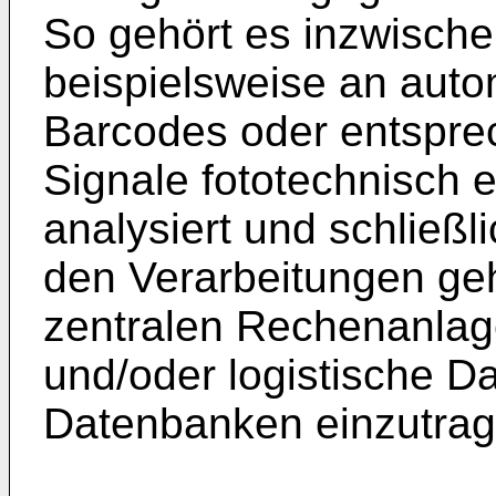
So gehört es inzwische
beispielsweise an auto
Barcodes oder entsprec
Signale fototechnisch er
analysiert und schließl
den Verarbeitungen geh
zentralen Rechenanlag
und/oder logistische Da
Datenbanken einzutrag