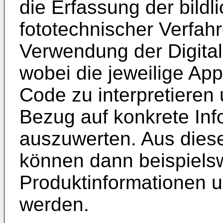
die Erfassung der bildl
fototechnischer Verfahr
Verwendung der Digita
wobei die jeweilige App
Code zu interpretieren
Bezug auf konkrete Inf
auszuwerten. Aus diese
können dann beispiels
Produktinformationen u
werden.