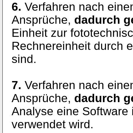
6.
Verfahren nach ein
Ansprüche,
dadurch g
Einheit zur fototechni
Rechnereinheit durch e
sind.
7.
Verfahren nach ein
Ansprüche,
dadurch g
Analyse eine Software 
verwendet wird.