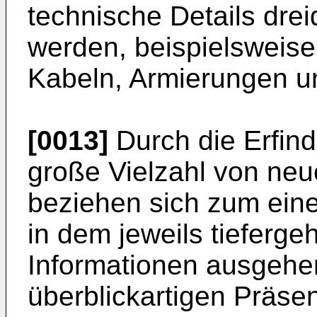
technische Details drei
werden, beispielsweise
Kabeln, Armierungen u
[0013]
Durch die Erfin
große Vielzahl von neu
beziehen sich zum eine
in dem jeweils tieferg
Informationen ausgehe
überblickartigen Präse