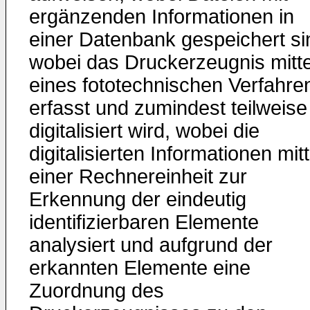
ergänzenden Informationen in
einer Datenbank gespeichert si
wobei das Druckerzeugnis mitte
eines fototechnischen Verfahre
erfasst und zumindest teilweise
digitalisiert wird, wobei die
digitalisierten Informationen mit
einer Rechnereinheit zur
Erkennung der eindeutig
identifizierbaren Elemente
analysiert und aufgrund der
erkannten Elemente eine
Zuordnung des