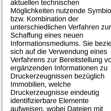
aktuellen technischen
Möglichkeiten nutzende Symbi
bzw. Kombination der
unterschiedlichen Verfahren zu
Schaffung eines neuen
Informationsmediums. Sie bezi
sich auf die Verwendung eines
Verfahrens zur Bereitstellung v
ergänzenden Informationen zu
Druckerzeugnissen bezüglich
Immobilien, welche
Druckerzeugnisse eindeutig
identifizierbare Elemente
aufweisen, wobei Dateien mit