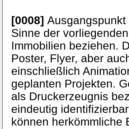
[0008]
Ausgangspunkt 
Sinne der vorliegenden 
Immobilien beziehen. D
Poster, Flyer, aber auc
einschließlich Animati
geplanten Projekten. 
als Druckerzeugnis bez
eindeutig identifizierb
können herkömmliche 