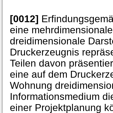
[0012]
Erfindungsgemäß
eine mehrdimensionale
dreidimensionale Darst
Druckerzeugnis repräse
Teilen davon präsentier
eine auf dem Druckerz
Wohnung dreidimension
Informationsmedium di
einer Projektplanung k