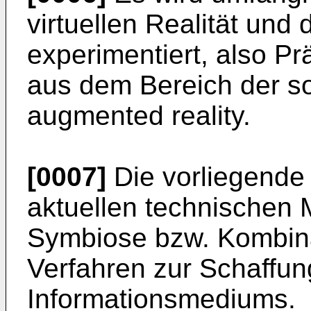
virtuellen Realität und 
experimentiert, also Pr
aus dem Bereich der so
augmented reality.
[0007]
Die vorliegende E
aktuellen technischen 
Symbiose bzw. Kombina
Verfahren zur Schaffu
Informationsmediums.