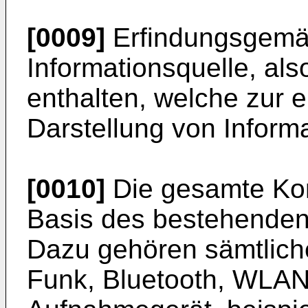
[0009]
Erfindungsgemäß
Informationsquelle, al
enthalten, welche zur
Darstellung von Inform
[0010]
Die gesamte Kom
Basis des bestehenden 
Dazu gehören sämtlich
Funk, Bluetooth, WLAN