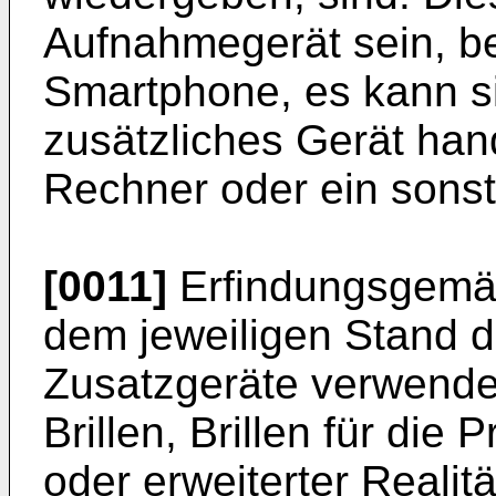
Aufnahmegerät sein, be
Smartphone, es kann s
zusätzliches Gerät han
Rechner oder ein sonst
[0011]
Erfindungsgemäß
dem jeweiligen Stand d
Zusatzgeräte verwende
Brillen, Brillen für die 
oder erweiterter Realitä