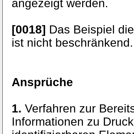
angezeigt werden.
[0018]
Das Beispiel die
ist nicht beschränkend.
Ansprüche
1.
Verfahren zur Berei
Informationen zu Druck