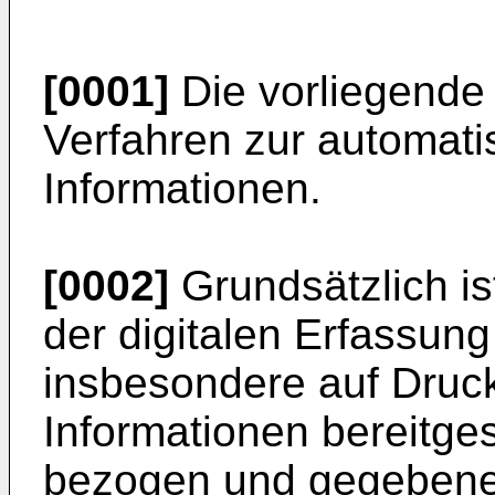
[0001]
Die vorliegende E
Verfahren zur automati
Informationen.
[0002]
Grundsätzlich is
der digitalen Erfassung
insbesondere auf Druc
Informationen bereitge
bezogen und gegebenen