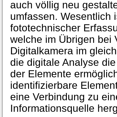
auch völlig neu gestal
umfassen. Wesentlich i
fototechnischer Erfassu
welche im Übrigen bei
Digitalkamera im gleich
die digitale Analyse die
der Elemente ermöglicht
identifizierbare Eleme
eine Verbindung zu ei
Informationsquelle herg