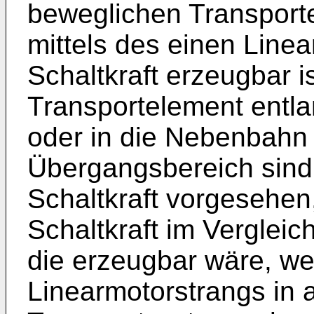
beweglichen Transport
mittels des einen Line
Schaltkraft erzeugbar i
Transportelement entla
oder in die Nebenbahn 
Übergangsbereich sind 
Schaltkraft vorgesehen
Schaltkraft im Vergleich
die erzeugbar wäre, we
Linearmotorstrangs in