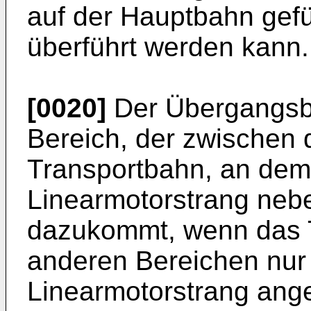
auf der Hauptbahn gefü
überführt werden kann.
[0020]
Der Übergangsb
Bereich, der zwischen
Transportbahn, an dem 
Linearmotorstrang neb
dazukommt, wenn das T
anderen Bereichen nur
Linearmotorstrang ange