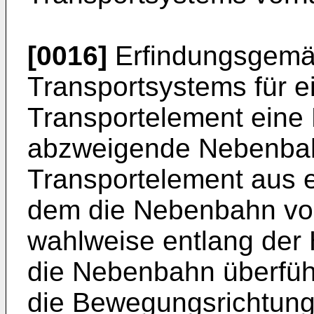
[0016]
Erfindungsgemäß
Transportsystems für e
Transportelement eine
abzweigende Nebenbah
Transportelement aus 
dem die Nebenbahn vo
wahlweise entlang der 
die Nebenbahn überführ
die Bewegungsrichtung