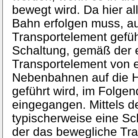
bewegt wird. Da hier a
Bahn erfolgen muss, au
Transportelement geführ
Schaltung, gemäß der 
Transportelement von e
Nebenbahnen auf die 
geführt wird, im Folgen
eingegangen. Mittels d
typischerweise eine Sch
der das bewegliche Tr