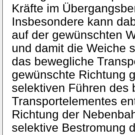
Kräfte im Übergangsber
Insbesondere kann dabe
auf der gewünschten W
und damit die Weiche s
das bewegliche Transpo
gewünschte Richtung ge
selektiven Führen des
Transportelementes en
Richtung der Nebenbahn
selektive Bestromung d