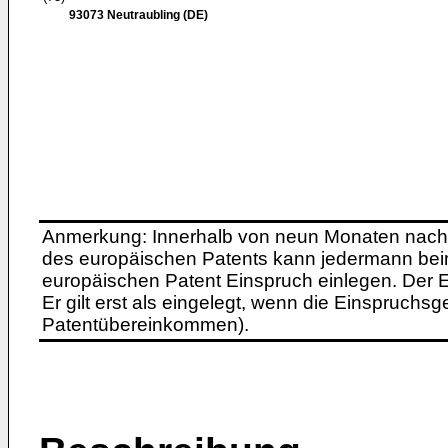
93073 Neutraubling (DE)
Anmerkung: Innerhalb von neun Monaten nach 
des europäischen Patents kann jedermann bei
europäischen Patent Einspruch einlegen. Der Ei
Er gilt erst als eingelegt, wenn die Einspruchsg
Patentübereinkommen).