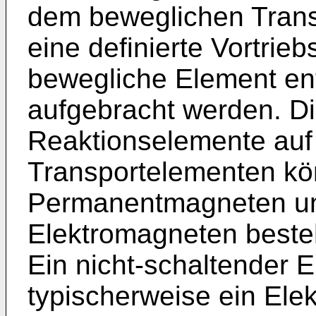
dem beweglichen Trans
eine definierte Vortrieb
bewegliche Element en
aufgebracht werden. D
Reaktionselemente auf
Transportelementen k
Permanentmagneten und
Elektromagneten beste
Ein nicht-schaltender E
typischerweise ein Elek