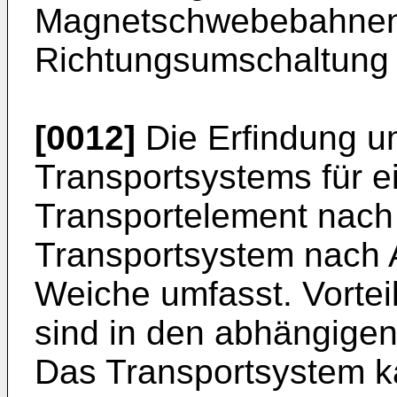
Magnetschwebebahnen,
Richtungsumschaltung
[0012]
Die Erfindung u
Transportsystems für e
Transportelement nach
Transportsystem nach 
Weiche umfasst. Vortei
sind in den abhängige
Das Transportsystem k