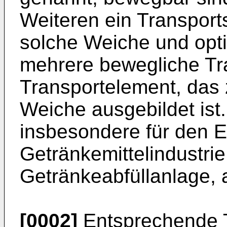
Weiteren ein Transpor
solche Weiche und opti
mehrere bewegliche Tr
Transportelement, das 
Weiche ausgebildet ist
insbesondere für den E
Getränkemittelindustrie,
Getränkeabfüllanlage, 
[0002]
Entsprechende T