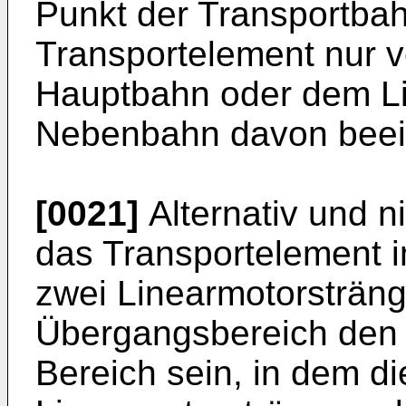
Punkt der Transportba
Transportelement nur 
Hauptbahn oder dem Li
Nebenbahn davon beeinf
[0021]
Alternativ und 
das Transportelement 
zwei Linearmotorsträng
Übergangsbereich den 
Bereich sein, in dem d