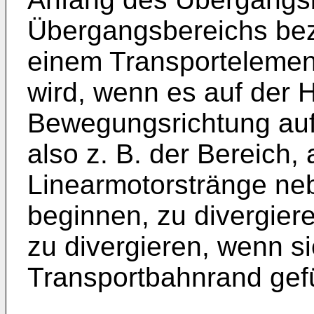
Übergangsbereichs bez
einem Transportelement
wird, wenn es auf der 
Bewegungsrichtung auf 
also z. B. der Bereich,
Linearmotorstränge ne
beginnen, zu divergier
zu divergieren, wenn si
Transportbahnrand gef