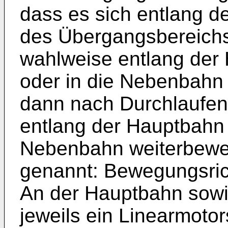
dass es sich entlang d
des Übergangsbereichs
wahlweise entlang der 
oder in die Nebenbahn
dann nach Durchlaufen
entlang der Hauptbahn 
Nebenbahn weiterbeweg
genannt: Bewegungsric
An der Hauptbahn sowi
jeweils ein Linearmoto