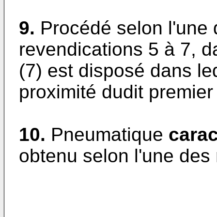
9.
Procédé selon l'une
revendications 5 à 7, d
(7) est disposé dans led
proximité dudit premier 
10.
Pneumatique
carac
obtenu selon l'une des