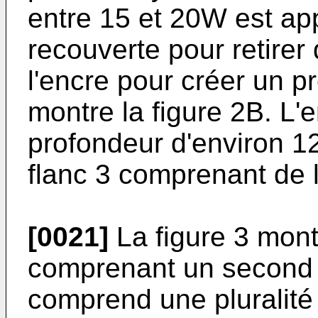
entre 15 et 20W est app
recouverte pour retirer
l'encre pour créer un p
montre la figure 2B. L'
profondeur d'environ 1
flanc 3 comprenant de l
[0021]
La figure 3 mont
comprenant un second m
comprend une pluralité