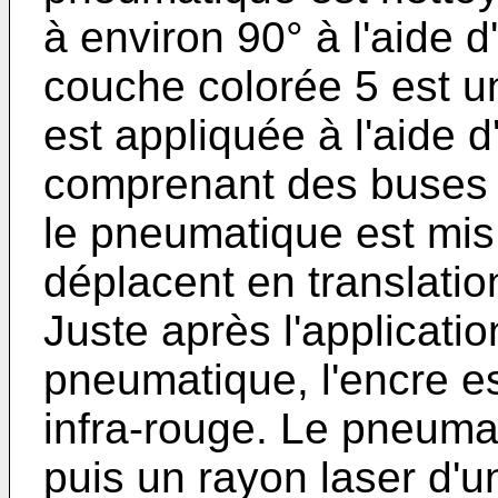
à environ 90° à l'aide 
couche colorée 5 est u
est appliquée à l'aide 
comprenant des buses 
le pneumatique est mis 
déplacent en translatio
Juste après l'applicatio
pneumatique, l'encre e
infra-rouge. Le pneumat
puis un rayon laser d'