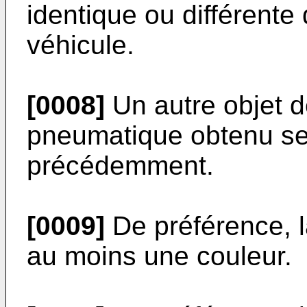
identique ou différente 
véhicule.
[0008]
Un autre objet de
pneumatique obtenu sel
précédemment.
[0009]
De préférence, 
au moins une couleur.