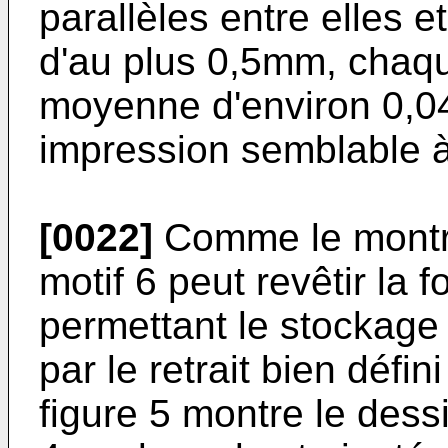
parallèles entre elles 
d'au plus 0,5mm, chaqu
moyenne d'environ 0,0
impression semblable à
[0022]
Comme le montre 
motif 6 peut revêtir la
permettant le stockage 
par le retrait bien défi
figure 5 montre le dess