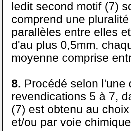
ledit second motif (7) 
comprend une pluralité
parallèles entre elles 
d'au plus 0,5mm, chaqu
moyenne comprise ent
8.
Procédé selon l'une
revendications 5 à 7, d
(7) est obtenu au choix
et/ou par voie chimique