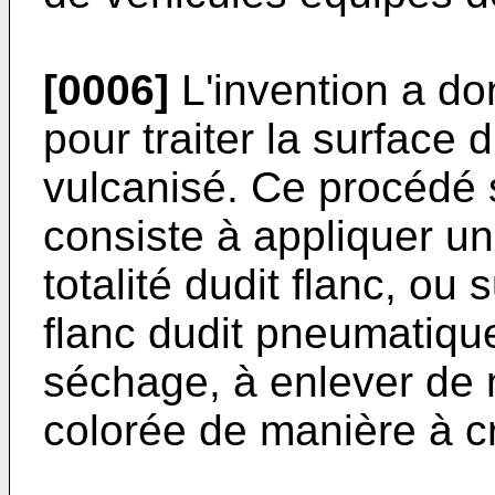
[0006]
L'invention a do
pour traiter la surface
vulcanisé. Ce procédé s
consiste à appliquer un
totalité dudit flanc, ou
flanc dudit pneumatique
séchage, à enlever de 
colorée de manière à cr