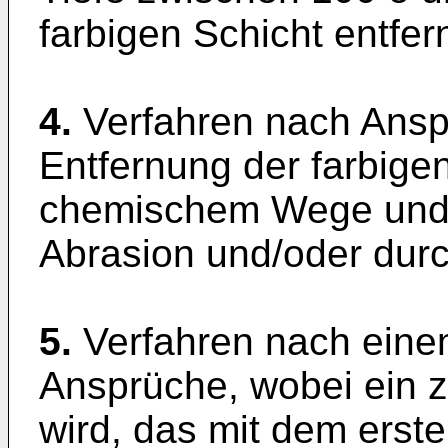
farbigen Schicht entfern
4.
Verfahren nach Ansp
Entfernung der farbige
chemischem Wege und/
Abrasion und/oder durch
5.
Verfahren nach ein
Ansprüche, wobei ein z
wird, das mit dem erste