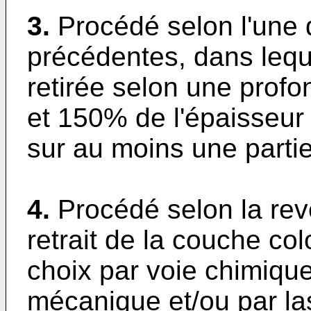
3.
Procédé selon l'une 
précédentes, dans leque
retirée selon une prof
et 150% de l'épaisseur
sur au moins une partie 
4.
Procédé selon la rev
retrait de la couche col
choix par voie chimique
mécanique et/ou par la