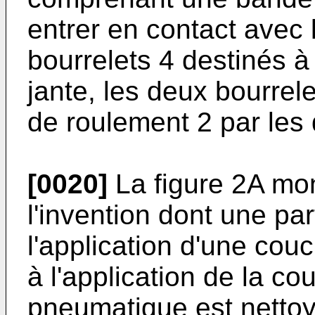
entrer en contact avec 
bourrelets 4 destinés à
jante, les deux bourrele
de roulement 2 par les 
[0020]
La figure 2A mo
l'invention dont une par
l'application d'une cou
à l'application de la co
pneumatique est nettoy