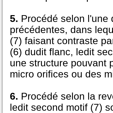
5.
Procédé selon l'une 
précédentes, dans lequ
(7) faisant contraste pa
(6) dudit flanc, ledit s
une structure pouvant p
micro orifices ou des mi
6.
Procédé selon la rev
ledit second motif (7) 