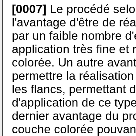
[0007]
Le procédé selon
l'avantage d'être de ré
par un faible nombre d
application très fine et
colorée. Un autre avan
permettre la réalisation
les flancs, permettant d'
d'application de ce typ
dernier avantage du pr
couche colorée pouvant