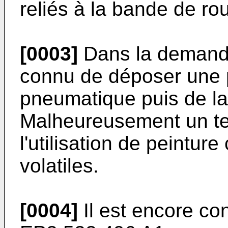
reliés à la bande de ro
[0003]
Dans la deman
connu de déposer une p
pneumatique puis de la 
Malheureusement un te
l'utilisation de peintu
volatiles.
[0004]
Il est encore c