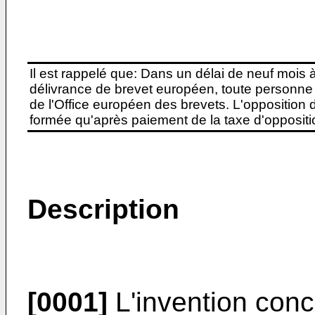
Il est rappelé que: Dans un délai de neuf mois 
délivrance de brevet européen, toute personne 
de l'Office européen des brevets. L'opposition do
formée qu'après paiement de la taxe d'oppositio
Description
[0001]
L'invention con