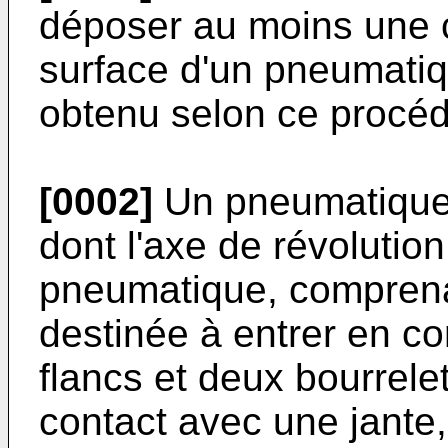
déposer au moins une c
surface d'un pneumati
obtenu selon ce procéd
[0002]
Un pneumatique 
dont l'axe de révolution
pneumatique, compren
destinée à entrer en co
flancs et deux bourrele
contact avec une jante,