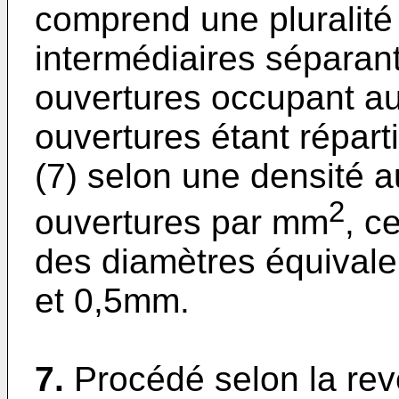
comprend une pluralité
intermédiaires séparant
ouvertures occupant au
ouvertures étant répart
(7) selon une densité 
2
ouvertures par mm
, c
des diamètres équival
et 0,5mm.
7.
Procédé selon la rev