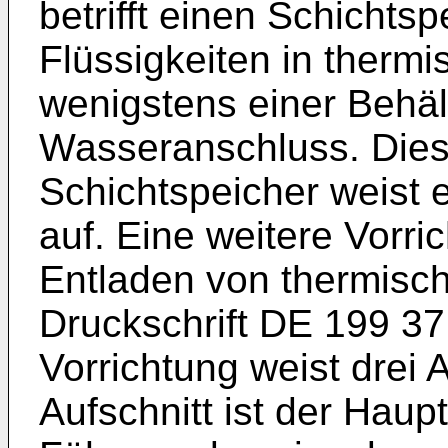
betrifft einen Schicht
Flüssigkeiten in therm
wenigstens einer Behä
Wasseranschluss. Dies
Schichtspeicher weist 
auf. Eine weitere Vorr
Entladen von thermisch
Druckschrift
DE 199 37
Vorrichtung weist drei 
Aufschnitt ist der Hau