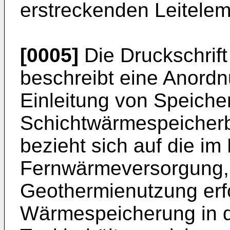
erstreckenden Leitelem
[0005]
Die Druckschrif
beschreibt eine Anordn
Einleitung von Speiche
Schichtwärmespeicherbe
bezieht sich auf die i
Fernwärmeversorgung, 
Geothermienutzung erf
Wärmespeicherung in 