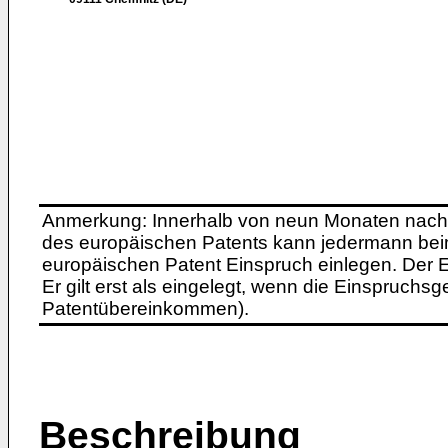
Anmerkung: Innerhalb von neun Monaten nach 
des europäischen Patents kann jedermann bei
europäischen Patent Einspruch einlegen. Der Ei
Er gilt erst als eingelegt, wenn die Einspruchsg
Patentübereinkommen).
Beschreibung