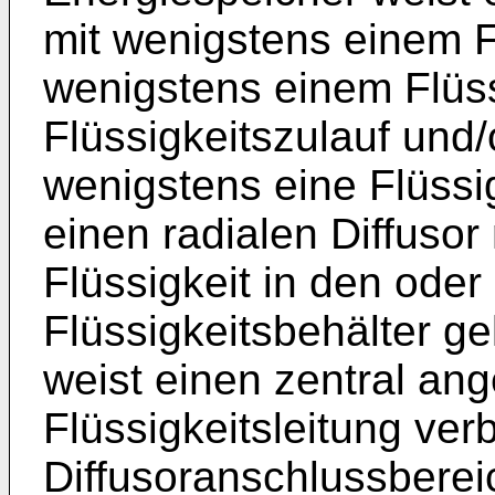
mit wenigstens einem F
wenigstens einem Flüss
Flüssigkeitszulauf und/
wenigstens eine Flüssig
einen radialen Diffuso
Flüssigkeit in den ode
Flüssigkeitsbehälter gel
weist einen zentral an
Flüssigkeitsleitung ve
Diffusoranschlussberei