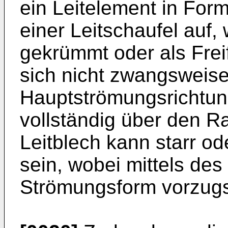
ein Leitelement in For
einer Leitschaufel auf,
gekrümmt oder als Frei
sich nicht zwangsweise 
Hauptströmungsrichtun
vollständig über den Ra
Leitblech kann starr od
sein, wobei mittels des
Strömungsform vorzugsw