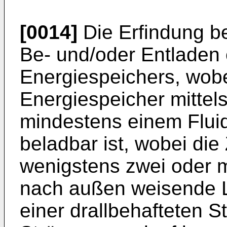
[0014]
Die Erfindung be
Be- und/oder Entladen
Energiespeichers, wobe
Energiespeicher mittels
mindestens einem Flui
beladbar ist, wobei die
wenigstens zwei oder m
nach außen weisende L
einer drallbehafteten S