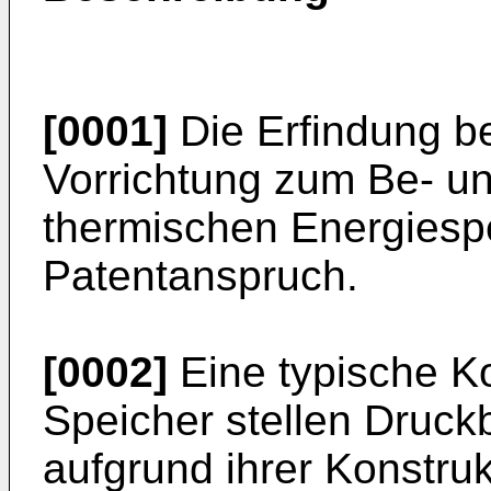
[0001]
Die Erfindung bet
Vorrichtung zum Be- un
thermischen Energiesp
Patentanspruch.
[0002]
Eine typische Ko
Speicher stellen Druck
aufgrund ihrer Konstruk