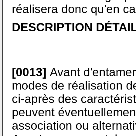
réalisera donc qu'en ca
DESCRIPTION DÉTAI
[0013]
Avant d'entamer 
modes de réalisation de
ci-après des caractéris
peuvent éventuellement 
association ou alternat