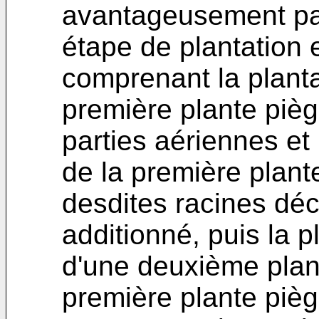
avantageusement pau
étape de plantation 
comprenant la planta
première plante pièg
parties aériennes e
de la première plant
desdites racines dé
additionné, puis la p
d'une deuxième plant
première plante piè