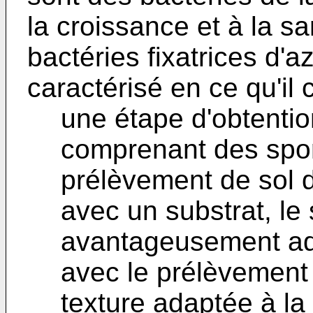
la croissance et à la s
bactéries fixatrices d'
caractérisé en ce qu'il
une étape d'obtenti
comprenant des spor
prélèvement de sol d
avec un substrat, le 
avantageusement ada
avec le prélèvement 
texture adaptée à l