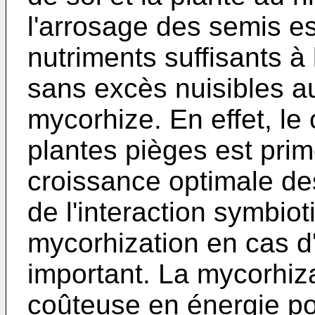
l'arrosage des semis e
nutriments suffisants à
sans excès nuisibles 
mycorhize. En effet, le 
plantes pièges est prim
croissance optimale de
de l'interaction symbiot
mycorhization en cas d'a
important. La mycorhiz
coûteuse en énergie pour