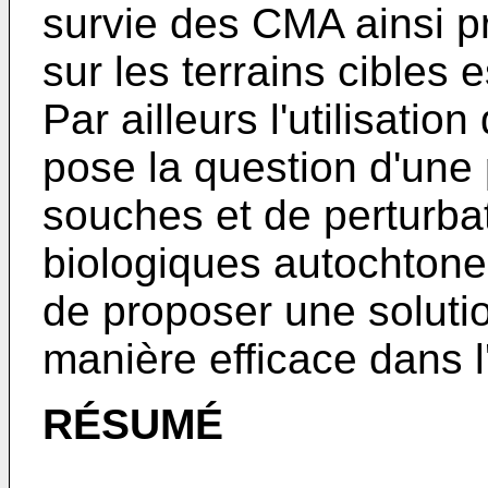
survie des CMA ainsi p
sur les terrains cibles e
Par ailleurs l'utilisati
pose la question d'une 
souches et de perturb
biologiques autochtones
de proposer une soluti
manière efficace dans l'
RÉSUMÉ