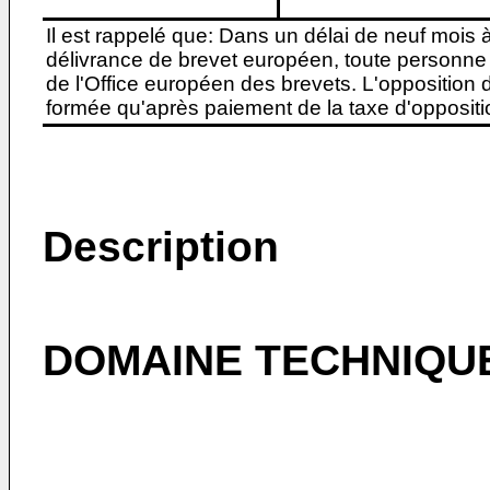
Il est rappelé que: Dans un délai de neuf mois 
délivrance de brevet européen, toute personne 
de l'Office européen des brevets. L'opposition do
formée qu'après paiement de la taxe d'oppositio
Description
DOMAINE TECHNIQU