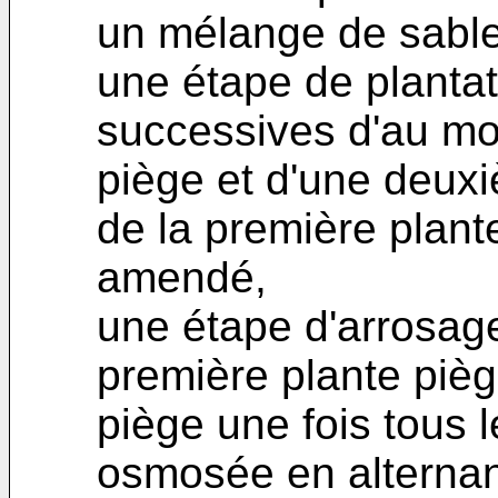
un mélange de sable f
une étape de plantat
successives d'au mo
piège et d'une deuxi
de la première plant
amendé,
une étape d'arrosage
première plante pièg
piège une fois tous 
osmosée en alternanc