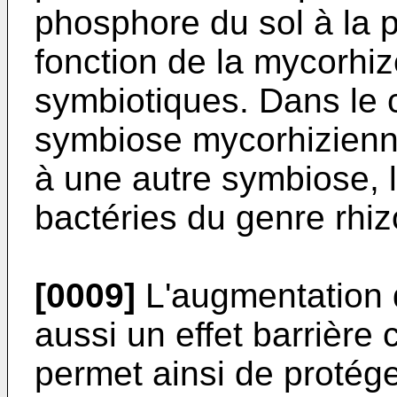
phosphore du sol à la p
fonction de la mycorhi
symbiotiques. Dans le 
symbiose mycorhizienn
à une autre symbiose, l
bactéries du genre rhizo
[0009]
L'augmentation de
aussi un effet barrière
permet ainsi de protége