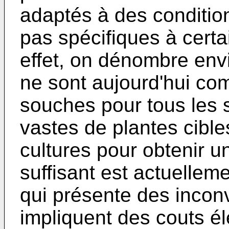
adaptés à des condition
pas spécifiques à certa
effet, on dénombre en
ne sont aujourd'hui co
souches pour tous les 
vastes de plantes cibles
cultures pour obtenir 
suffisant est actuellem
qui présente des inconv
impliquent des couts él