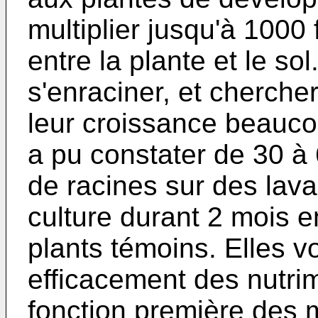
multiplier jusqu'à 1000
entre la plante et le so
s'enraciner, et cherche
leur croissance beauco
a pu constater de 30 à 
de racines sur des lava
culture durant 2 mois 
plants témoins. Elles vo
efficacement des nutrime
fonction première des 