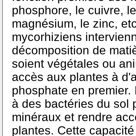
phosphore, le cuivre, le
magnésium, le zinc, e
mycorhiziens intervien
décomposition de matiè
soient végétales ou ani
accès aux plantes à d'a
phosphate en premier. 
à des bactéries du sol
minéraux et rendre acc
plantes. Cette capacité 