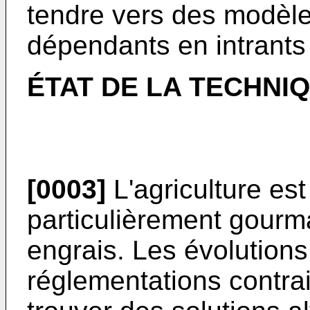
tendre vers des modèle
dépendants en intrants 
ÉTAT DE LA TECHNI
[0003]
L'agriculture est
particulièrement gourm
engrais. Les évolutions
réglementations contrai