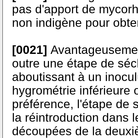
pas d'apport de mycorh
non indigène pour obten
[0021]
Avantageusemen
outre une étape de séc
aboutissant à un inocu
hygrométrie inférieure
préférence, l'étape de 
la réintroduction dans 
découpées de la deuxi