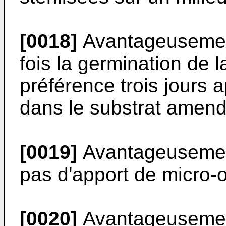
[0018]
Avantageusement
fois la germination de 
préférence trois jours a
dans le substrat amend
[0019]
Avantageusemen
pas d'apport de micro-
[0020]
Avantageusemen