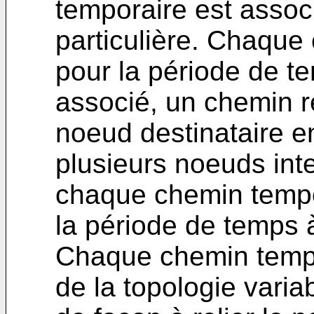
temporaire est assoc
particulière. Chaque 
pour la période de te
associé, un chemin re
noeud destinataire e
plusieurs noeuds int
chaque chemin tempo
la période de temps à
Chaque chemin tempor
de la topologie varia