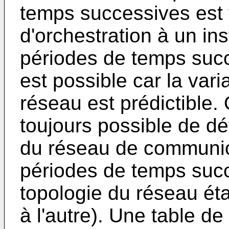
temps successives est fa
d'orchestration à un in
périodes de temps succ
est possible car la vari
réseau est prédictible. 
toujours possible de déf
du réseau de communic
périodes de temps succ
topologie du réseau éta
à l'autre). Une table de