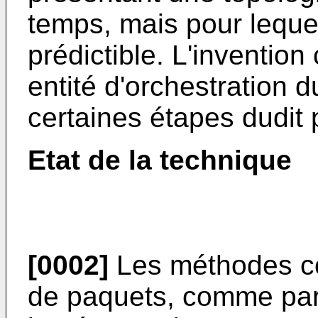
temps, mais pour lequel
prédictible. L'inventi
entité d'orchestration 
certaines étapes dudit
Etat de la technique
[0002]
Les méthodes co
de paquets, comme pa