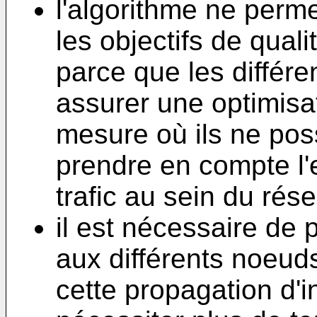
l'algorithme ne perme
les objectifs de qual
parce que les différ
assurer une optimisat
mesure où ils ne po
prendre en compte l
trafic au sein du rés
il est nécessaire de
aux différents noeud
cette propagation d'i