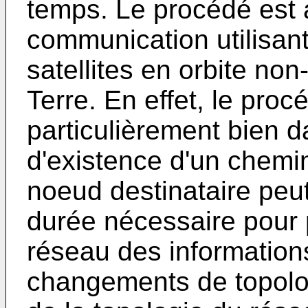
temps. Le procédé est 
communication utilisant
satellites en orbite non
Terre. En effet, le proc
particulièrement bien d
d'existence d'un chemin
noeud destinataire peut
durée nécessaire pour
réseau des informations
changements de topolog