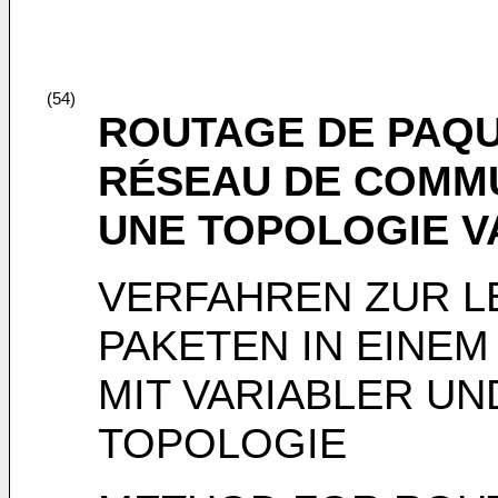
(54)
ROUTAGE DE PAQU
RÉSEAU DE COMM
UNE TOPOLOGIE V
VERFAHREN ZUR 
PAKETEN IN EINE
MIT VARIABLER U
TOPOLOGIE