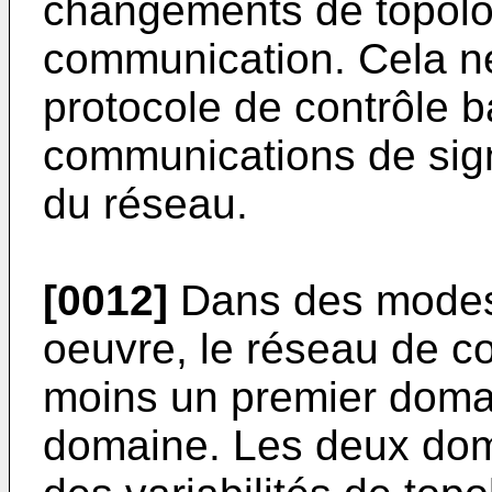
changements de topolog
communication. Cela n
protocole de contrôle 
communications de sign
du réseau.
[0012]
Dans des modes 
oeuvre, le réseau de 
moins un premier doma
domaine. Les deux dom