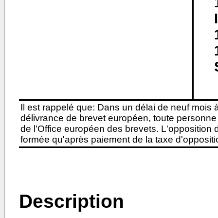
Il est rappelé que: Dans un délai de neuf mois 
délivrance de brevet européen, toute personne 
de l'Office européen des brevets. L'opposition do
formée qu'après paiement de la taxe d'oppositio
Description