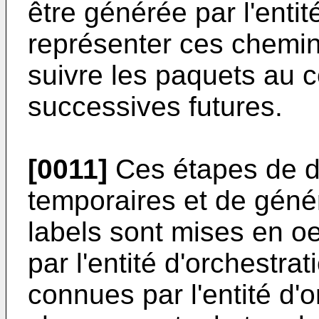
être générée par l'entit
représenter ces chemin
suivre les paquets au 
successives futures.
[0011]
Ces étapes de d
temporaires et de génér
labels sont mises en o
par l'entité d'orchestrat
connues par l'entité d'o