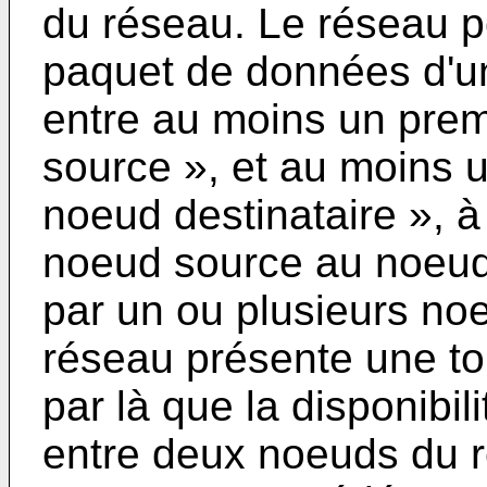
du réseau. Le réseau p
paquet de données d'u
entre au moins un prem
source », et au moins 
noeud destinataire », à
noeud source au noeud
par un ou plusieurs noe
réseau présente une to
par là que la disponibil
entre deux noeuds du r