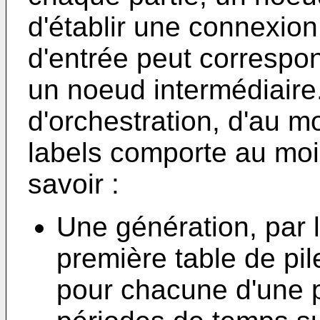
d'établir une connexion
d'entrée peut correspo
un noeud intermédiaire.
d'orchestration, d'au m
labels comporte au moi
savoir :
Une génération, par l
première table de pil
pour chacune d'une p