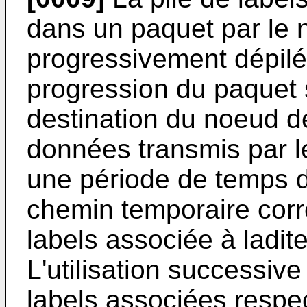
dans un paquet par le 
progressivement dépilé
progression du paquet 
destination du noeud d
données transmis par 
une période de temps d
chemin temporaire corr
labels associée à ladit
L'utilisation successive
labels associées respec