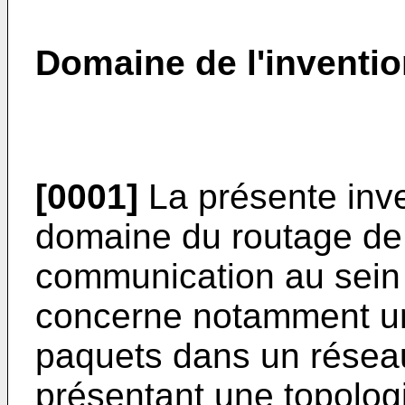
Domaine de l'inventi
[0001]
La présente inve
domaine du routage de 
communication au sein 
concerne notamment un
paquets dans un résea
présentant une topolog