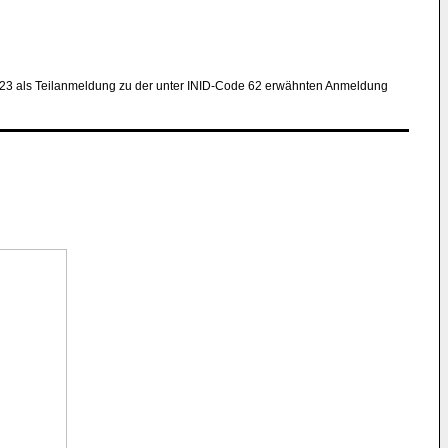
23 als Teilanmeldung zu der unter INID-Code 62 erwähnten Anmeldung