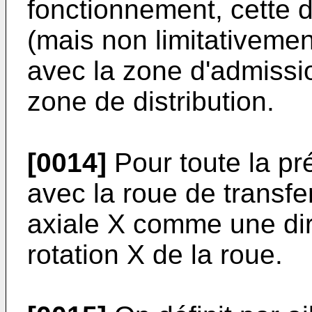
fonctionnement, cette 
(mais non limitativement
avec la zone d'admissi
zone de distribution.
[0014]
Pour toute la pr
avec la roue de transfer
axiale X comme une dire
rotation X de la roue.