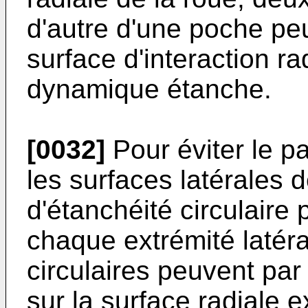
d'autre d'une poche p
surface d'interaction r
dynamique étanche.
[0032]
Pour éviter le pa
les surfaces latérales d
d'étanchéité circulaire
chaque extrémité latéra
circulaires peuvent par
sur la surface radiale e