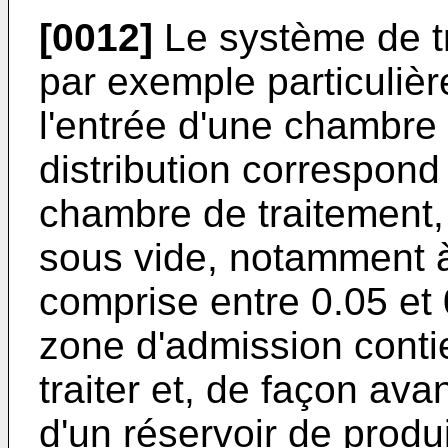
[0012]
Le système de tra
par exemple particuliè
l'entrée d'une chambre
distribution correspond a
chambre de traitement
sous vide, notamment 
comprise entre 0.05 et 
zone d'admission conti
traiter et, de façon ava
d'un réservoir de produ