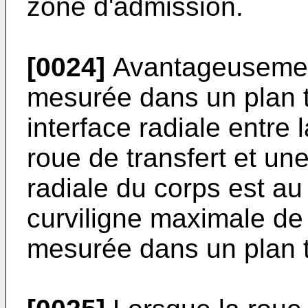
zone d'admission.
[0024]
Avantageusement,
mesurée dans un plan 
interface radiale entre l
roue de transfert et une
radiale du corps est au
curviligne maximale de
mesurée dans un plan t