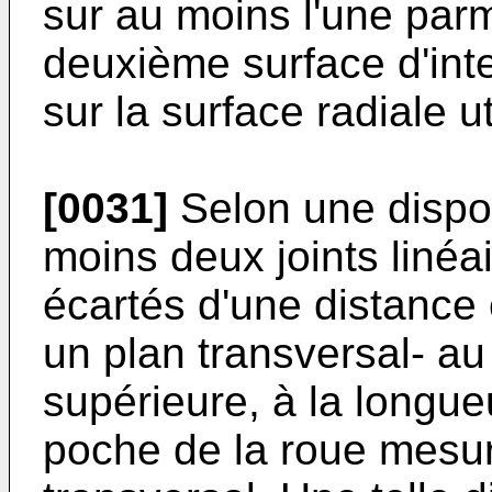
sur au moins l'une parm
deuxième surface d'inte
sur la surface radiale ut
[0031]
Selon une dispos
moins deux joints linéa
écartés d'une distance
un plan transversal- a
supérieure, à la longue
poche de la roue mesu