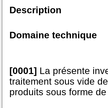
Description
Domaine technique
[0001]
La présente inve
traitement sous vide d
produits sous forme de