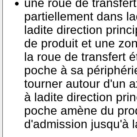
une roue de transfer
partiellement dans la
ladite direction prin
de produit et une zon
la roue de transfert
poche à sa périphéri
tourner autour d'un 
à ladite direction pri
poche amène du prod
d'admission jusqu'à l