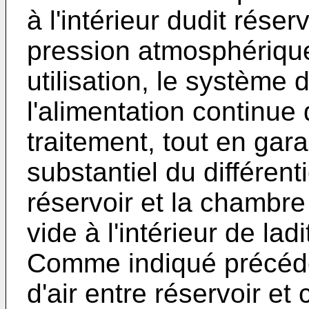
à l'intérieur dudit rése
pression atmosphérique
utilisation, le système 
l'alimentation continue
traitement, tout en gara
substantiel du différent
réservoir et la chambre
vide à l'intérieur de la
Comme indiqué précéde
d'air entre réservoir et