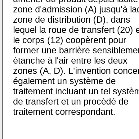
zone d'admission (A) jusqu'à la
zone de distribution (D), dans
lequel la roue de transfert (20) 
le corps (12) coopèrent pour
former une barrière sensibleme
étanche à l'air entre les deux
zones (A, D). L'invention conce
également un système de
traitement incluant un tel systè
de transfert et un procédé de
traitement correspondant.