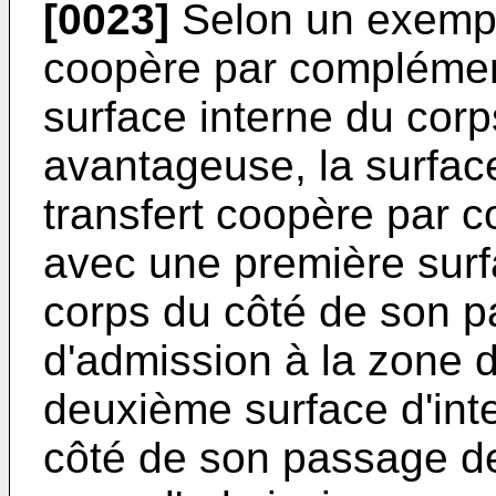
[0023]
Selon un exemple
coopère par complément
surface interne du corps
avantageuse, la surface
transfert coopère par 
avec une première surfa
corps du côté de son p
d'admission à la zone d
deuxième surface d'inte
côté de son passage de 