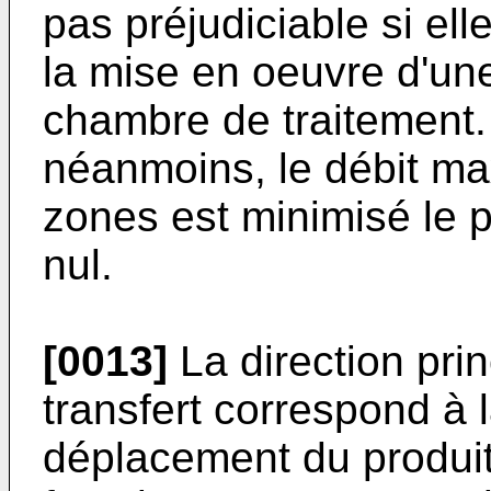
pas préjudiciable si el
la mise en oeuvre d'un
chambre de traitement. 
néanmoins, le débit ma
zones est minimisé le p
nul.
[0013]
La direction pri
transfert correspond à 
déplacement du produit