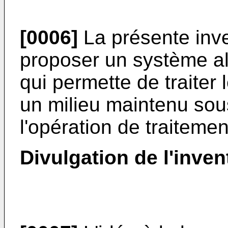
[0006]
La présente inve
proposer un système alt
qui permette de traiter 
un milieu maintenu sou
l'opération de traitemen
Divulgation de l'inven