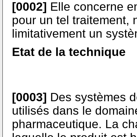
[0002]
Elle concerne en
pour un tel traitement
limitativement un syst
Etat de la technique
[0003]
Des systèmes d
utilisés dans le domain
pharmaceutique. La ch