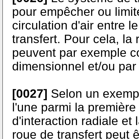
pour empêcher ou limite
circulation d'air entre l
transfert. Pour cela, la 
peuvent par exemple c
dimensionnel et/ou par
[0027]
Selon un exemple
l'une parmi la première
d'interaction radiale et 
roue de transfert peut ê