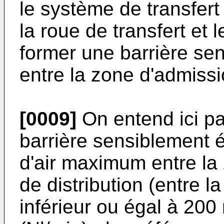
le système de transfert
la roue de transfert et
former une barrière sen
entre la zone d'admissio
[0009]
On entend ici pa
barrière sensiblement ét
d'air maximum entre la
de distribution (entre la
inférieur ou égal à 200