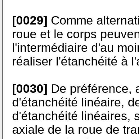
[0029]
Comme alternati
roue et le corps peuve
l'intermédiaire d'au moi
réaliser l'étanchéité à l'a
[0030]
De préférence, a
d'étanchéité linéaire, d
d'étanchéité linéaires, 
axiale de la roue de tra