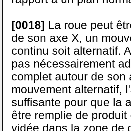
[0018]
La roue peut êtr
de son axe X, un mouve
continu soit alternatif. 
pas nécessairement ada
complet autour de son 
mouvement alternatif, l
suffisante pour que la
être remplie de produit
vidée dans la zone de d