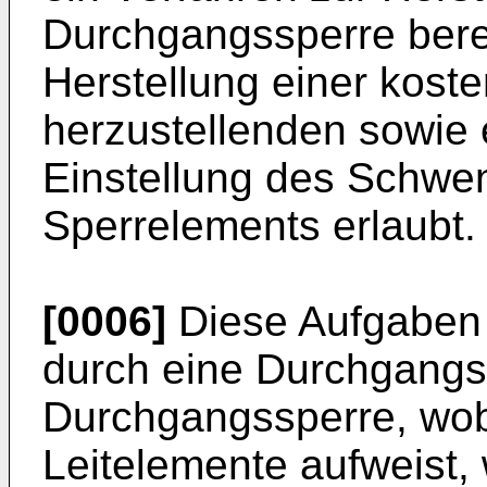
Durchgangssperre berei
Herstellung einer kost
herzustellenden sowie e
Einstellung des Schwe
Sperrelements erlaubt.
[0006]
Diese Aufgaben 
durch eine Durchgangs
Durchgangssperre, wob
Leitelemente aufweist,