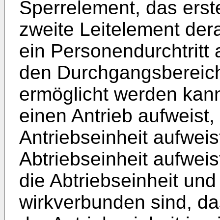
Sperrelement, das erst
zweite Leitelement de
ein Personendurchtritt
den Durchgangsbereich
ermöglicht werden kan
einen Antrieb aufweist,
Antriebseinheit aufweis
Abtriebseinheit aufweis
die Abtriebseinheit un
wirkverbunden sind, da