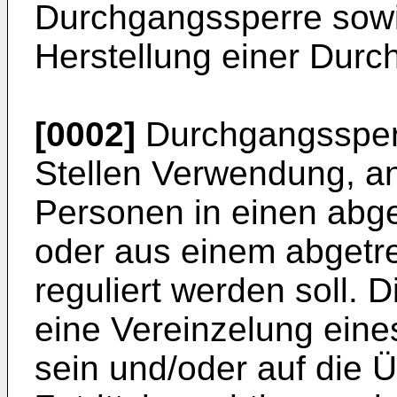
Durchgangssperre sowi
Herstellung einer Durc
[0002]
Durchgangssperr
Stellen Verwendung, an
Personen in einen abge
oder aus einem abgetr
reguliert werden soll. 
eine Vereinzelung eine
sein und/oder auf die 