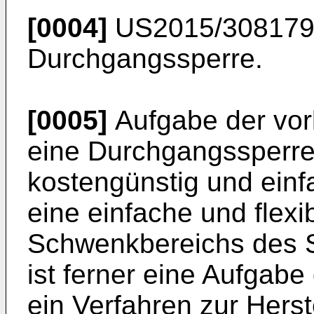
[0004]
US2015/30817
Durchgangssperre.
[0005]
Aufgabe der vorl
eine Durchgangssperre 
kostengünstig und einf
eine einfache und flexi
Schwenkbereichs des S
ist ferner eine Aufgabe
ein Verfahren zur Herst