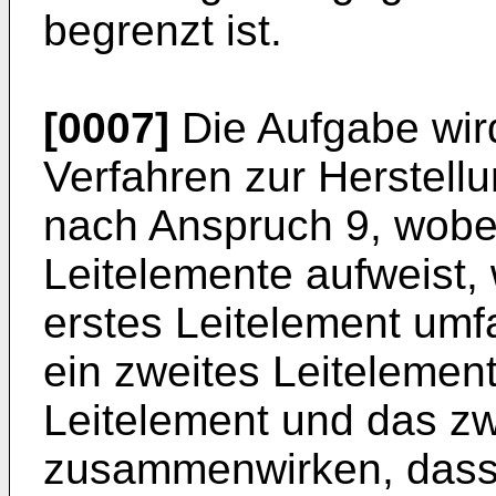
begrenzt ist.
[0007]
Die Aufgabe wird
Verfahren zur Herstell
nach Anspruch 9, wobe
Leitelemente aufweist,
erstes Leitelement umf
ein zweites Leitelemen
Leitelement und das zw
zusammenwirken, dass 