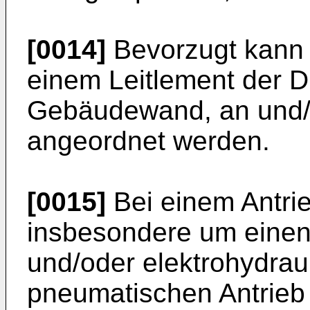
[0014]
Bevorzugt kann d
einem Leitlement der D
Gebäudewand, an und
angeordnet werden.
[0015]
Bei einem Antrie
insbesondere um einen
und/oder elektrohydrau
pneumatischen Antrieb