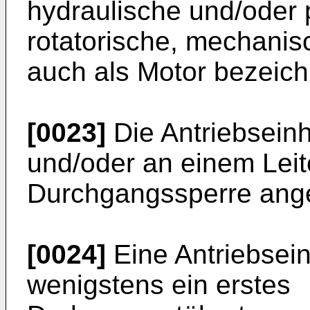
hydraulische und/oder 
rotatorische, mechani
auch als Motor bezeich
[0023]
Die Antriebseinh
und/oder an einem Leit
Durchgangssperre ange
[0024]
Eine Antriebsein
wenigstens ein erstes