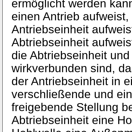
ermöglicht werden kan
einen Antrieb aufweist,
Antriebseinheit aufweis
Abtriebseinheit aufweis
die Abtriebseinheit un
wirkverbunden sind, da
der Antriebseinheit in
verschließende und ei
freigebende Stellung b
Abtriebseinheit eine H