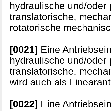
hydraulische und/oder 
translatorische, mecha
rotatorische mechanis
[0021]
Eine Antriebsein
hydraulische und/oder 
translatorische, mech
wird auch als Linearant
[0022]
Eine Antriebsein