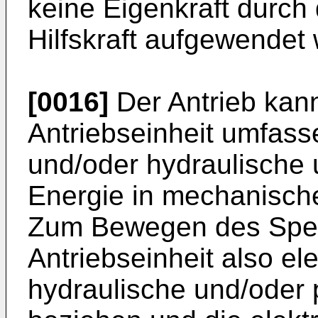
keine Eigenkraft durch
Hilfskraft aufgewendet
[0016]
Der Antrieb kan
Antriebseinheit umfasse
und/oder hydraulische
Energie in mechanisch
Zum Bewegen des Sper
Antriebseinheit also el
hydraulische und/oder