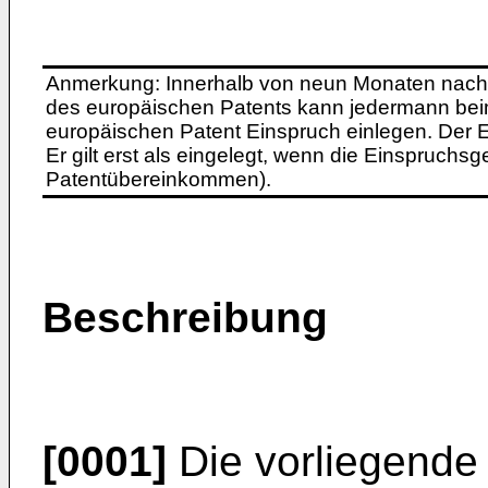
Anmerkung: Innerhalb von neun Monaten nach 
des europäischen Patents kann jedermann bei
europäischen Patent Einspruch einlegen. Der Ei
Er gilt erst als eingelegt, wenn die Einspruchsg
Patentübereinkommen).
Beschreibung
[0001]
Die vorliegende E