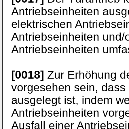
Antriebseinheiten ausg
elektrischen Antriebsei
Antriebseinheiten und
Antriebseinheiten umfa
[0018]
Zur Erhöhung de
vorgesehen sein, dass 
ausgelegt ist, indem w
Antriebseinheiten vorg
Ausfall einer Antriebse