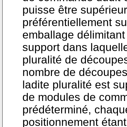
puisse être supérieur
préférentiellement su
emballage délimitant
support dans laquel
pluralité de découpe
nombre de découpes
ladite pluralité est 
de modules de comm
prédéterminé, chaqu
positionnement étant