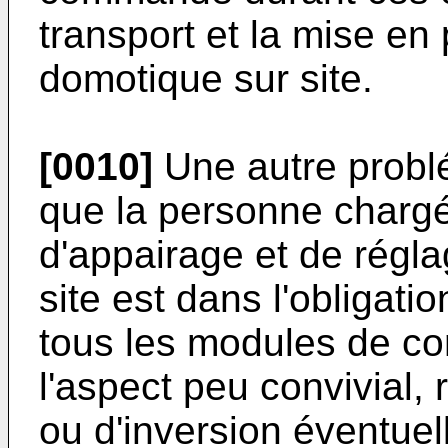
transport et la mise en p
domotique sur site.
[0010]
Une autre problé
que la personne charg
d'appairage et de réglag
site est dans l'obligat
tous les modules de c
l'aspect peu convivial, 
ou d'inversion éventue