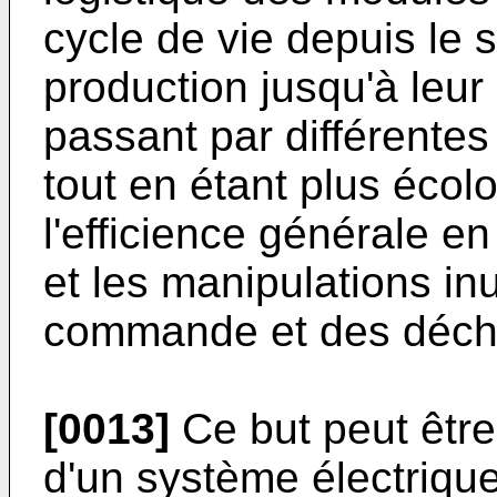
cycle de vie depuis le 
production jusqu'à leur 
passant par différentes
tout en étant plus écol
l'efficience générale en
et les manipulations in
commande et des déch
[0013]
Ce but peut être 
d'un système électriqu