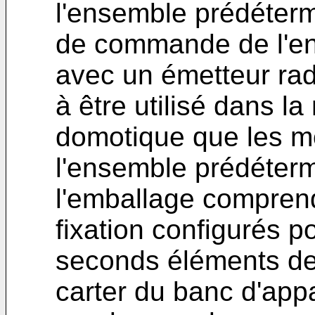
l'ensemble prédéter
de commande de l'en
avec un émetteur rad
à être utilisé dans l
domotique que les 
l'ensemble prédéterm
l'emballage compren
fixation configurés 
seconds éléments de 
carter du banc d'app