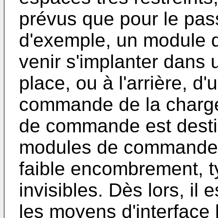
prévus que pour le pass
d'exemple, un module 
venir s'implanter dans 
place, ou à l'arrière, d'
commande de la charge
de commande est desti
modules de commande s
faible encombrement, t
invisibles. Dès lors, il
les moyens d'interfac