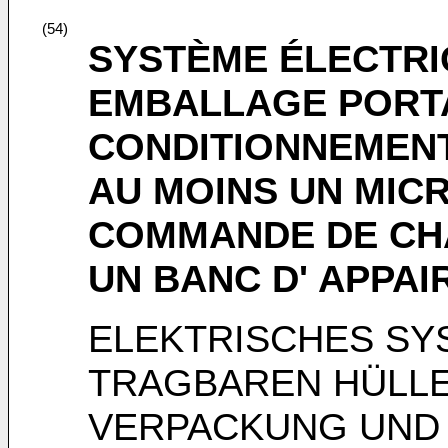
(54)
SYSTÈME ÉLECTRI
EMBALLAGE PORTA
CONDITIONNEMENT
AU MOINS UN MIC
COMMANDE DE CH
UN BANC D' APPA
ELEKTRISCHES SY
TRAGBAREN HÜLLE,
VERPACKUNG UND