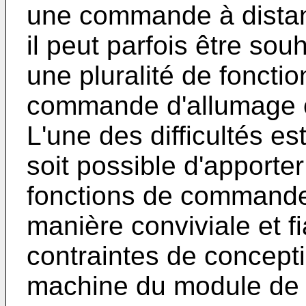
une commande à distanc
il peut parfois être sou
une pluralité de foncti
commande d'allumage ou
L'une des difficultés est
soit possible d'apporte
fonctions de commande 
manière conviviale et f
contraintes de concept
machine du module d