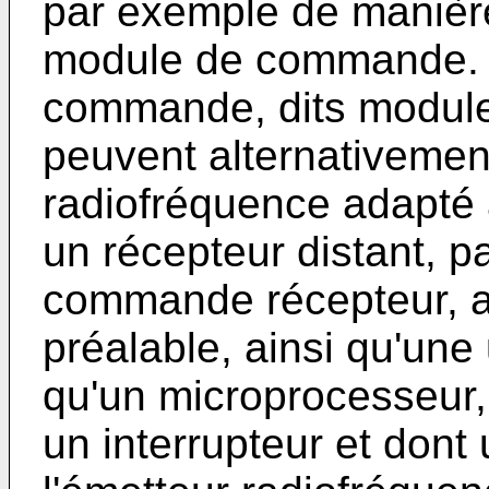
par exemple de manière 
module de commande. 
commande, dits modul
peuvent alternativeme
radiofréquence adapté
un récepteur distant, 
commande récepteur, a
préalable, ainsi qu'une 
qu'un microprocesseur, 
un interrupteur et dont 