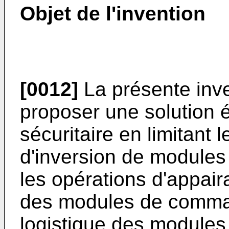
Objet de l'invention
[0012]
La présente inve
proposer une solution 
sécuritaire en limitant 
d'inversion de modules
les opérations d'appair
des modules de comman
logistique des module