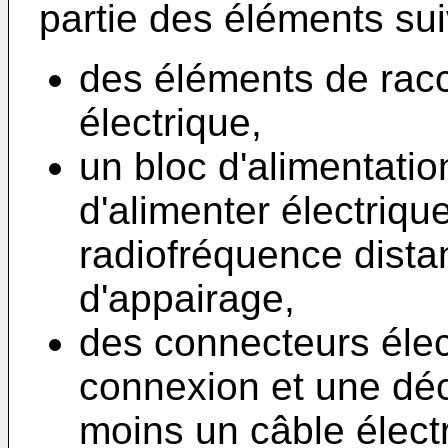
partie des éléments sui
des éléments de rac
électrique,
un bloc d'alimentatio
d'alimenter électriqu
radiofréquence dista
d'appairage,
des connecteurs élec
connexion et une dé
moins un câble élect