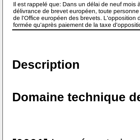
Il est rappelé que: Dans un délai de neuf mois 
délivrance de brevet européen, toute personne 
de l'Office européen des brevets. L'opposition do
formée qu'après paiement de la taxe d'oppositio
Description
Domaine technique de