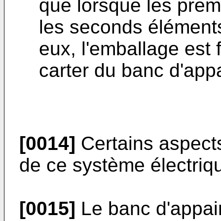
que lorsque les premi
les seconds éléments
eux, l'emballage est
carter du banc d'app
[0014]
Certains aspects
de ce système électriqu
[0015]
Le banc d'appai