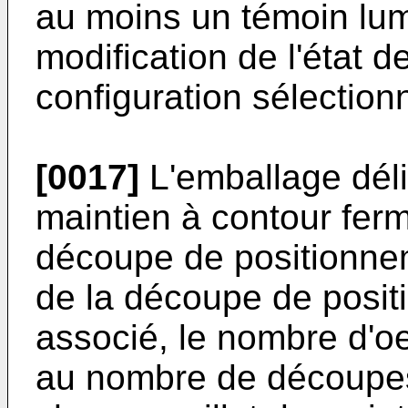
au moins un témoin lumi
modification de l'état de
configuration sélection
[0017]
L'emballage déli
maintien à contour fer
découpe de positionnem
de la découpe de positi
associé, le nombre d'oe
au nombre de découpes