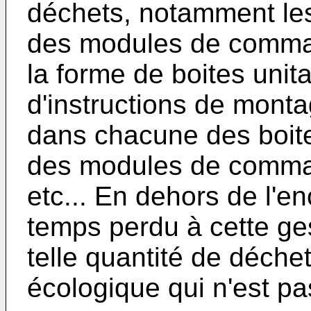
déchets, notamment les
des modules de comman
la forme de boites unita
d'instructions de montag
dans chacune des boit
des modules de command
etc... En dehors de l'
temps perdu à cette ges
telle quantité de déche
écologique qui n'est pa