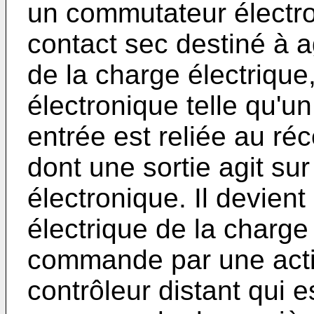
un commutateur électron
contact sec destiné à ag
de la charge électrique,
électronique telle qu'u
entrée est reliée au ré
dont une sortie agit su
électronique. Il devient 
électrique de la charge
commande par une actio
contrôleur distant qui 