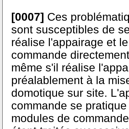
[0007]
Ces problématiq
sont susceptibles de se
réalise l'appairage et 
commande directement s
même s'il réalise l'appa
préalablement à la mise 
domotique sur site. L'
commande se pratique p
modules de commande