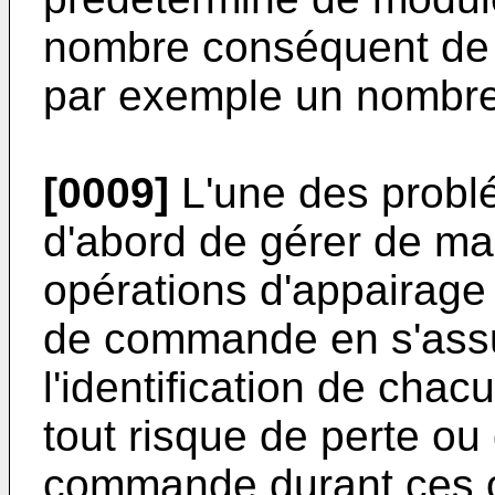
nombre conséquent de
par exemple un nombre 
[0009]
L'une des probl
d'abord de gérer de mani
opérations d'appairage
de commande en s'assur
l'identification de cha
tout risque de perte ou
commande durant ces op