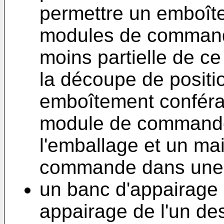
permettre un emboîte
modules de commande
moins partielle de 
la découpe de positi
emboîtement conféran
module de commande 
l'emballage et un ma
commande dans une p
un banc d'appairage 
appairage de l'un d