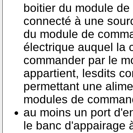
boitier du module de
connecté à une sourc
du module de comman
électrique auquel la 
commander par le m
appartient, lesdits c
permettant une alime
modules de commande
au moins un port d'en
le banc d'appairage 