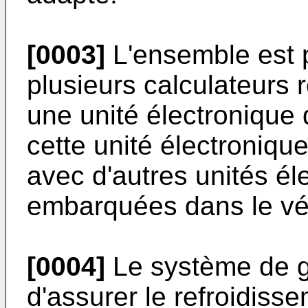
[0003]
L'ensemble est pi
plusieurs calculateur
une unité électronique 
cette unité électroniq
avec d'autres unités él
embarquées dans le vé
[0004]
Le système de g
d'assurer le refroidis