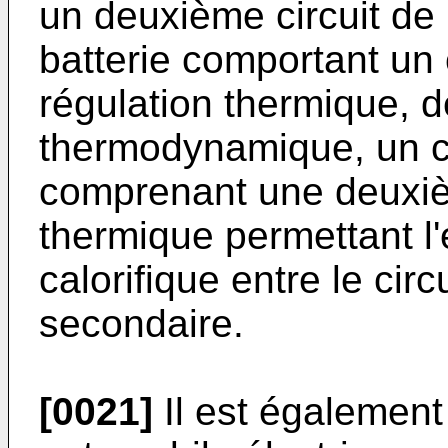
un deuxième circuit de 
batterie comportant un c
régulation thermique, d
thermodynamique, un ci
comprenant une deuxi
thermique permettant l
calorifique entre le circu
secondaire.
[0021]
Il est également