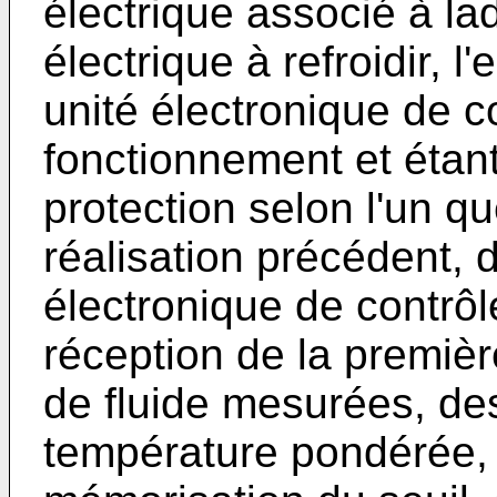
électrique associé à l
électrique à refroidir,
unité électronique de 
fonctionnement et étan
protection selon l'un 
réalisation précédent, d
électronique de contr
réception de la premiè
de fluide mesurées, de
température pondérée,