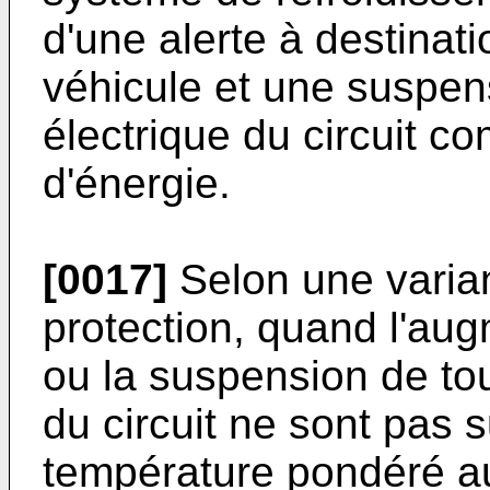
d'une alerte à destinat
véhicule et une suspen
électrique du circuit c
d'énergie.
[0017]
Selon une varia
protection, quand l'aug
ou la suspension de to
du circuit ne sont pas 
température pondéré au-