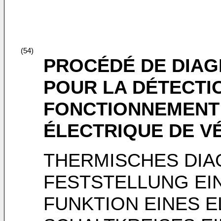
(54)
PROCÉDÉ DE DIAG
POUR LA DÉTECTI
FONCTIONNEMENT 
ÉLECTRIQUE DE V
THERMISCHES DI
FESTSTELLUNG EI
FUNKTION EINES 