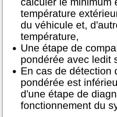
calculer le minimum e
température extérie
du véhicule et, d'aut
température,
Une étape de compar
pondérée avec ledit s
En cas de détection 
pondérée est inférieur
d'une étape de diagn
fonctionnement du sy