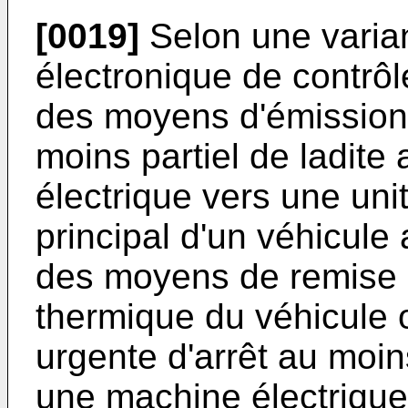
[0019]
Selon une varian
électronique de contrô
des moyens d'émission
moins partiel de ladit
électrique vers une uni
principal d'un véhicule
des moyens de remise
thermique du véhicul
urgente d'arrêt au moin
une machine électrique