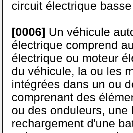
circuit électrique bass
[0006]
Un véhicule aut
électrique comprend a
électrique ou moteur él
du véhicule, la ou les 
intégrées dans un ou de
comprenant des élémen
ou des onduleurs, une b
rechargement d'une bat