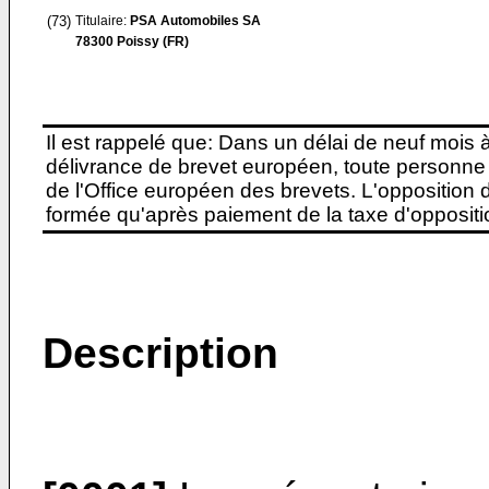
(73)
Titulaire:
PSA Automobiles SA
78300 Poissy (FR)
Il est rappelé que: Dans un délai de neuf mois 
délivrance de brevet européen, toute personne 
de l'Office européen des brevets. L'opposition do
formée qu'après paiement de la taxe d'oppositio
Description