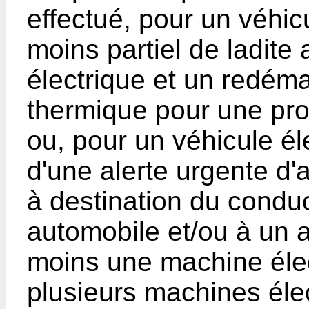
effectué, pour un véhic
moins partiel de ladit
électrique et un redém
thermique pour une pro
ou, pour un véhicule él
d'une alerte urgente d'
à destination du condu
automobile et/ou à un a
moins une machine élec
plusieurs machines éle