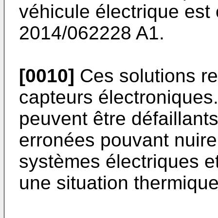
véhicule électrique es
2014/062228 A1
.
[0010]
Ces solutions re
capteurs électroniques
peuvent être défaillants
erronées pouvant nuire
systèmes électriques 
une situation thermique 