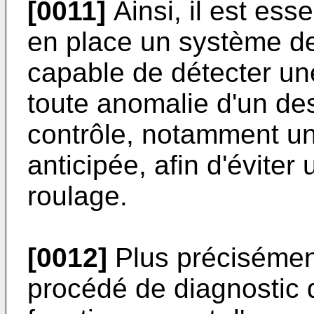
[0011]
Ainsi, il est ess
en place un système de
capable de détecter un
toute anomalie d'un de
contrôle, notamment un
anticipée, afin d'éviter
roulage.
[0012]
Plus précisément
procédé de diagnostic 