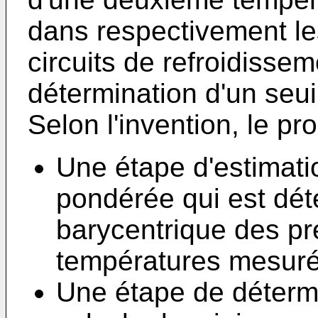
dans respectivement le
circuits de refroidisse
détermination d'un seui
Selon l'invention, le p
Une étape d'estimati
pondérée qui est déte
barycentrique des p
températures mesuré
Une étape de détermi