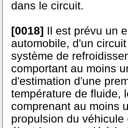
dans le circuit.
[0018]
Il est prévu un 
automobile, d'un circuit
système de refroidissem
comportant au moins u
d'estimation d'une pre
température de fluide, l
comprenant au moins u
propulsion du véhicule