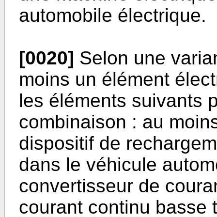
automobile électrique.
[0020]
Selon une varian
moins un élément élect
les éléments suivants p
combinaison : au moins
dispositif de recharge
dans le véhicule autom
convertisseur de coura
courant continu basse 