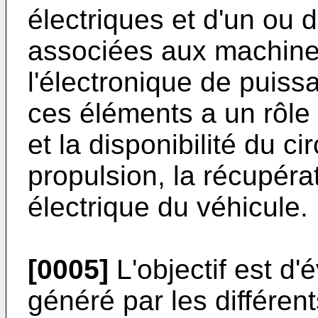
électriques et d'un ou 
associées aux machines
l'électronique de puiss
ces éléments a un rôle 
et la disponibilité du ci
propulsion, la récupérat
électrique du véhicule.
[0005]
L'objectif est d'
généré par les différen