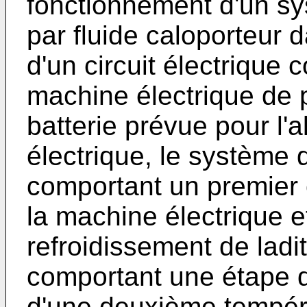
fonctionnement d'un sy
par fluide caloporteur 
d'un circuit électriqu
machine électrique de 
batterie prévue pour l'
électrique, le système 
comportant un premier c
la machine électrique e
refroidissement de ladit
comportant une étape 
d'une deuxième tempéra