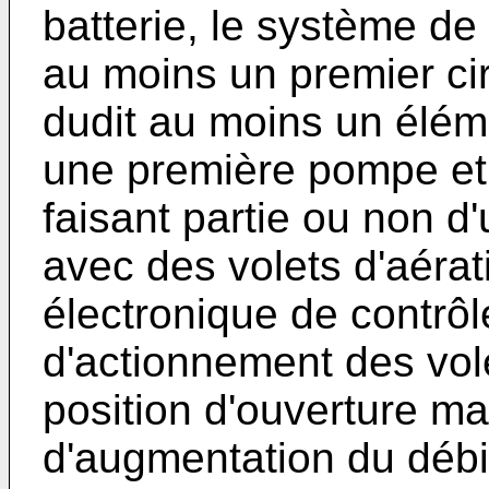
batterie, le système d
au moins un premier cir
dudit au moins un élém
une première pompe et
faisant partie ou non d
avec des volets d'aérati
électronique de contr
d'actionnement des vol
position d'ouverture m
d'augmentation du débit