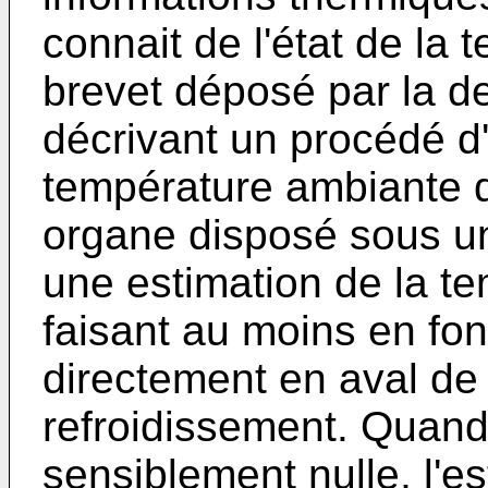
connait de l'état de la
brevet déposé par la
décrivant un procédé d
température ambiante 
organe disposé sous un
une estimation de la t
faisant au moins en fo
directement en aval de
refroidissement. Quand l
sensiblement nulle, l'e