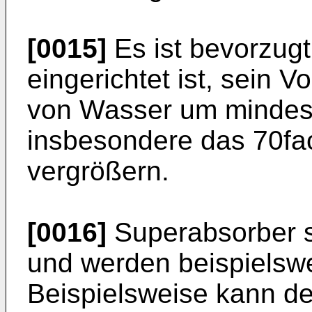
[0015]
Es ist bevorzug
eingerichtet ist, sein 
von Wasser um mindes
insbesondere das 70fa
vergrößern.
[0016]
Superabsorber si
und werden beispielswe
Beispielsweise kann de