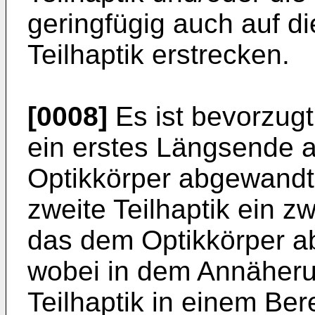
geringfügig auch auf di
Teilhaptik erstrecken.
[0008]
Es ist bevorzugt,
ein erstes Längsende 
Optikkörper abgewandt 
zweite Teilhaptik ein z
das dem Optikkörper a
wobei in dem Annäheru
Teilhaptik in einem Be