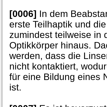
[0006]
In dem Beabsta
erste Teilhaptik und di
zumindest teilweise in 
Optikkörper hinaus. Da
werden, dass die Linse
nicht kontaktiert, wodu
für eine Bildung eines
ist.