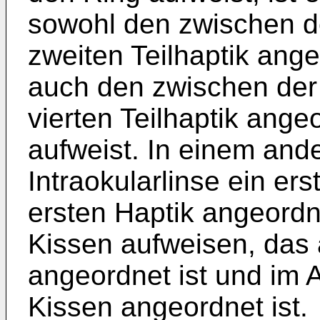
sowohl den zwischen de
zweiten Teilhaptik ang
auch den zwischen der d
vierten Teilhaptik ang
aufweist. In einem ande
Intraokularlinse ein er
ersten Haptik angeordne
Kissen aufweisen, das 
angeordnet ist und im 
Kissen angeordnet ist.