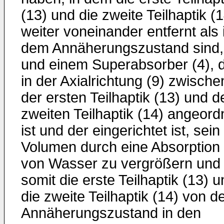
(13) und die zweite Teilhaptik (
weiter voneinander entfernt als 
dem Annäherungszustand sind,
und einem Superabsorber (4), 
in der Axialrichtung (9) zwische
der ersten Teilhaptik (13) und d
zweiten Teilhaptik (14) angeord
ist und der eingerichtet ist, sein
Volumen durch eine Absorption
von Wasser zu vergrößern und
somit die erste Teilhaptik (13) 
die zweite Teilhaptik (14) von 
Annäherungszustand in den