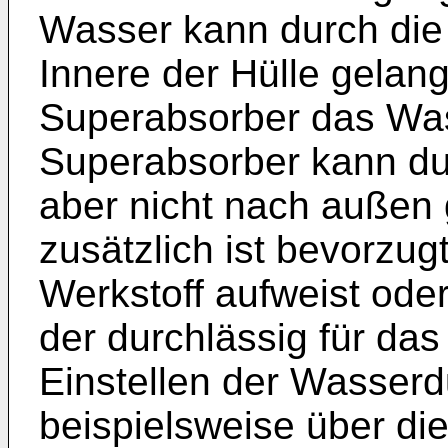
Wasser kann durch die
Innere der Hülle gelan
Superabsorber das Was
Superabsorber kann du
aber nicht nach außen 
zusätzlich ist bevorzug
Werkstoff aufweist ode
der durchlässig für das
Einstellen der Wasserdu
beispielsweise über di