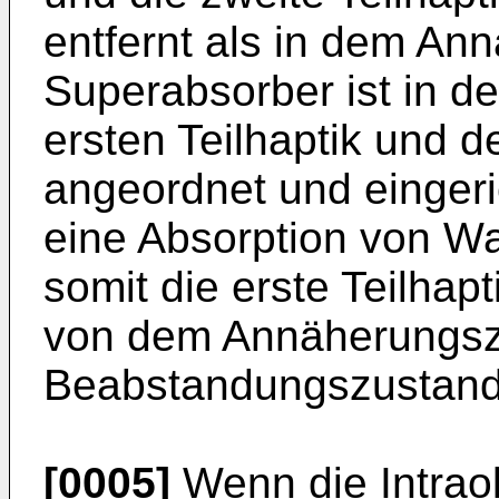
entfernt als in dem An
Superabsorber ist in de
ersten Teilhaptik und d
angeordnet und eingeri
eine Absorption von W
somit die erste Teilhapt
von dem Annäherungsz
Beabstandungszustand 
[0005]
Wenn die Intraok