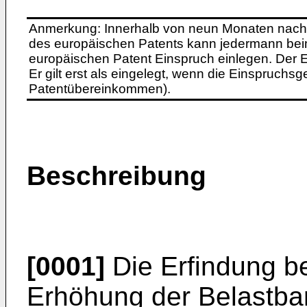
Anmerkung: Innerhalb von neun Monaten nach 
des europäischen Patents kann jedermann bei
europäischen Patent Einspruch einlegen. Der Ei
Er gilt erst als eingelegt, wenn die Einspruchsg
Patentübereinkommen).
Beschreibung
[0001]
Die Erfindung be
Erhöhung der Belastbark