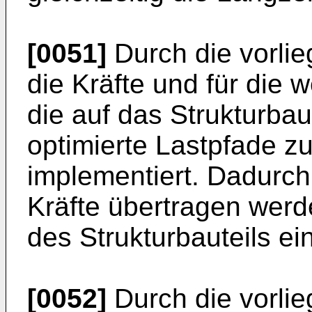
[0051]
Durch die vorlie
die Kräfte und für die 
die auf das Strukturbaut
optimierte Lastpfade zu
implementiert. Dadurc
Kräfte übertragen wer
des Strukturbauteils eint
[0052]
Durch die vorli