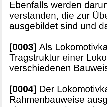
Ebenfalls werden darun
verstanden, die zur Üb
ausgebildet sind und d
[0003]
Als Lokomotivkas
Tragstruktur einer Loko
verschiedenen Bauweis
[0004]
Der Lokomotivka
Rahmenbauweise ausgef