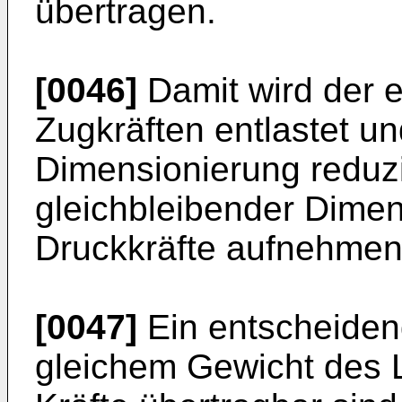
übertragen.
[0046]
Damit wird der e
Zugkräften entlastet un
Dimensionierung reduzi
gleichbleibender Dime
Druckkräfte aufnehmen
[0047]
Ein entscheidende
gleichem Gewicht des 