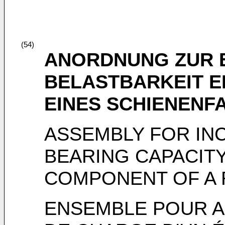
(54)
ANORDNUNG ZUR 
BELASTBARKEIT E
EINES SCHIENENF
ASSEMBLY FOR IN
BEARING CAPACIT
COMPONENT OF A R
ENSEMBLE POUR A