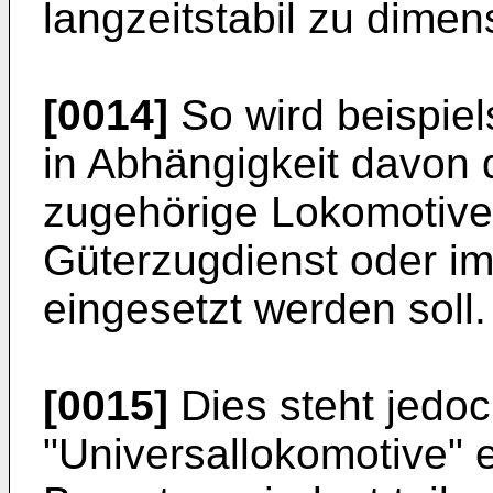
langzeitstabil zu dimen
[0014]
So wird beispie
in Abhängigkeit davon d
zugehörige Lokomotive
Güterzugdienst oder i
eingesetzt werden soll.
[0015]
Dies steht jedoc
"Universallokomotive" 