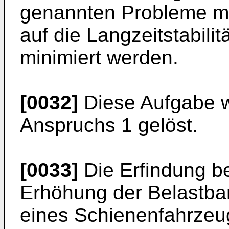
genannten Probleme mi
auf die Langzeitstabilit
minimiert werden.
[0032]
Diese Aufgabe w
Anspruchs 1 gelöst.
[0033]
Die Erfindung be
Erhöhung der Belastbark
eines Schienenfahrzeu