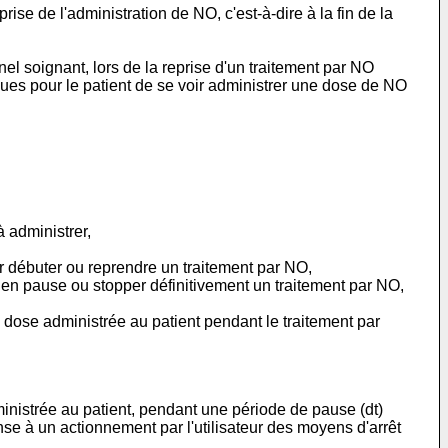
se de l'administration de NO, c'est-à-dire à la fin de la
el soignant, lors de la reprise d'un traitement par NO
ues pour le patient de se voir administrer une dose de NO
 administrer,
r débuter ou reprendre un traitement par NO,
e en pause ou stopper définitivement un traitement par NO,
 dose administrée au patient pendant le traitement par
ministrée au patient, pendant une période de pause (dt)
se à un actionnement par l'utilisateur des moyens d'arrêt