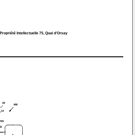
 Propriété Intellectuelle 75, Quai d'Orsay