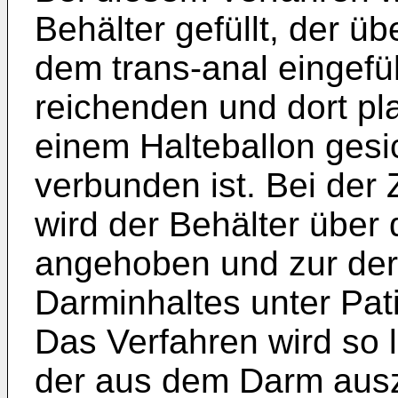
Behälter gefüllt, der ü
dem trans-anal eingefü
reichenden und dort pla
einem Halteballon gesi
verbunden ist. Bei de
wird der Behälter über
angehoben und zur der 
Darminhaltes unter Pat
Das Verfahren wird so l
der aus dem Darm aus