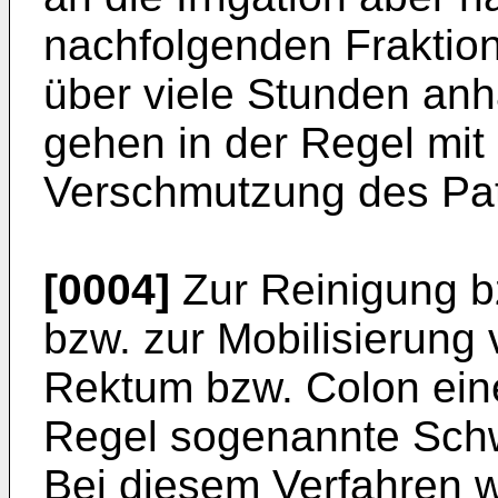
nachfolgenden Fraktion
über viele Stunden anh
gehen in der Regel mit
Verschmutzung des Pat
[0004]
Zur Reinigung b
bzw. zur Mobilisierung
Rektum bzw. Colon eine
Regel sogenannte Schw
Bei diesem Verfahren wi