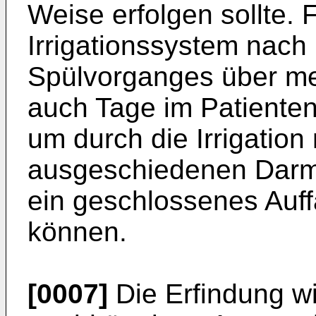
Weise erfolgen sollte. 
Irrigationssystem nac
Spülvorganges über me
auch Tage im Patiente
um durch die Irrigation 
ausgeschiedenen Darmi
ein geschlossenes Auff
können.
[0007]
Die Erfindung w