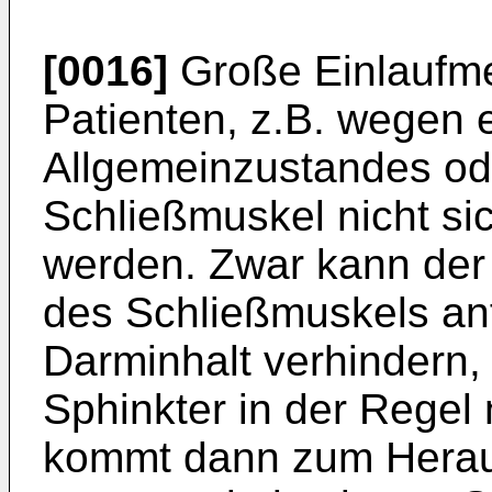
[0016]
Große Einlaufme
Patienten, z.B. wegen 
Allgemeinzustandes o
Schließmuskel nicht si
werden. Zwar kann der 
des Schließmuskels an
Darminhalt verhindern,
Sphinkter in der Regel
kommt dann zum Herau