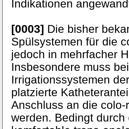
Indikationen angewand
[0003]
Die bisher beka
Spülsystemen für die col
jedoch in mehrfacher H
Insbesondere muss bei
Irrigationssystemen de
platzierte Katheterante
Anschluss an die colo-r
werden. Bedingt durch d