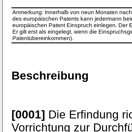
Anmerkung: Innerhalb von neun Monaten nach 
des europäischen Patents kann jedermann bei
europäischen Patent Einspruch einlegen. Der Ei
Er gilt erst als eingelegt, wenn die Einspruchsg
Patentübereinkommen).
Beschreibung
[0001]
Die Erfindung ric
Vorrichtung zur Durchfü