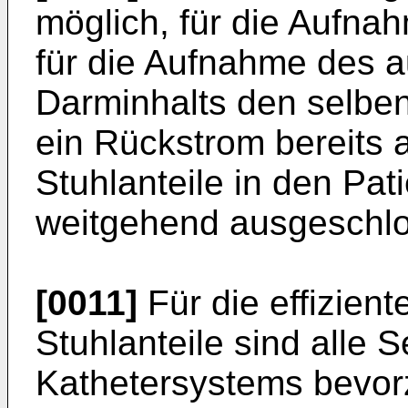
möglich, für die Aufnah
für die Aufnahme des
Darminhalts den selben
ein Rückstrom bereits
Stuhlanteile in den Pat
weitgehend ausgeschlo
[0011]
Für die effizient
Stuhlanteile sind alle
Kathetersystems bevorz