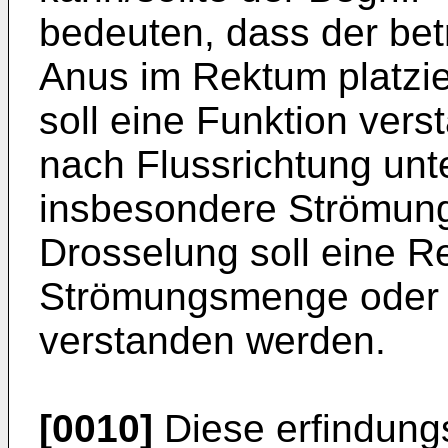
bedeuten, dass der bet
Anus im Rektum platzier
soll eine Funktion ver
nach Flussrichtung unt
insbesondere Strömung
Drosselung soll eine R
Strömungsmenge oder -
verstanden werden.
[0010]
Diese erfindung