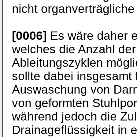
nicht organverträgliche
[0006]
Es wäre daher e
welches die Anzahl der
Ableitungszyklen mögli
sollte dabei insgesamt f
Auswaschung von Darm
von geformten Stuhlpor
während jedoch die Zul
Drainageflüssigkeit in 