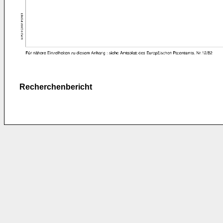
Recherchenbericht