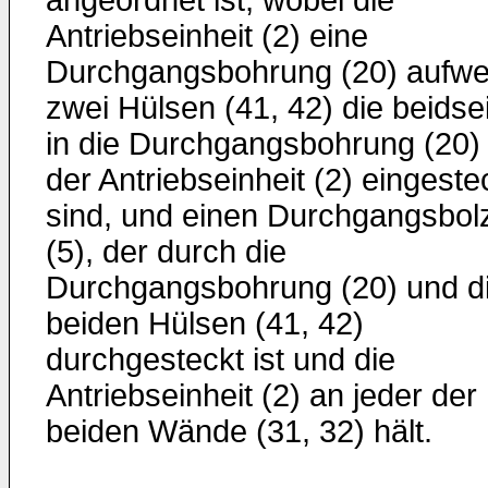
angeordnet ist, wobei die
Antriebseinheit (2) eine
Durchgangsbohrung (20) aufwei
zwei Hülsen (41, 42) die beidsei
in die Durchgangsbohrung (20)
der Antriebseinheit (2) eingeste
sind, und einen Durchgangsbol
(5), der durch die
Durchgangsbohrung (20) und d
beiden Hülsen (41, 42)
durchgesteckt ist und die
Antriebseinheit (2) an jeder der
beiden Wände (31, 32) hält.