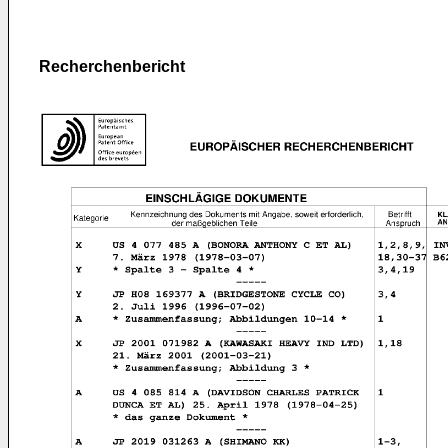
Recherchenbericht