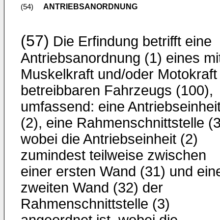
ANTRIEBSANORDNUNG
(54)
(57)
Die Erfindung betrifft eine
Antriebsanordnung (1) eines mi
Muskelkraft und/oder Motokraft
betreibbaren Fahrzeugs (100),
umfassend: eine Antriebseinhei
(2), eine Rahmenschnittstelle (3
wobei die Antriebseinheit (2)
zumindest teilweise zwischen
einer ersten Wand (31) und ein
zweiten Wand (32) der
Rahmenschnittstelle (3)