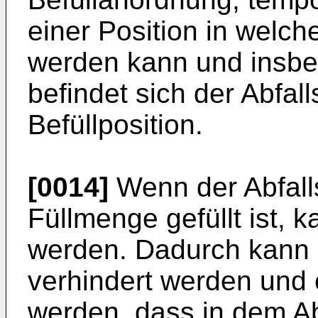
einer Position in welche
werden kann und insbe
befindet sich der Abfal
Befüllposition.
[0014]
Wenn der Abfalls
Füllmenge gefüllt ist, 
werden. Dadurch kann 
verhindert werden und 
werden, dass in dem Abf