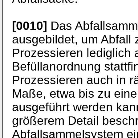
[0010]
Das Abfallsamme
ausgebildet, um Abfall 
Prozessieren lediglich 
Befüllanordnung stattf
Prozessieren auch in 
Maße, etwa bis zu eine
ausgeführt werden kann
größerem Detail beschr
Abfallsammelsystem ei