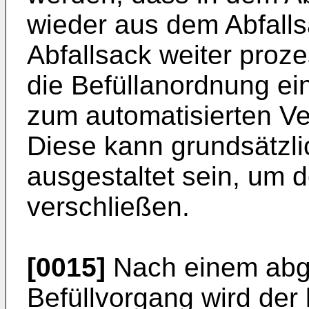
wieder aus dem Abfalls
Abfallsack weiter proze
die Befüllanordnung ei
zum automatisierten Ve
Diese kann grundsätzli
ausgestaltet sein, um d
verschließen.
[0015]
Nach einem abg
Befüllvorgang wird der 