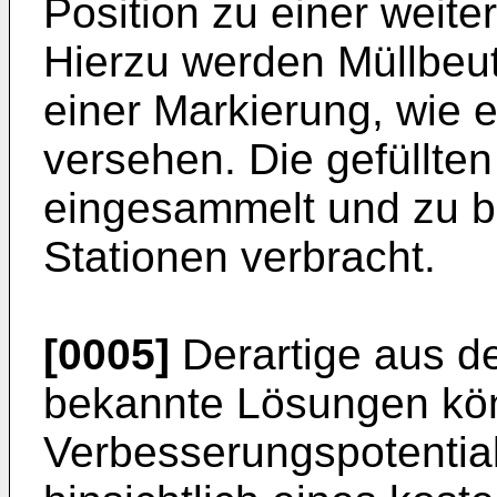
Position zu einer weite
Hierzu werden Müllbeut
einer Markierung, wie 
versehen. Die gefüllten
eingesammelt und zu b
Stationen verbracht.
[0005]
Derartige aus d
bekannte Lösungen kö
Verbesserungspotentia