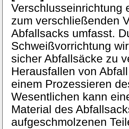
Verschlusseinrichtung 
zum verschließenden 
Abfallsacks umfasst. D
Schweißvorrichtung wir
sicher Abfallsäcke zu 
Herausfallen von Abfal
einem Prozessieren de
Wesentlichen kann ein
Material des Abfallsac
aufgeschmolzenen Teil