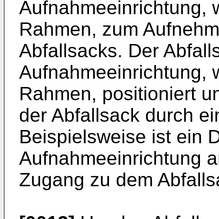
Aufnahmeeinrichtung, 
Rahmen, zum Aufnehme
Abfallsacks. Der Abfall
Aufnahmeeinrichtung, 
Rahmen, positioniert un
der Abfallsack durch ei
Beispielsweise ist ein 
Aufnahmeeinrichtung a
Zugang zu dem Abfalls