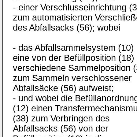
- einer Verschlusseinrichtung (
zum automatisierten Verschlie
des Abfallsacks (56); wobei
- das Abfallsammelsystem (10)
eine von der Befüllposition (18)
verschiedene Sammelposition (
zum Sammeln verschlossener
Abfallsäcke (56) aufweist;
- und wobei die Befüllanordnun
(12) einen Transfermechanism
(38) zum Verbringen des
Abfallsacks (56) von der