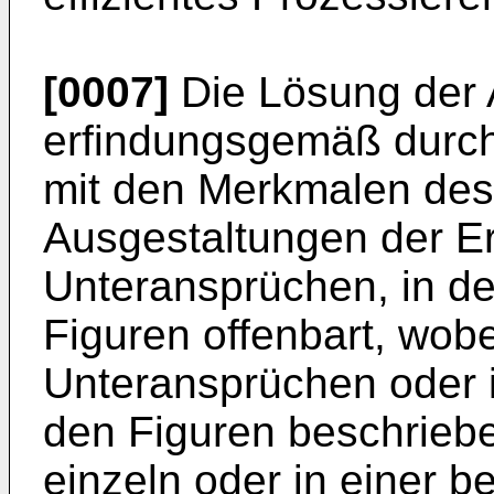
[0007]
Die Lösung der 
erfindungsgemäß durch
mit den Merkmalen des
Ausgestaltungen der Er
Unteransprüchen, in de
Figuren offenbart, wobe
Unteransprüchen oder 
den Figuren beschrieb
einzeln oder in einer b