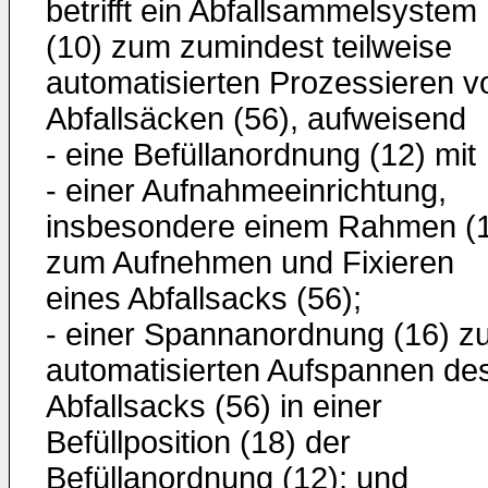
betrifft ein Abfallsammelsystem
(10) zum zumindest teilweise
automatisierten Prozessieren v
Abfallsäcken (56), aufweisend
- eine Befüllanordnung (12) mit
- einer Aufnahmeeinrichtung,
insbesondere einem Rahmen (1
zum Aufnehmen und Fixieren
eines Abfallsacks (56);
- einer Spannanordnung (16) z
automatisierten Aufspannen de
Abfallsacks (56) in einer
Befüllposition (18) der
Befüllanordnung (12); und