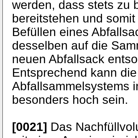
werden, dass stets zu 
bereitstehen und somit
Befüllen eines Abfallsa
desselben auf die Samm
neuen Abfallsack entso
Entsprechend kann die 
Abfallsammelsystems i
besonders hoch sein.
[0021]
Das Nachfüllvol