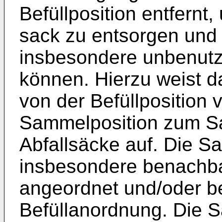
Befüllposition entfernt,
sack zu entsorgen und 
insbesondere unbenutzt
können. Hierzu weist 
von der Befüllposition
Sammelposition zum S
Abfallsäcke auf. Die Sa
insbesondere benachba
angeordnet und/oder be
Befüllanordnung. Die S