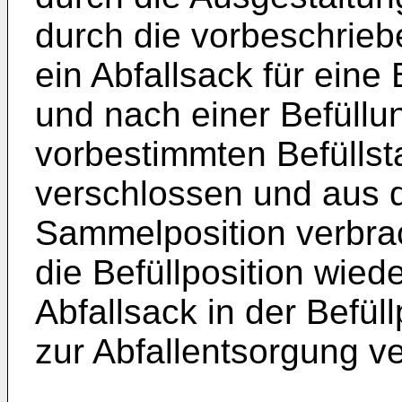
durch die vorbeschrie
ein Abfallsack für eine
und nach einer Befüllu
vorbestimmten Befüllst
verschlossen und aus de
Sammelposition verbra
die Befüllposition wiede
Abfallsack in der Befül
zur Abfallentsorgung 