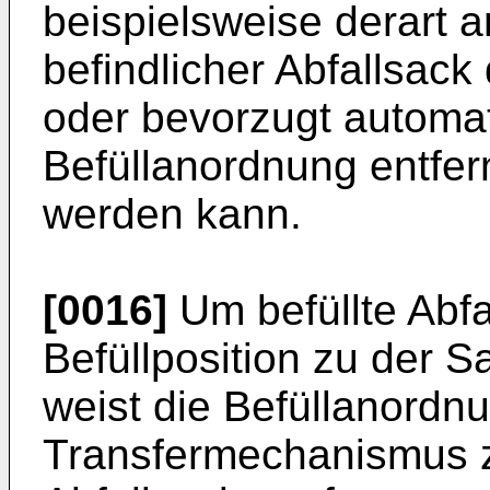
beispielsweise derart a
befindlicher Abfallsac
oder bevorzugt automat
Befüllanordnung entfern
werden kann.
[0016]
Um befüllte Abfa
Befüllposition zu der 
weist die Befüllanordnu
Transfermechanismus 