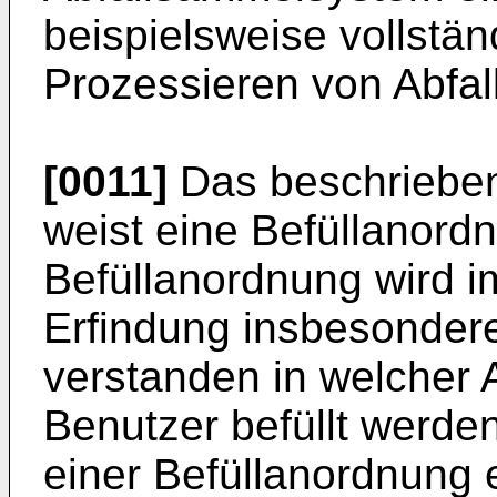
beispielsweise vollstän
Prozessieren von Abfal
[0011]
Das beschriebe
weist eine Befüllanordn
Befüllanordnung wird i
Erfindung insbesonder
verstanden in welcher 
Benutzer befüllt werde
einer Befüllanordnung e