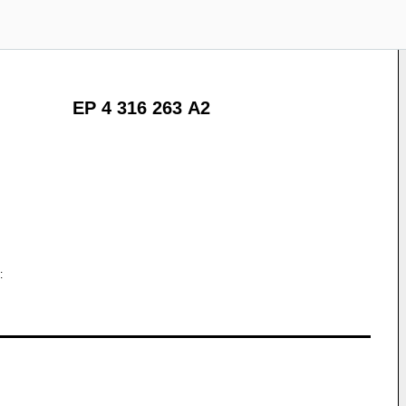
EP 4 316 263 A2
: